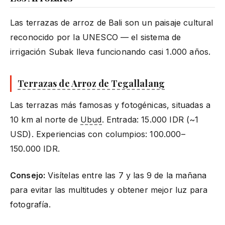
Las terrazas de arroz de Bali son un paisaje cultural
reconocido por la UNESCO — el sistema de
irrigación Subak lleva funcionando casi 1.000 años.
Terrazas de Arroz de Tegallalang
Las terrazas más famosas y fotogénicas, situadas a
10 km al norte de
Ubud
. Entrada: 15.000 IDR (~1
USD). Experiencias con columpios: 100.000–
150.000 IDR.
Consejo:
Visítelas entre las 7 y las 9 de la mañana
para evitar las multitudes y obtener mejor luz para
fotografía.