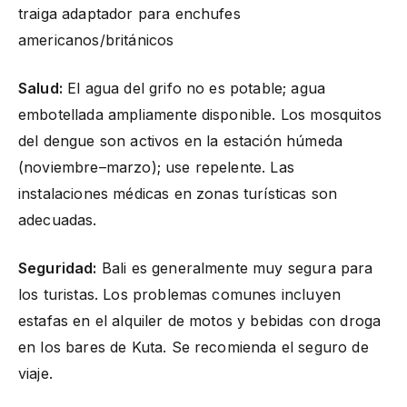
traiga adaptador para enchufes
americanos/británicos
Salud:
El agua del grifo no es potable; agua
embotellada ampliamente disponible. Los mosquitos
del dengue son activos en la estación húmeda
(noviembre–marzo); use repelente. Las
instalaciones médicas en zonas turísticas son
adecuadas.
Seguridad:
Bali es generalmente muy segura para
los turistas. Los problemas comunes incluyen
estafas en el alquiler de motos y bebidas con droga
en los bares de Kuta. Se recomienda el seguro de
viaje.