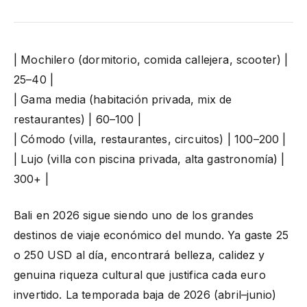
| Mochilero (dormitorio, comida callejera, scooter) |
25–40 |
| Gama media (habitación privada, mix de
restaurantes) | 60–100 |
| Cómodo (villa, restaurantes, circuitos) | 100–200 |
| Lujo (villa con piscina privada, alta gastronomía) |
300+ |
Bali en 2026 sigue siendo uno de los grandes
destinos de viaje económico del mundo. Ya gaste 25
o 250 USD al día, encontrará belleza, calidez y
genuina riqueza cultural que justifica cada euro
invertido. La temporada baja de 2026 (abril–junio)