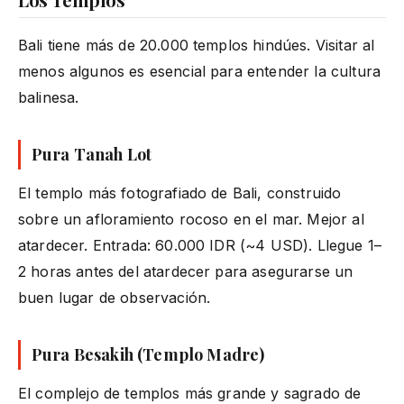
Bali tiene más de 20.000 templos hindúes. Visitar al
menos algunos es esencial para entender la cultura
balinesa.
Pura Tanah Lot
El templo más fotografiado de Bali, construido
sobre un afloramiento rocoso en el mar. Mejor al
atardecer. Entrada: 60.000 IDR (~4 USD). Llegue 1–
2 horas antes del atardecer para asegurarse un
buen lugar de observación.
Pura Besakih (Templo Madre)
El complejo de templos más grande y sagrado de