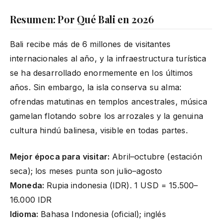
Resumen: Por Qué Bali en 2026
Bali recibe más de 6 millones de visitantes
internacionales al año, y la infraestructura turística
se ha desarrollado enormemente en los últimos
años. Sin embargo, la isla conserva su alma:
ofrendas matutinas en templos ancestrales, música
gamelan flotando sobre los arrozales y la genuina
cultura hindú balinesa, visible en todas partes.
Mejor época para visitar:
Abril–octubre (estación
seca); los meses punta son julio–agosto
Moneda:
Rupia indonesia (IDR). 1 USD = 15.500–
16.000 IDR
Idioma:
Bahasa Indonesia (oficial); inglés