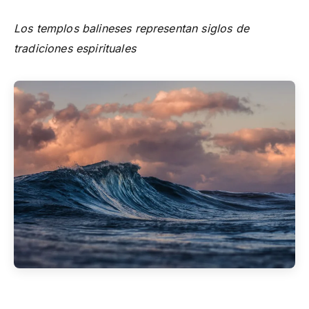
Los templos balineses representan siglos de
tradiciones espirituales