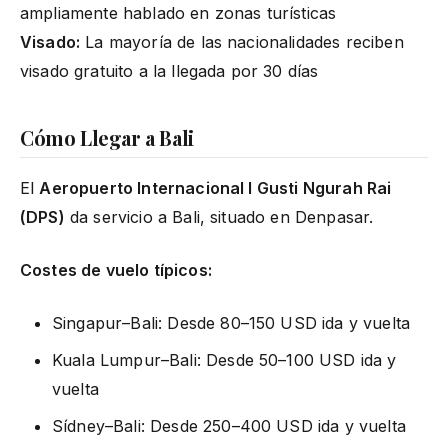
ampliamente hablado en zonas turísticas
Visado:
La mayoría de las nacionalidades reciben
visado gratuito a la llegada por 30 días
Cómo Llegar a Bali
El
Aeropuerto Internacional I Gusti Ngurah Rai
(DPS)
da servicio a Bali, situado en Denpasar.
Costes de vuelo típicos:
Singapur–Bali: Desde 80–150 USD ida y vuelta
Kuala Lumpur–Bali: Desde 50–100 USD ida y
vuelta
Sídney–Bali: Desde 250–400 USD ida y vuelta