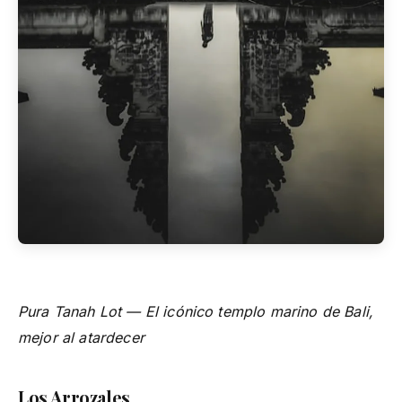
Pura Tanah Lot — El icónico templo marino de Bali,
mejor al atardecer
Los Arrozales