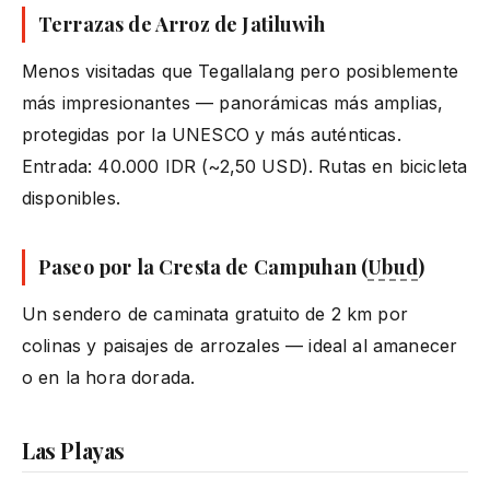
Terrazas de Arroz de Jatiluwih
Menos visitadas que Tegallalang pero posiblemente
más impresionantes — panorámicas más amplias,
protegidas por la UNESCO y más auténticas.
Entrada: 40.000 IDR (~2,50 USD). Rutas en bicicleta
disponibles.
Paseo por la Cresta de Campuhan (
Ubud
)
Un sendero de caminata gratuito de 2 km por
colinas y paisajes de arrozales — ideal al amanecer
o en la hora dorada.
Las Playas