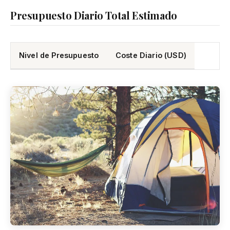
Presupuesto Diario Total Estimado
Nivel de Presupuesto
Coste Diario (USD)