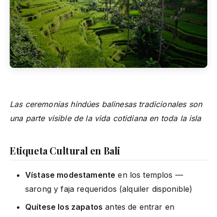
Las ceremonias hindúes balinesas tradicionales son
una parte visible de la vida cotidiana en toda la isla
Etiqueta Cultural en Bali
Vístase modestamente
en los templos —
sarong y faja requeridos (alquiler disponible)
Quítese los zapatos
antes de entrar en