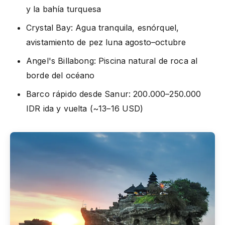
y la bahía turquesa
Crystal Bay: Agua tranquila, esnórquel,
avistamiento de pez luna agosto–octubre
Angel's Billabong: Piscina natural de roca al
borde del océano
Barco rápido desde Sanur: 200.000–250.000
IDR ida y vuelta (~13–16 USD)