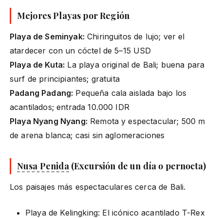
Mejores Playas por Región
Playa de Seminyak:
Chiringuitos de lujo; ver el
atardecer con un cóctel de 5–15 USD
Playa de Kuta:
La playa original de Bali; buena para
surf de principiantes; gratuita
Padang Padang:
Pequeña cala aislada bajo los
acantilados; entrada 10.000 IDR
Playa Nyang Nyang:
Remota y espectacular; 500 m
de arena blanca; casi sin aglomeraciones
Nusa Penida
(Excursión de un día o pernocta)
Los paisajes más espectaculares cerca de Bali.
Playa de Kelingking: El icónico acantilado T-Rex