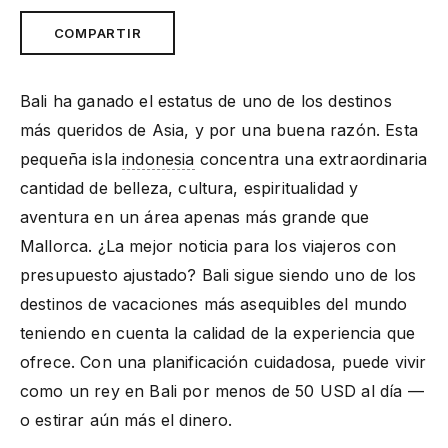
COMPARTIR
Bali ha ganado el estatus de uno de los destinos
más queridos de Asia, y por una buena razón. Esta
pequeña isla
indonesia
concentra una extraordinaria
cantidad de belleza, cultura, espiritualidad y
aventura en un área apenas más grande que
Mallorca. ¿La mejor noticia para los viajeros con
presupuesto ajustado? Bali sigue siendo uno de los
destinos de vacaciones más asequibles del mundo
teniendo en cuenta la calidad de la experiencia que
ofrece. Con una planificación cuidadosa, puede vivir
como un rey en Bali por menos de 50 USD al día —
o estirar aún más el dinero.