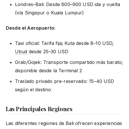
Londres–Bali: Desde 600–900 USD ida y vuelta
(vía Singapur o Kuala Lumpur)
Desde el Aeropuerto:
Taxi oficial: Tarifa fija; Kuta desde 8–10 USD,
Ubud
desde 25–30 USD
Grab/Gojek: Transporte compartido más barato;
disponible desde la Terminal 2
Traslado privado pre-reservado: 15–40 USD
según el destino
Las Principales Regiones
Las diferentes regiones de Bali ofrecen experiencias