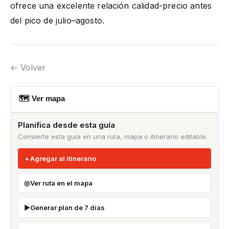
ofrece una excelente relación calidad-precio antes
del pico de julio–agosto.
← Volver
🗺 Ver mapa
Planifica desde esta guía
Convierte esta guía en una ruta, mapa o itinerario editable.
Agregar al itinerario
Ver ruta en el mapa
Generar plan de 7 días