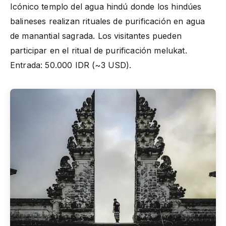
Icónico templo del agua hindú donde los hindúes
balineses realizan rituales de purificación en agua
de manantial sagrada. Los visitantes pueden
participar en el ritual de purificación melukat.
Entrada: 50.000 IDR (~3 USD).