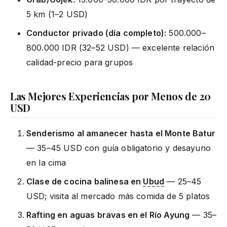
5 km (1–2 USD)
Conductor privado (día completo):
500.000–
800.000 IDR (32–52 USD) — excelente relación
calidad-precio para grupos
Las Mejores Experiencias por Menos de 20
USD
Senderismo al amanecer hasta el Monte Batur
— 35–45 USD con guía obligatorio y desayuno
en la cima
Clase de cocina balinesa en
Ubud
— 25–45
USD; visita al mercado más comida de 5 platos
Rafting en aguas bravas en el Río Ayung
— 35–