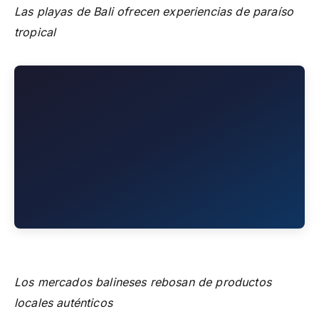
Las playas de Bali ofrecen experiencias de paraíso
tropical
Los mercados balineses rebosan de productos
locales auténticos