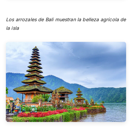
Los arrozales de Bali muestran la belleza agrícola de
la isla