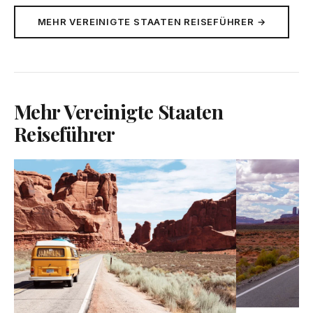
MEHR VEREINIGTE STAATEN REISEFÜHRER →
Mehr Vereinigte Staaten
Reiseführer