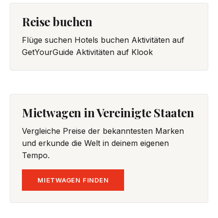
Reise buchen
Flüge suchen
Hotels buchen
Aktivitäten auf
GetYourGuide
Aktivitäten auf Klook
Mietwagen in Vereinigte Staaten
Vergleiche Preise der bekanntesten Marken
und erkunde die Welt in deinem eigenen
Tempo.
MIETWAGEN FINDEN