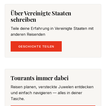
Über Vereinigte Staaten
schreiben
Teile deine Erfahrung in Vereinigte Staaten mit
anderen Reisenden
GESCHICHTE TEILEN
Tourants immer dabei
Reisen planen, versteckte Juwelen entdecken
und einfach navigieren — alles in deiner
Tasche.