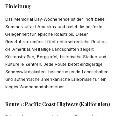
Einleitung
Das Memorial Day-Wochenende ist der inoffizielle
Sommerauftakt Amerikas und bietet die perfekte
Gelegenheit für epische Roadtrips. Dieser
Reiseführer umfasst fünf unterschiedliche Routen,
die Amerikas vielfältige Landschaften zeigen:
Küstenstraßen, Berggipfel, historische Stätten und
kulturelle Zentren. Jede Route bietet einzigartige
Sehenswürdigkeiten, beeindruckende Landschaften
und authentische amerikanische Erlebnisse für ein
langes Wochenendabenteuer.
Route 1: Pacific Coast Highway (Kalifornien)