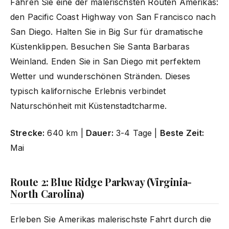
Fahren Sie eine der malerischsten Routen Amerikas:
den Pacific Coast Highway von San Francisco nach
San Diego. Halten Sie in Big Sur für dramatische
Küstenklippen. Besuchen Sie Santa Barbaras
Weinland. Enden Sie in San Diego mit perfektem
Wetter und wunderschönen Stränden. Dieses
typisch kalifornische Erlebnis verbindet
Naturschönheit mit Küstenstadtcharme.
Strecke:
640 km |
Dauer:
3-4 Tage |
Beste Zeit:
Mai
Route 2: Blue Ridge Parkway (Virginia-
North Carolina)
Erleben Sie Amerikas malerischste Fahrt durch die