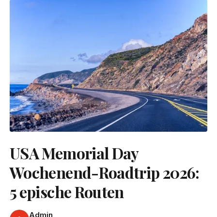
USA Memorial Day
Wochenend-Roadtrip 2026:
5 epische Routen
Admin