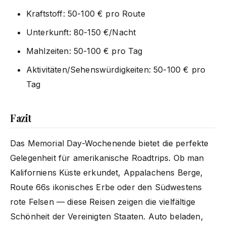
Kraftstoff: 50-100 € pro Route
Unterkunft: 80-150 €/Nacht
Mahlzeiten: 50-100 € pro Tag
Aktivitäten/Sehenswürdigkeiten: 50-100 € pro
Tag
Fazit
Das Memorial Day-Wochenende bietet die perfekte
Gelegenheit für amerikanische Roadtrips. Ob man
Kaliforniens Küste erkundet, Appalachens Berge,
Route 66s ikonisches Erbe oder den Südwestens
rote Felsen — diese Reisen zeigen die vielfältige
Schönheit der Vereinigten Staaten. Auto beladen,