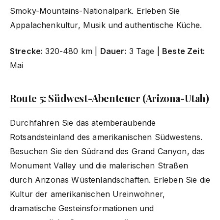
Smoky-Mountains-Nationalpark. Erleben Sie
Appalachenkultur, Musik und authentische Küche.
Strecke:
320-480 km |
Dauer:
3 Tage |
Beste Zeit:
Mai
Route 5: Südwest-Abenteuer (Arizona-Utah)
Durchfahren Sie das atemberaubende
Rotsandsteinland des amerikanischen Südwestens.
Besuchen Sie den Südrand des Grand Canyon, das
Monument Valley und die malerischen Straßen
durch Arizonas Wüstenlandschaften. Erleben Sie die
Kultur der amerikanischen Ureinwohner,
dramatische Gesteinsformationen und