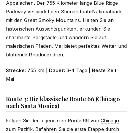
Appalachen. Der 755 Kilometer lange Blue Ridge
Parkway verbindet den Shenandoah-Nationalpark
mit den Great Smoky Mountains. Halten Sie an
historischen Aussichtspunkten, erkunden Sie
charmante Bergstädte und wandern Sie auf
malerischen Pfaden. Mai bietet perfektes Wetter und
blühende Rhododendren.
Strecke:
755 km |
Dauer:
3-4 Tage |
Beste Zeit:
Mai
Route 3: Die klassische Route 66 (Chicago
nach Santa Monica)
Folgen Sie der legendären Route 66 von
Chicago
zum Pazifik. Befahren Sie die erste Etappe durch