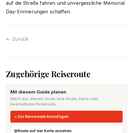
auf die Straße fahren und unvergessliche Memorial
Day-Erinnerungen schaffen.
← Zurück
Zugehörige Reiseroute
Mit diesem Guide planen
Mach aus diesem Guide eine Route, Karte oder
bearbeitbare Reiseroute.
Zur Reiseroute hinzufügen
Route auf der Karte ansehen