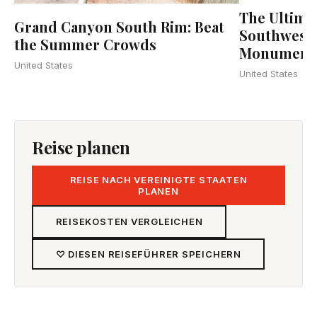
The Ultima
Grand Canyon South Rim: Beat
Southwest 
the Summer Crowds
Monument V
United States
United States
Reise planen
REISE NACH VEREINIGTE STAATEN
PLANEN
REISEKOSTEN VERGLEICHEN
♡ DIESEN REISEFÜHRER SPEICHERN