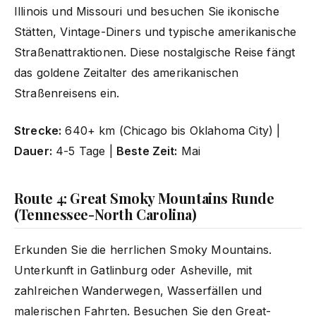
Illinois und Missouri und besuchen Sie ikonische
Stätten, Vintage-Diners und typische amerikanische
Straßenattraktionen. Diese nostalgische Reise fängt
das goldene Zeitalter des amerikanischen
Straßenreisens ein.
Strecke:
640+ km (Chicago bis Oklahoma City) |
Dauer:
4-5 Tage |
Beste Zeit:
Mai
Route 4: Great Smoky Mountains Runde
(Tennessee-North Carolina)
Erkunden Sie die herrlichen Smoky Mountains.
Unterkunft in Gatlinburg oder Asheville, mit
zahlreichen Wanderwegen, Wasserfällen und
malerischen Fahrten. Besuchen Sie den Great-