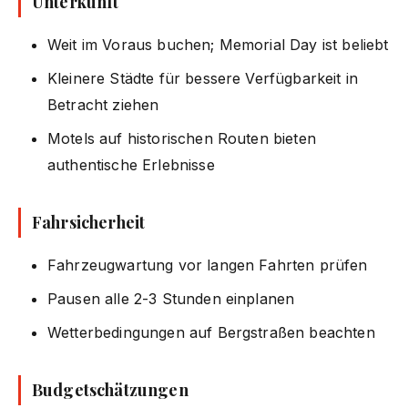
Unterkunft
Weit im Voraus buchen; Memorial Day ist beliebt
Kleinere Städte für bessere Verfügbarkeit in
Betracht ziehen
Motels auf historischen Routen bieten
authentische Erlebnisse
Fahrsicherheit
Fahrzeugwartung vor langen Fahrten prüfen
Pausen alle 2-3 Stunden einplanen
Wetterbedingungen auf Bergstraßen beachten
Budgetschätzungen