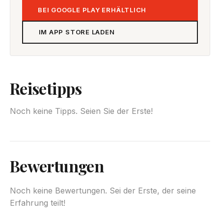
BEI GOOGLE PLAY ERHÄLTLICH
IM APP STORE LADEN
Reisetipps
Noch keine Tipps. Seien Sie der Erste!
Bewertungen
Noch keine Bewertungen. Sei der Erste, der seine
Erfahrung teilt!