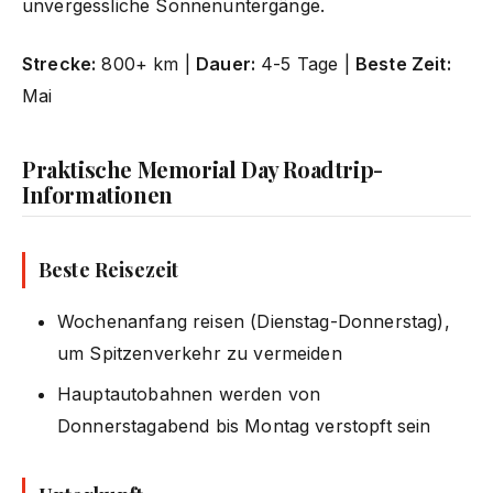
unvergessliche Sonnenuntergänge.
Strecke:
800+ km |
Dauer:
4-5 Tage |
Beste Zeit:
Mai
Praktische Memorial Day Roadtrip-
Informationen
Beste Reisezeit
Wochenanfang reisen (Dienstag-Donnerstag),
um Spitzenverkehr zu vermeiden
Hauptautobahnen werden von
Donnerstagabend bis Montag verstopft sein