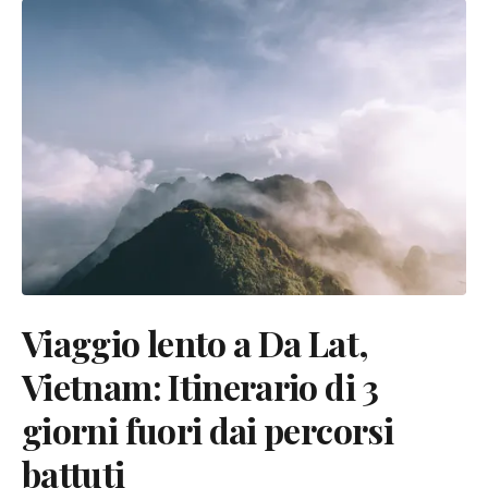
Viaggio lento a Da Lat,
Vietnam: Itinerario di 3
giorni fuori dai percorsi
battuti