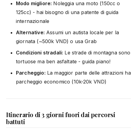
Modo migliore:
Noleggia una moto (150cc o
125cc) - hai bisogno di una patente di guida
internazionale
Alternative:
Assumi un autista locale per la
giornata (~500k VND) o usa Grab
Condizioni stradali:
Le strade di montagna sono
tortuose ma ben asfaltate - guida piano!
Parcheggio:
La maggior parte delle attrazioni ha
parcheggio economico (10k-20k VND)
Itinerario di 3 giorni fuori dai percorsi
battuti