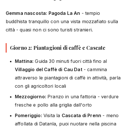
Gemma nascosta:
Pagoda La An
- tempio
buddhista tranquillo con una vista mozzafiato sulla
città - quasi non ci sono turisti stranieri.
Giorno 2: Piantagioni di caffè e Cascate
Mattina:
Guida 30 minuti fuori città fino al
Villaggio del Caffè di Cau Dat
- cammina
attraverso le piantagioni di caffè in attività, parla
con gli agricoltori locali
Mezzogiorno:
Pranzo in una fattoria - verdure
fresche e pollo alla griglia dall'orto
Pomeriggio:
Visita la
Cascata di Prenn
- meno
affollata di Datanla, puoi nuotare nella piscina