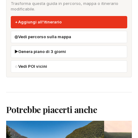
Trasforma questa guida in percorso, mappa o itinerario
modificabile.
Aggiungi all'itinerario
Vedi percorso sulla mappa
Genera piano di 3 giorni
Vedi POI vicini
Potrebbe piacerti anche