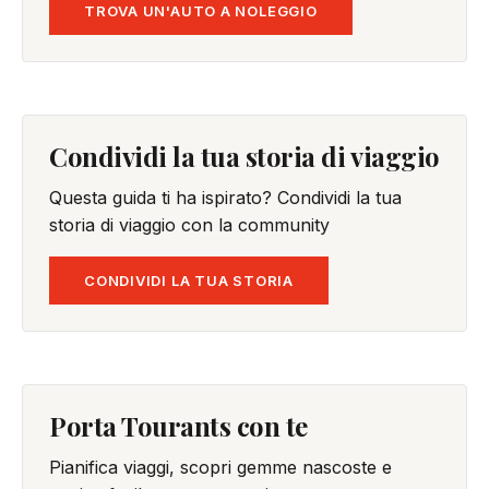
TROVA UN'AUTO A NOLEGGIO
Condividi la tua storia di viaggio
Questa guida ti ha ispirato? Condividi la tua
storia di viaggio con la community
CONDIVIDI LA TUA STORIA
Porta Tourants con te
Pianifica viaggi, scopri gemme nascoste e