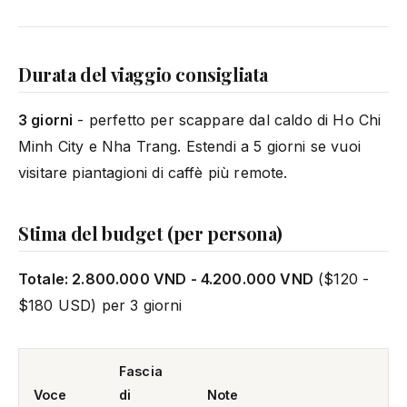
Durata del viaggio consigliata
3 giorni
- perfetto per scappare dal caldo di Ho Chi
Minh City e Nha Trang. Estendi a 5 giorni se vuoi
visitare piantagioni di caffè più remote.
Stima del budget (per persona)
Totale: 2.800.000 VND - 4.200.000 VND
($120 -
$180 USD) per 3 giorni
Fascia
Voce
di
Note