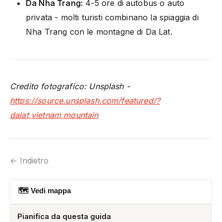
Da Nha Trang:
4-5 ore di autobus o auto
privata - molti turisti combinano la spiaggia di
Nha Trang con le montagne di Da Lat.
Credito fotografico: Unsplash -
https://source.unsplash.com/featured/?
dalat,vietnam,mountain
← Indietro
🗺 Vedi mappa
Pianifica da questa guida