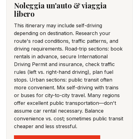
Noleggia un'auto & viaggia
libero
This itinerary may include self-driving
depending on destination. Research your
route's road conditions, traffic patterns, and
driving requirements. Road-trip sections: book
rentals in advance, secure International
Driving Permit and insurance, check traffic
rules (left vs. right-hand driving), plan fuel
stops. Urban sections: public transit often
more convenient. Mix self-driving with trains
or buses for city-to-city travel. Many regions
offer excellent public transportation—don't
assume car rental necessary. Balance
convenience vs. cost; sometimes public transit
cheaper and less stressful.