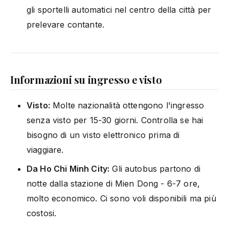
gli sportelli automatici nel centro della città per
prelevare contante.
Informazioni su ingresso e visto
Visto:
Molte nazionalità ottengono l'ingresso
senza visto per 15-30 giorni. Controlla se hai
bisogno di un visto elettronico prima di
viaggiare.
Da Ho Chi Minh City:
Gli autobus partono di
notte dalla stazione di Mien Dong - 6-7 ore,
molto economico. Ci sono voli disponibili ma più
costosi.