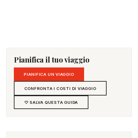
Pianifica il tuo viaggio
PIANIFICA UN VIAGGIO
CONFRONTA I COSTI DI VIAGGIO
♡ SALVA QUESTA GUIDA