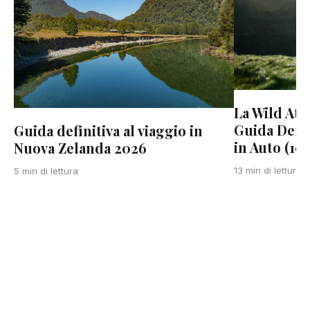
La Wild Atl
Guida Defin
Guida definitiva al viaggio in
in Auto (10-
Nuova Zelanda 2026
13 min di lettura
5 min di lettura