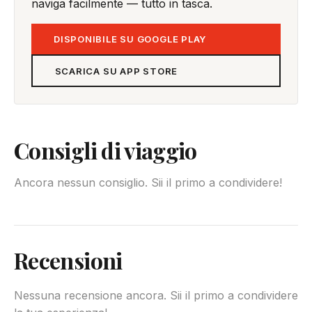
naviga facilmente — tutto in tasca.
DISPONIBILE SU GOOGLE PLAY
SCARICA SU APP STORE
Consigli di viaggio
Ancora nessun consiglio. Sii il primo a condividere!
Recensioni
Nessuna recensione ancora. Sii il primo a condividere