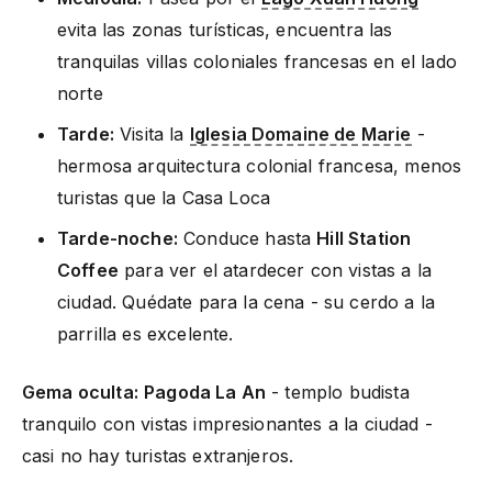
evita las zonas turísticas, encuentra las
tranquilas villas coloniales francesas en el lado
norte
Tarde:
Visita la
Iglesia Domaine de Marie
-
hermosa arquitectura colonial francesa, menos
turistas que la Casa Loca
Tarde-noche:
Conduce hasta
Hill Station
Coffee
para ver el atardecer con vistas a la
ciudad. Quédate para la cena - su cerdo a la
parrilla es excelente.
Gema oculta:
Pagoda La An
- templo budista
tranquilo con vistas impresionantes a la ciudad -
casi no hay turistas extranjeros.