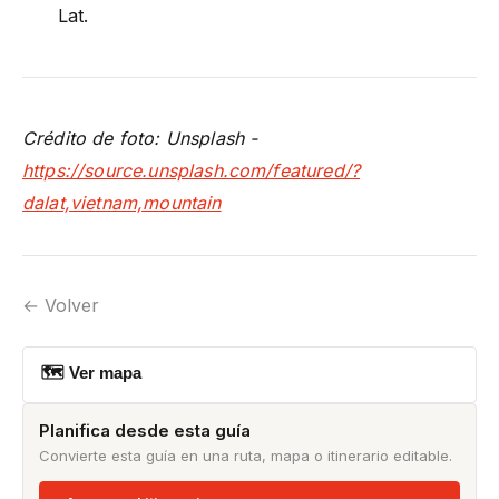
Lat.
Crédito de foto: Unsplash -
https://source.unsplash.com/featured/?
dalat,vietnam,mountain
← Volver
🗺 Ver mapa
Planifica desde esta guía
Convierte esta guía en una ruta, mapa o itinerario editable.