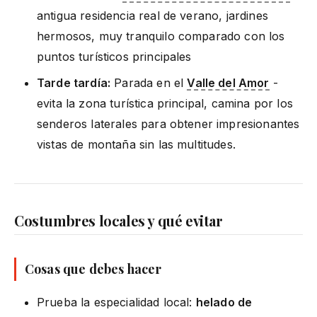
antigua residencia real de verano, jardines
hermosos, muy tranquilo comparado con los
puntos turísticos principales
Tarde tardía:
Parada en el
Valle del Amor
-
evita la zona turística principal, camina por los
senderos laterales para obtener impresionantes
vistas de montaña sin las multitudes.
Costumbres locales y qué evitar
Cosas que debes hacer
Prueba la especialidad local:
helado de