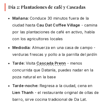
Día 2: Plantaciones de café y Cascadas
Mañana:
Conduce 30 minutos fuera de la
ciudad hasta
Cau Dat Coffee Village
- camina
por las plantaciones de café en activo, habla
con los agricultores locales
Mediodía:
Almuerza en una casa de campo -
verduras frescas y pollo a la parrilla del jardín
Tarde:
Visita
Cascada Prenn
- menos
concurrida que Datanla, puedes nadar en la
poza natural en la base
Tarde-noche:
Regresa a la ciudad, cena en
Lien Thanh
- el restaurante original de ollas de
barro, sirve cocina tradicional de Da Lat.