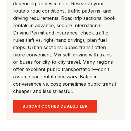
depending on destination. Research your
route's road conditions, traffic patterns, and
driving requirements. Road-trip sections: book
rentals in advance, secure International
Driving Permit and insurance, check traffic
rules (left vs. right-hand driving), plan fuel
stops. Urban sections: public transit often
more convenient. Mix self-driving with trains
or buses for city-to-city travel. Many regions
offer excellent public transportation—don't
assume car rental necessary. Balance
convenience vs. cost; sometimes public transit
cheaper and less stressful.
BUSCAR COCHES DE ALQUILER