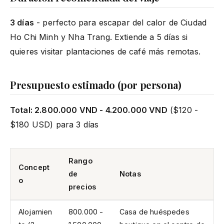
3 días
- perfecto para escapar del calor de Ciudad
Ho Chi Minh y Nha Trang. Extiende a 5 días si
quieres visitar plantaciones de café más remotas.
Presupuesto estimado (por persona)
Total: 2.800.000 VND - 4.200.000 VND
($120 -
$180 USD) para 3 días
Rango
Concept
de
Notas
o
precios
Alojamien
800.000 -
Casa de huéspedes