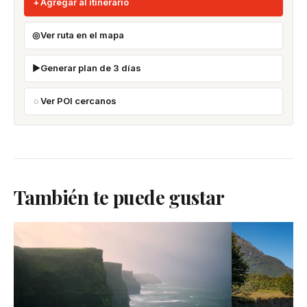
Agregar al itinerario
Ver ruta en el mapa
Generar plan de 3 días
Ver POI cercanos
También te puede gustar