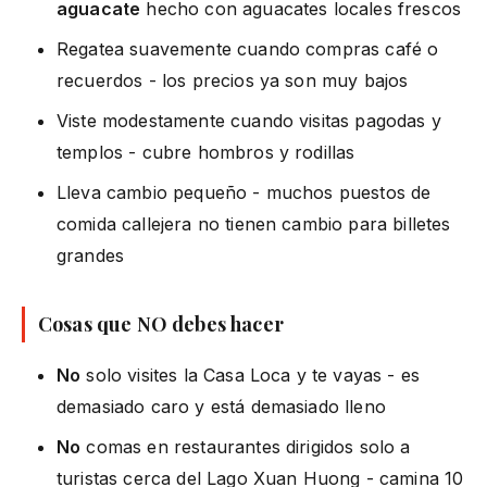
aguacate
hecho con aguacates locales frescos
Regatea suavemente cuando compras café o
recuerdos - los precios ya son muy bajos
Viste modestamente cuando visitas pagodas y
templos - cubre hombros y rodillas
Lleva cambio pequeño - muchos puestos de
comida callejera no tienen cambio para billetes
grandes
Cosas que NO debes hacer
No
solo visites la Casa Loca y te vayas - es
demasiado caro y está demasiado lleno
No
comas en restaurantes dirigidos solo a
turistas cerca del
Lago Xuan Huong
- camina 10