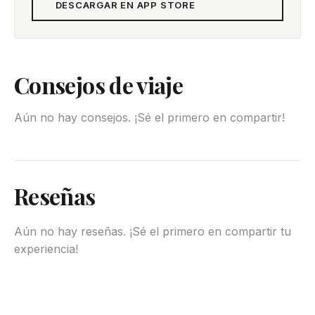
DESCARGAR EN APP STORE
Consejos de viaje
Aún no hay consejos. ¡Sé el primero en compartir!
Reseñas
Aún no hay reseñas. ¡Sé el primero en compartir tu
experiencia!