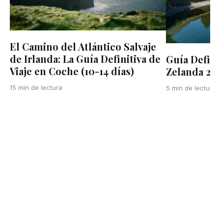
El Camino del Atlántico Salvaje
de Irlanda: La Guía Definitiva de
Guía Defini
Viaje en Coche (10-14 días)
Zelanda 20
15 min de lectura
5 min de lectura