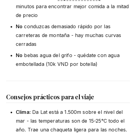
minutos para encontrar mejor comida a la mitad
de precio
No
conduzcas demasiado rápido por las
carreteras de montaña - hay muchas curvas
cerradas
No
bebas agua del grifo - quédate con agua
embotellada (10k VND por botella)
Consejos prácticos para el viaje
Clima:
Da Lat está a 1.500m sobre el nivel del
mar - las temperaturas son de 15-25°C todo el
año. Trae una chaqueta ligera para las noches.