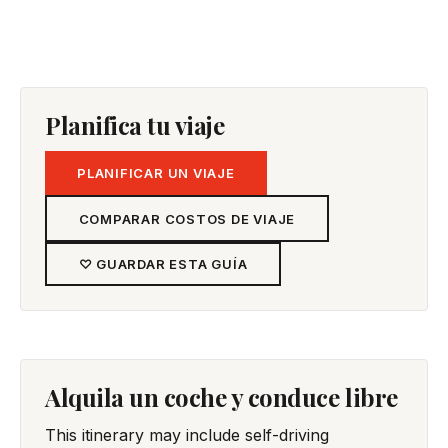
Planifica tu viaje
PLANIFICAR UN VIAJE
COMPARAR COSTOS DE VIAJE
♡ GUARDAR ESTA GUÍA
Alquila un coche y conduce libre
This itinerary may include self-driving