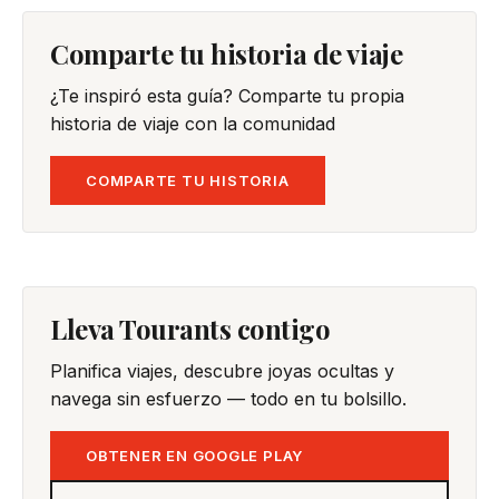
Comparte tu historia de viaje
¿Te inspiró esta guía? Comparte tu propia
historia de viaje con la comunidad
COMPARTE TU HISTORIA
Lleva Tourants contigo
Planifica viajes, descubre joyas ocultas y
navega sin esfuerzo — todo en tu bolsillo.
OBTENER EN GOOGLE PLAY