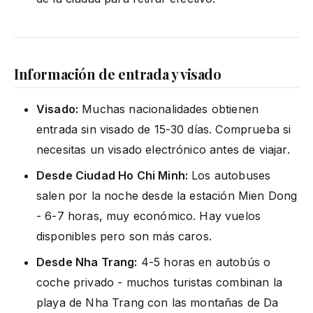
Información de entrada y visado
Visado:
Muchas nacionalidades obtienen
entrada sin visado de 15-30 días. Comprueba si
necesitas un visado electrónico antes de viajar.
Desde Ciudad Ho Chi Minh:
Los autobuses
salen por la noche desde la estación Mien Dong
- 6-7 horas, muy económico. Hay vuelos
disponibles pero son más caros.
Desde Nha Trang:
4-5 horas en autobús o
coche privado - muchos turistas combinan la
playa de Nha Trang con las montañas de Da