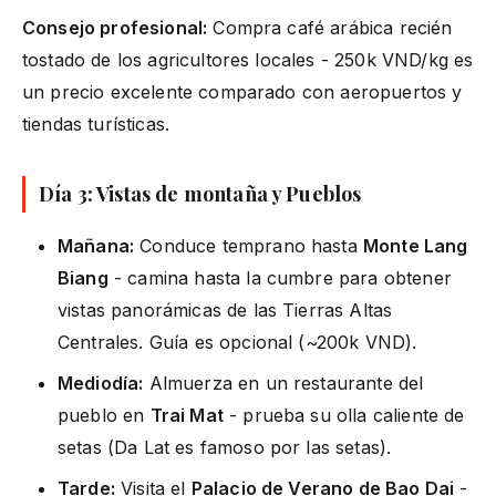
Consejo profesional:
Compra café arábica recién
tostado de los agricultores locales - 250k VND/kg es
un precio excelente comparado con aeropuertos y
tiendas turísticas.
Día 3: Vistas de montaña y Pueblos
Mañana:
Conduce temprano hasta
Monte Lang
Biang
- camina hasta la cumbre para obtener
vistas panorámicas de las Tierras Altas
Centrales. Guía es opcional (~200k VND).
Mediodía:
Almuerza en un restaurante del
pueblo en
Trai Mat
- prueba su olla caliente de
setas (Da Lat es famoso por las setas).
Tarde:
Visita el
Palacio de Verano de Bao Dai
-