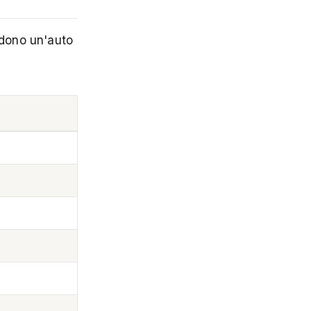
vidono un'auto