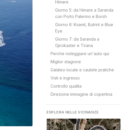
Himare
Giorno 5: da Himare a Saranda
con Porto Palermo e Borsh
Giorno 6: Ksamil, Butrint e Blue
Eye
Giorno 7: da Saranda a
Gjirokaster e Tirana
Perche noleggiare un'auto qui
Miglior stagione
Galateo locale e cautele pratiche
Visti e ingresso
Controllo qualita
Direzione immagine di copertina
ESPLORA NELLE VICINANZE