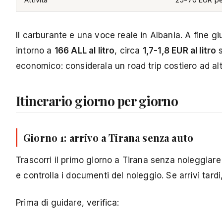
Il carburante e una voce reale in Albania. A fine gi
intorno a
166 ALL al litro
, circa
1,7-1,8 EUR al litro
s
economico: considerala un road trip costiero ad alta
Itinerario giorno per giorno
Giorno 1: arrivo a Tirana senza auto
Trascorri il primo giorno a Tirana senza noleggiare
e controlla i documenti del noleggio. Se arrivi tardi,
Prima di guidare, verifica: