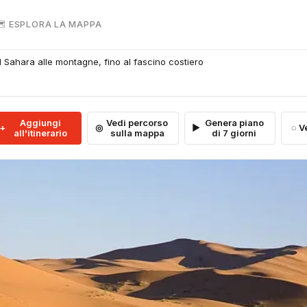
 ESPLORA LA MAPPA
Sahara alle montagne, fino al fascino costiero
Aggiungi
Vedi percorso
Genera piano
V
all'itinerario
sulla mappa
di 7 giorni