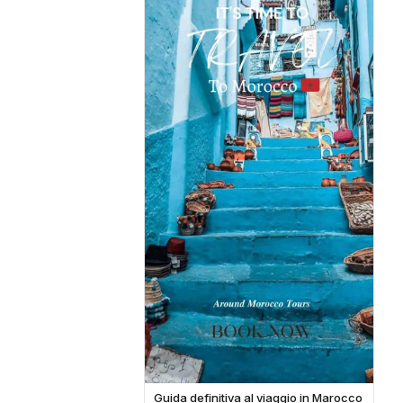
Guida definitiva al viaggio in Marocco