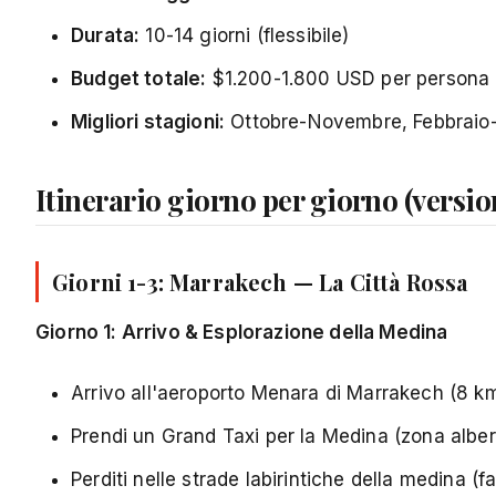
Durata:
10-14 giorni (flessibile)
Budget totale:
$1.200-1.800 USD per persona
Migliori stagioni:
Ottobre-Novembre, Febbraio
Itinerario giorno per giorno (versio
Giorni 1-3: Marrakech — La Città Rossa
Giorno 1: Arrivo & Esplorazione della Medina
Arrivo all'aeroporto Menara di Marrakech (8 km
Prendi un Grand Taxi per la Medina (zona albe
Perditi nelle strade labirintiche della medina (f