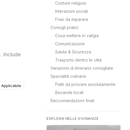
Costumi religiosi
Interazioni sociali
Frasi da imparare
Consigli pratici
Cosa mettere in valigia
Comunicazione
Salute & Sicurezza
. Include
Trasporto dentro le città
Variazioni di itinerario consigliate
Specialità culinarie
Piatti da provare assolutamente
 Applicabile
Bevande locali
Raccomandazioni finali
ESPLORA NELLE VICINANZE