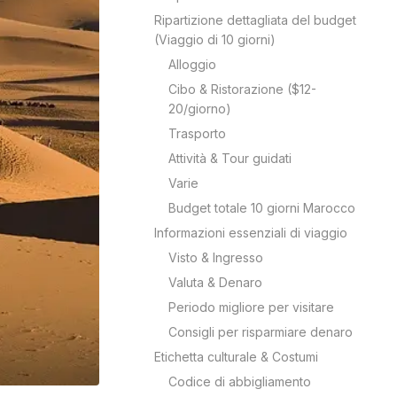
Ripartizione dettagliata del budget
(Viaggio di 10 giorni)
Alloggio
Cibo & Ristorazione ($12-
20/giorno)
Trasporto
Attività & Tour guidati
Varie
Budget totale 10 giorni Marocco
Informazioni essenziali di viaggio
Visto & Ingresso
Valuta & Denaro
Periodo migliore per visitare
Consigli per risparmiare denaro
Etichetta culturale & Costumi
Codice di abbigliamento