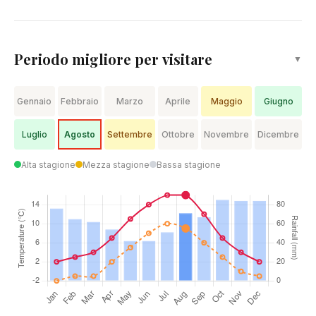
Periodo migliore per visitare
▼
Gennaio
Febbraio
Marzo
Aprile
Maggio
Giugno
Luglio
Agosto
Settembre
Ottobre
Novembre
Dicembre
Alta stagione
Mezza stagione
Bassa stagione