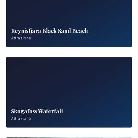
Reynisfjara Black Sand Beach
Attrazione
Skogafoss Waterfall
Attrazione