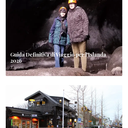
Guida Definitiva di Viaggio per l'Islanda
2026