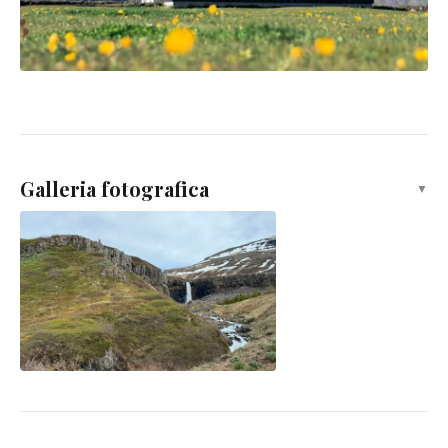
Galleria fotografica
▼