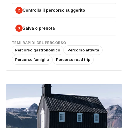
Controlla il percorso suggerito
2
Salva o prenota
3
TEMI RAPIDI DEL PERCORSO
Percorso gastronomico
Percorso attività
Percorso famiglia
Percorso road trip