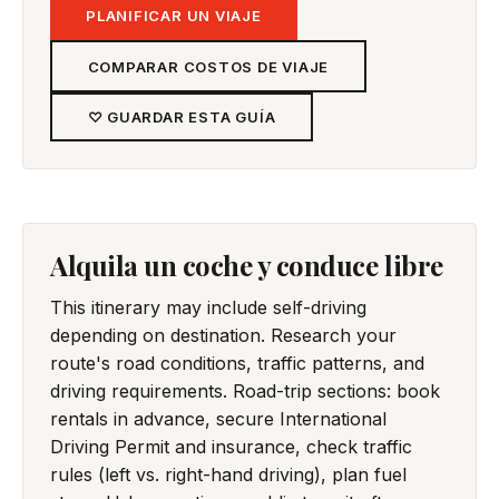
PLANIFICAR UN VIAJE
COMPARAR COSTOS DE VIAJE
♡ GUARDAR ESTA GUÍA
Alquila un coche y conduce libre
This itinerary may include self-driving
depending on destination. Research your
route's road conditions, traffic patterns, and
driving requirements. Road-trip sections: book
rentals in advance, secure International
Driving Permit and insurance, check traffic
rules (left vs. right-hand driving), plan fuel