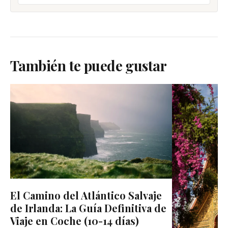
También te puede gustar
El Camino del Atlántico Salvaje
de Irlanda: La Guía Definitiva de
Viaje en Coche (10-14 días)