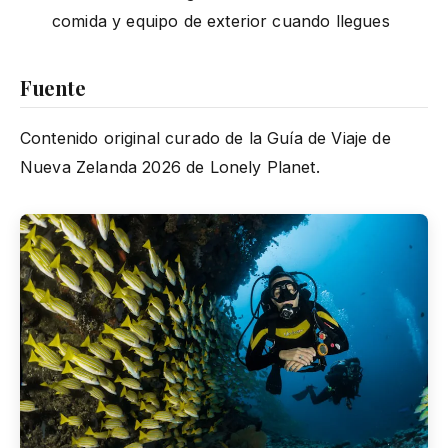
comida y equipo de exterior cuando llegues
Fuente
Contenido original curado de la Guía de Viaje de
Nueva Zelanda 2026 de Lonely Planet.