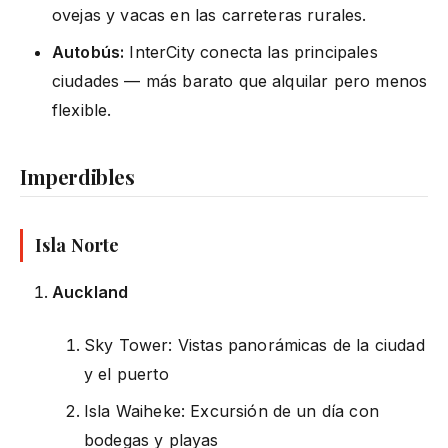
ovejas y vacas en las carreteras rurales.
Autobús:
InterCity conecta las principales
ciudades — más barato que alquilar pero menos
flexible.
Imperdibles
Isla Norte
Auckland
Sky Tower: Vistas panorámicas de la ciudad
y el puerto
Isla Waiheke: Excursión de un día con
bodegas y playas