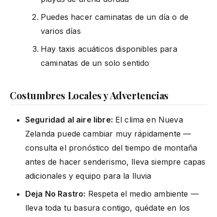
Puedes hacer caminatas de un día o de
varios días
Hay taxis acuáticos disponibles para
caminatas de un solo sentido
Costumbres Locales y Advertencias
Seguridad al aire libre:
El clima en Nueva
Zelanda puede cambiar muy rápidamente —
consulta el pronóstico del tiempo de montaña
antes de hacer senderismo, lleva siempre capas
adicionales y equipo para la lluvia
Deja No Rastro:
Respeta el medio ambiente —
lleva toda tu basura contigo, quédate en los