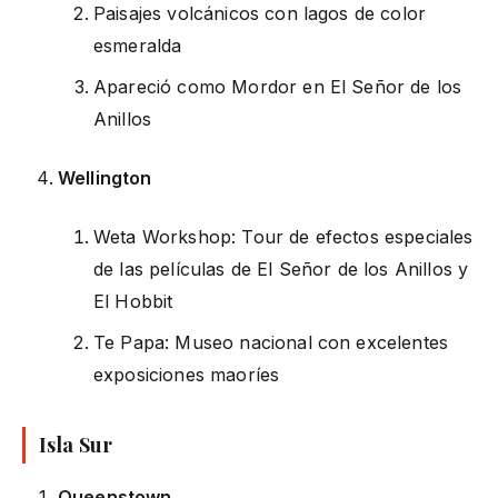
Paisajes volcánicos con lagos de color
esmeralda
Apareció como Mordor en El Señor de los
Anillos
Wellington
Weta Workshop: Tour de efectos especiales
de las películas de El Señor de los Anillos y
El Hobbit
Te Papa: Museo nacional con excelentes
exposiciones maoríes
Isla Sur
Queenstown