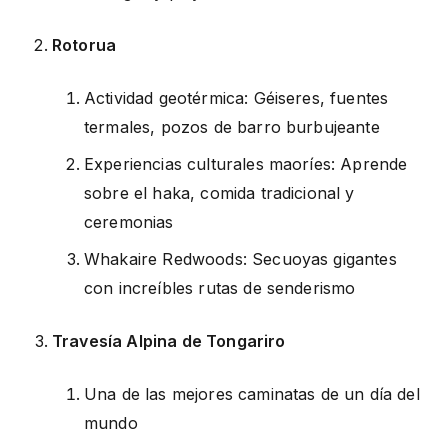
Rotorua
Actividad geotérmica: Géiseres, fuentes
termales, pozos de barro burbujeante
Experiencias culturales maoríes: Aprende
sobre el haka, comida tradicional y
ceremonias
Whakaire Redwoods: Secuoyas gigantes
con increíbles rutas de senderismo
Travesía Alpina de Tongariro
Una de las mejores caminatas de un día del
mundo