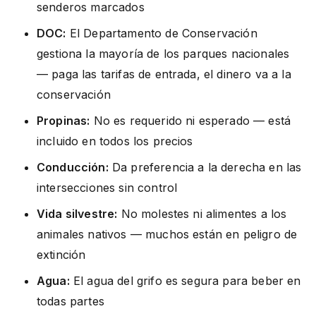
senderos marcados
DOC:
El Departamento de Conservación
gestiona la mayoría de los parques nacionales
— paga las tarifas de entrada, el dinero va a la
conservación
Propinas:
No es requerido ni esperado — está
incluido en todos los precios
Conducción:
Da preferencia a la derecha en las
intersecciones sin control
Vida silvestre:
No molestes ni alimentes a los
animales nativos — muchos están en peligro de
extinción
Agua:
El agua del grifo es segura para beber en
todas partes