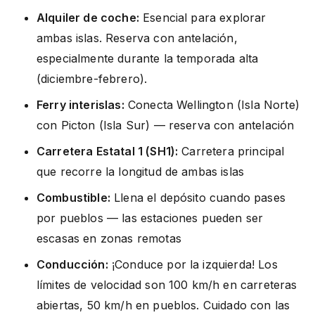
Alquiler de coche:
Esencial para explorar
ambas islas. Reserva con antelación,
especialmente durante la temporada alta
(diciembre-febrero).
Ferry interislas:
Conecta Wellington (Isla Norte)
con Picton (Isla Sur) — reserva con antelación
Carretera Estatal 1 (SH1):
Carretera principal
que recorre la longitud de ambas islas
Combustible:
Llena el depósito cuando pases
por pueblos — las estaciones pueden ser
escasas en zonas remotas
Conducción:
¡Conduce por la izquierda! Los
límites de velocidad son 100 km/h en carreteras
abiertas, 50 km/h en pueblos. Cuidado con las