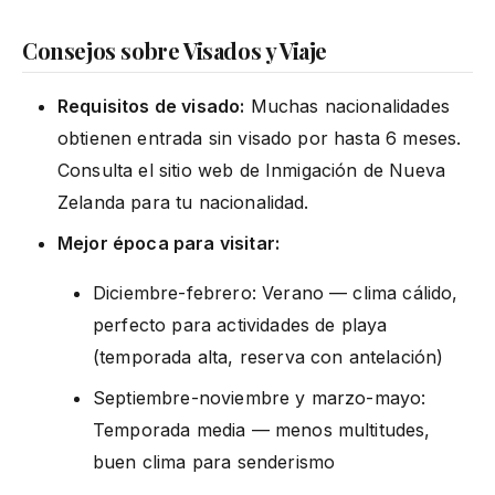
Consejos sobre Visados y Viaje
Requisitos de visado:
Muchas nacionalidades
obtienen entrada sin visado por hasta 6 meses.
Consulta el sitio web de Inmigación de Nueva
Zelanda para tu nacionalidad.
Mejor época para visitar:
Diciembre-febrero: Verano — clima cálido,
perfecto para actividades de playa
(temporada alta, reserva con antelación)
Septiembre-noviembre y marzo-mayo:
Temporada media — menos multitudes,
buen clima para senderismo