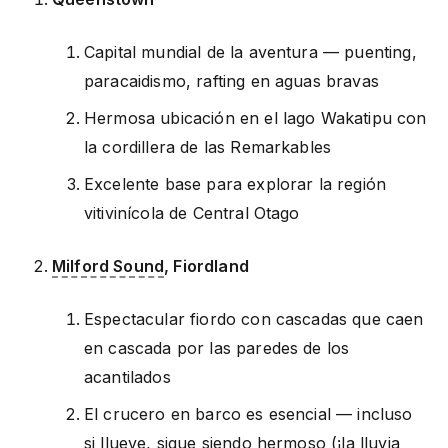
Capital mundial de la aventura — puenting,
paracaidismo, rafting en aguas bravas
Hermosa ubicación en el lago Wakatipu con
la cordillera de las Remarkables
Excelente base para explorar la región
vitivinícola de Central Otago
Milford Sound
, Fiordland
Espectacular fiordo con cascadas que caen
en cascada por las paredes de los
acantilados
El crucero en barco es esencial — incluso
si llueve, sigue siendo hermoso (¡la lluvia