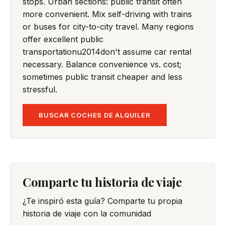
stops. Urban sections: public transit often
more convenient. Mix self-driving with trains
or buses for city-to-city travel. Many regions
offer excellent public
transportationu2014don't assume car rental
necessary. Balance convenience vs. cost;
sometimes public transit cheaper and less
stressful.
BUSCAR COCHES DE ALQUILER
Comparte tu historia de viaje
¿Te inspiró esta guía? Comparte tu propia
historia de viaje con la comunidad