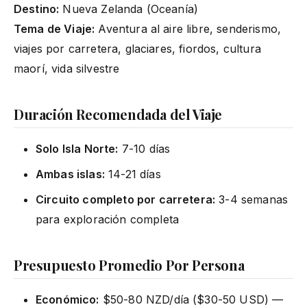
Destino:
Nueva Zelanda (Oceanía)
Tema de Viaje:
Aventura al aire libre, senderismo,
viajes por carretera, glaciares, fiordos, cultura
maorí, vida silvestre
Duración Recomendada del Viaje
Solo Isla Norte:
7-10 días
Ambas islas:
14-21 días
Circuito completo por carretera:
3-4 semanas
para exploración completa
Presupuesto Promedio Por Persona
Económico:
$50-80 NZD/día ($30-50 USD) —