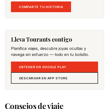
COMPARTE TU HISTORIA
Lleva Tourants contigo
Planifica viajes, descubre joyas ocultas y
navega sin esfuerzo — todo en tu bolsillo.
OBTENER EN GOOGLE PLAY
DESCARGAR EN APP STORE
Consejos de viaje