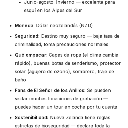
Junio-agosto: Invierno — excelente para
esquí en los Alpes del Sur
Moneda:
Dólar neozelandés (NZD)
Seguridad:
Destino muy seguro — baja tasa de
criminalidad, toma precauciones normales
Qué empacar:
Capas de ropa (el clima cambia
rápido), buenas botas de senderismo, protector
solar (agujero de ozono), sombrero, traje de
baño
Fans de El Señor de los Anillos:
Se pueden
visitar muchas locaciones de grabación —
puedes hacer un tour en coche por tu cuenta
Sostenibilidad:
Nueva Zelanda tiene reglas
estrictas de bioseguridad — declara toda la