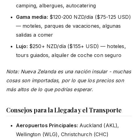
camping, albergues, autocatering
Gama media:
$120-200 NZD/día ($75-125 USD)
— moteles, parques de vacaciones, algunas
salidas a comer
Lujo:
$250+ NZD/día ($155+ USD) — hoteles,
tours guiados, alquiler de coche con seguro
Nota: Nueva Zelanda es una nación insular - muchas
cosas son importadas, por lo que los precios son
más altos de lo que podrías esperar.
Consejos para la Llegada y el Transporte
Aeropuertos Principales:
Auckland (AKL),
Wellington (WLG), Christchurch (CHC)