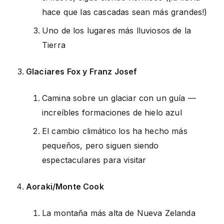
hace que las cascadas sean más grandes!)
Uno de los lugares más lluviosos de la
Tierra
Glaciares Fox y Franz Josef
Camina sobre un glaciar con un guía —
increíbles formaciones de hielo azul
El cambio climático los ha hecho más
pequeños, pero siguen siendo
espectaculares para visitar
Aoraki/Monte Cook
La montaña más alta de Nueva Zelanda