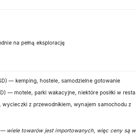
dnie na pełną eksplorację
D) — kemping, hostele, samodzielne gotowanie
 — motele, parki wakacyjne, niektóre posiłki w resta
, wycieczki z przewodnikiem, wynajem samochodu z
— wiele towarów jest importowanych, więc ceny są w