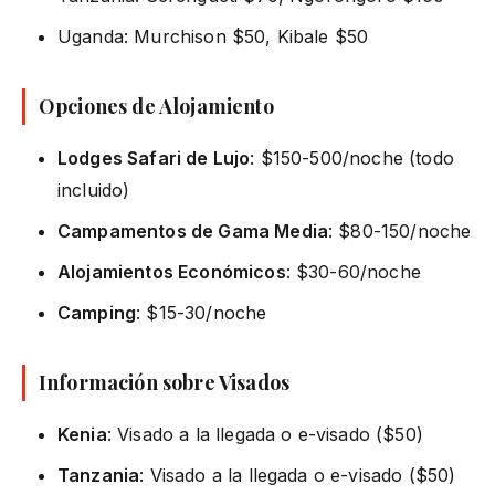
Uganda: Murchison $50, Kibale $50
Opciones de Alojamiento
Lodges Safari de Lujo
: $150-500/noche (todo
incluido)
Campamentos de Gama Media
: $80-150/noche
Alojamientos Económicos
: $30-60/noche
Camping
: $15-30/noche
Información sobre Visados
Kenia
: Visado a la llegada o e-visado ($50)
Tanzania
: Visado a la llegada o e-visado ($50)