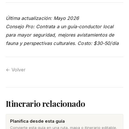
Última actualización: Mayo 2026
Consejo Pro: Contrata a un guía-conductor local
para mayor seguridad, mejores avistamientos de
fauna y perspectivas culturales. Costo: $30-50/día
← Volver
Itinerario relacionado
Planifica desde esta guía
Convierte esta guía en una ruta, mapa o itinerario editable.