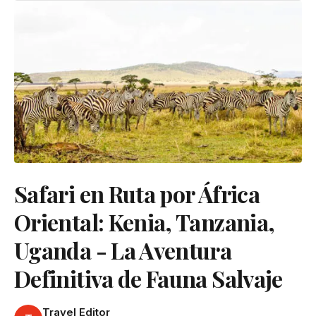
Safari en Ruta por África
Oriental: Kenia, Tanzania,
Uganda - La Aventura
Definitiva de Fauna Salvaje
Travel Editor