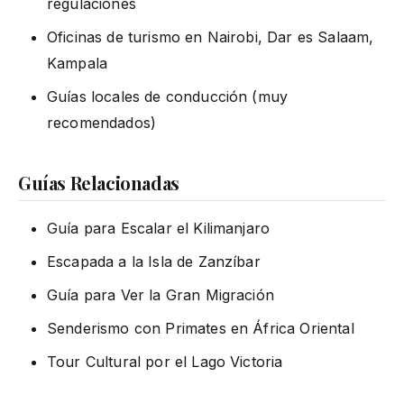
regulaciones
Oficinas de turismo en Nairobi, Dar es Salaam,
Kampala
Guías locales de conducción (muy
recomendados)
Guías Relacionadas
Guía para Escalar el Kilimanjaro
Escapada a la Isla de Zanzíbar
Guía para Ver la Gran Migración
Senderismo con Primates en África Oriental
Tour Cultural por el Lago Victoria