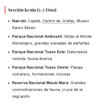
Sección Kenia (5-7 Días)
Nairobi
: Capital,
Centro de Jirafas
, Museo
Karen Blixen
Parque Nacional Amboseli
: Vistas al Monte
Kilimanjaro, grandes manadas de elefantes
Parque Nacional Tsavo Este
: Naturaleza
remota, fauna diversa
Parque Nacional Tsavo Oeste
: Paisaje
volcánico, formaciones rocosas
Reserva Nacional Masái Mara
: Grandes
concentraciones de fauna, cruce de la
migración