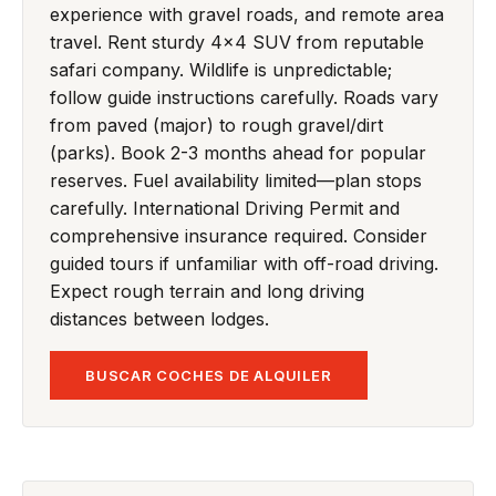
experience with gravel roads, and remote area
travel. Rent sturdy 4x4 SUV from reputable
safari company. Wildlife is unpredictable;
follow guide instructions carefully. Roads vary
from paved (major) to rough gravel/dirt
(parks). Book 2-3 months ahead for popular
reserves. Fuel availability limited—plan stops
carefully. International Driving Permit and
comprehensive insurance required. Consider
guided tours if unfamiliar with off-road driving.
Expect rough terrain and long driving
distances between lodges.
BUSCAR COCHES DE ALQUILER