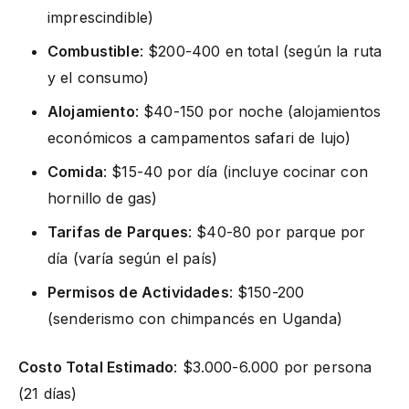
imprescindible)
Combustible
: $200-400 en total (según la ruta
y el consumo)
Alojamiento
: $40-150 por noche (alojamientos
económicos a campamentos safari de lujo)
Comida
: $15-40 por día (incluye cocinar con
hornillo de gas)
Tarifas de Parques
: $40-80 por parque por
día (varía según el país)
Permisos de Actividades
: $150-200
(senderismo con chimpancés en Uganda)
Costo Total Estimado
: $3.000-6.000 por persona
(21 días)