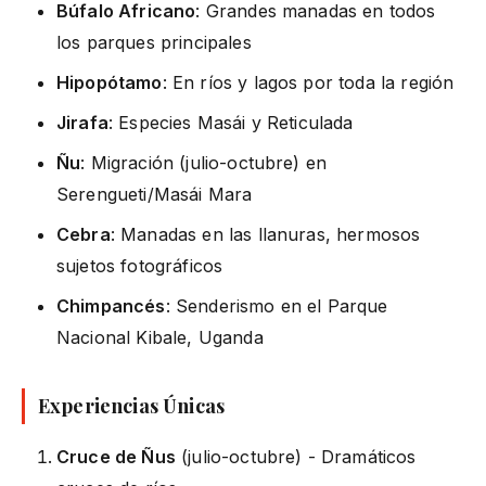
Búfalo Africano
: Grandes manadas en todos
los parques principales
Hipopótamo
: En ríos y lagos por toda la región
Jirafa
: Especies Masái y Reticulada
Ñu
: Migración (julio-octubre) en
Serengueti/Masái Mara
Cebra
: Manadas en las llanuras, hermosos
sujetos fotográficos
Chimpancés
: Senderismo en el Parque
Nacional Kibale, Uganda
Experiencias Únicas
Cruce de Ñus
(julio-octubre) - Dramáticos