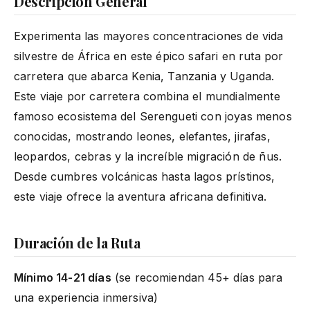
Descripción General
Experimenta las mayores concentraciones de vida
silvestre de África en este épico safari en ruta por
carretera que abarca Kenia, Tanzania y Uganda.
Este viaje por carretera combina el mundialmente
famoso ecosistema del Serengueti con joyas menos
conocidas, mostrando leones, elefantes, jirafas,
leopardos, cebras y la increíble migración de ñus.
Desde cumbres volcánicas hasta lagos prístinos,
este viaje ofrece la aventura africana definitiva.
Duración de la Ruta
Mínimo 14-21 días
(se recomiendan 45+ días para
una experiencia inmersiva)