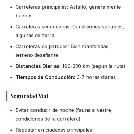
Carreteras principales: Asfalto, generalmente
buenas
Carreteras secundarias: Condiciones variables,
algunas de tierra
Carreteras de parques: Bien mantenidas,
terreno desafiante
Distancias Diarias
: 100-320 km (según la ruta)
Tiempos de Conducción
: 3-7 horas diarias
Seguridad Vial
Evitar conducir de noche (fauna silvestre,
condiciones de la carretera)
Repostar en ciudades principales