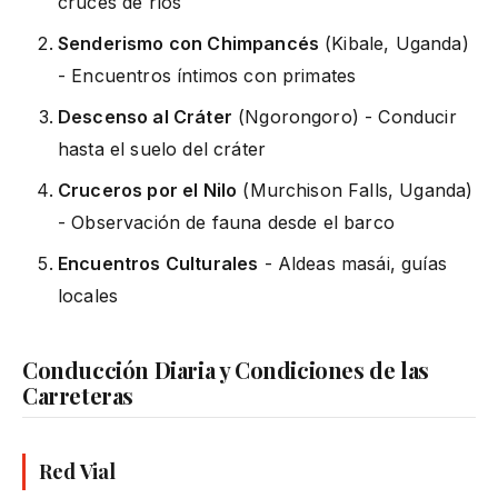
cruces de ríos
Senderismo con Chimpancés
(Kibale, Uganda)
- Encuentros íntimos con primates
Descenso al Cráter
(Ngorongoro) - Conducir
hasta el suelo del cráter
Cruceros por el Nilo
(Murchison Falls, Uganda)
- Observación de fauna desde el barco
Encuentros Culturales
- Aldeas masái, guías
locales
Conducción Diaria y Condiciones de las
Carreteras
Red Vial