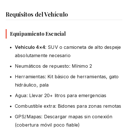
Requisitos del Vehículo
Equipamiento Esencial
Vehículo 4×4
: SUV o camioneta de alto despeje
absolutamente necesario
Neumáticos de repuesto: Mínimo 2
Herramientas: Kit básico de herramientas, gato
hidráulico, pala
Agua: Llevar 20+ litros para emergencias
Combustible extra: Bidones para zonas remotas
GPS/Mapas: Descargar mapas sin conexión
(cobertura móvil poco fiable)