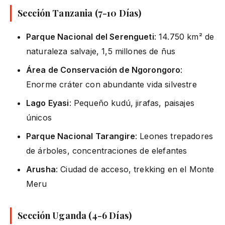
Sección Tanzania (7-10 Días)
Parque Nacional del Serengueti
: 14.750 km² de
naturaleza salvaje, 1,5 millones de ñus
Área de Conservación de Ngorongoro
:
Enorme cráter con abundante vida silvestre
Lago Eyasi
: Pequeño kudú, jirafas, paisajes
únicos
Parque Nacional Tarangire
: Leones trepadores
de árboles, concentraciones de elefantes
Arusha
: Ciudad de acceso, trekking en el Monte
Meru
Sección Uganda (4-6 Días)