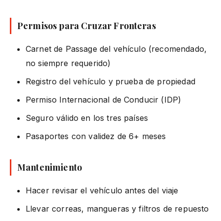
Permisos para Cruzar Fronteras
Carnet de Passage del vehículo (recomendado,
no siempre requerido)
Registro del vehículo y prueba de propiedad
Permiso Internacional de Conducir (IDP)
Seguro válido en los tres países
Pasaportes con validez de 6+ meses
Mantenimiento
Hacer revisar el vehículo antes del viaje
Llevar correas, mangueras y filtros de repuesto