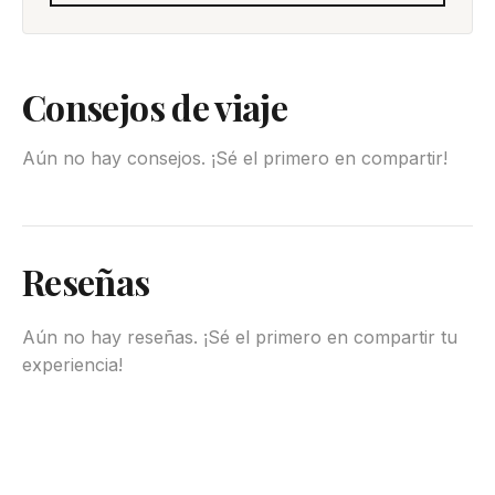
Consejos de viaje
Aún no hay consejos. ¡Sé el primero en compartir!
Reseñas
Aún no hay reseñas. ¡Sé el primero en compartir tu
experiencia!