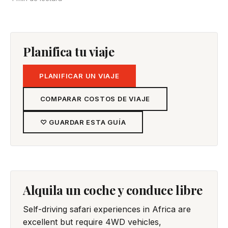
Planifica tu viaje
PLANIFICAR UN VIAJE
COMPARAR COSTOS DE VIAJE
♡ GUARDAR ESTA GUÍA
Alquila un coche y conduce libre
Self-driving safari experiences in Africa are
excellent but require 4WD vehicles,