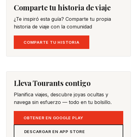
Comparte tu historia de viaje
¿Te inspiró esta guía? Comparte tu propia
historia de viaje con la comunidad
COMPARTE TU HISTORIA
Lleva Tourants contigo
Planifica viajes, descubre joyas ocultas y
navega sin esfuerzo — todo en tu bolsillo.
OBTENER EN GOOGLE PLAY
DESCARGAR EN APP STORE