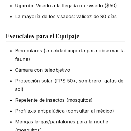
Uganda
: Visado a la llegada o e-visado ($50)
La mayoría de los visados: validez de 90 días
Esenciales para el Equipaje
Binoculares (la calidad importa para observar la
fauna)
Cámara con teleobjetivo
Protección solar (FPS 50+, sombrero, gafas de
sol)
Repelente de insectos (mosquitos)
Profilaxis antipalúdica (consultar al médico)
Mangas largas/pantalones para la noche
(mosquitos)