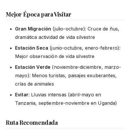
Mejor Época para Visitar
Gran Migración
(julio-octubre): Cruce de ñus,
dramática actividad de vida silvestre
Estación Seca
(junio-octubre, enero-febrero):
Mejor observación de vida silvestre
Estación Verde
(noviembre-diciembre, marzo-
mayo): Menos turistas, paisajes exuberantes,
crías de animales
Evitar
: Lluvias intensas (abril-mayo en
Tanzania, septiembre-noviembre en Uganda)
Ruta Recomendada