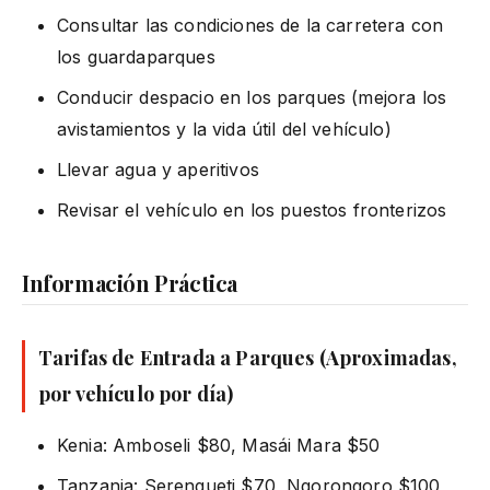
Consultar las condiciones de la carretera con
los guardaparques
Conducir despacio en los parques (mejora los
avistamientos y la vida útil del vehículo)
Llevar agua y aperitivos
Revisar el vehículo en los puestos fronterizos
Información Práctica
Tarifas de Entrada a Parques (Aproximadas,
por vehículo por día)
Kenia: Amboseli $80, Masái Mara $50
Tanzania: Serengueti $70, Ngorongoro $100