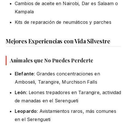
Cambios de aceite en Nairobi, Dar es Salaam o
Kampala
Kits de reparación de neumáticos y parches
Mejores Experiencias con Vida Silvestre
Animales que No Puedes Perderte
Elefante
: Grandes concentraciones en
Amboseli, Tarangire, Murchison Falls
León
: Leones trepadores en Tarangire, actividad
de manadas en el Serengueti
Leopardo
: Avistamientos raros, más comunes
en el Serengueti