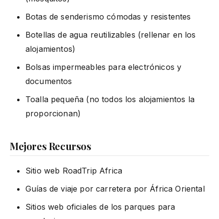
Botas de senderismo cómodas y resistentes
Botellas de agua reutilizables (rellenar en los
alojamientos)
Bolsas impermeables para electrónicos y
documentos
Toalla pequeña (no todos los alojamientos la
proporcionan)
Mejores Recursos
Sitio web RoadTrip Africa
Guías de viaje por carretera por África Oriental
Sitios web oficiales de los parques para