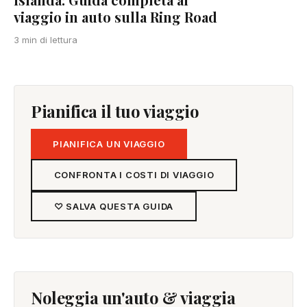
viaggio in auto sulla Ring Road
3 min di lettura
Pianifica il tuo viaggio
PIANIFICA UN VIAGGIO
CONFRONTA I COSTI DI VIAGGIO
♡ SALVA QUESTA GUIDA
Noleggia un'auto & viaggia