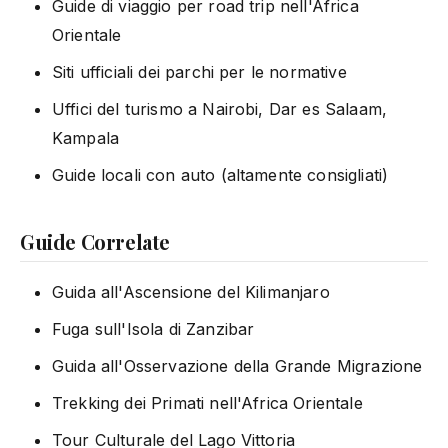
Guide di viaggio per road trip nell'Africa
Orientale
Siti ufficiali dei parchi per le normative
Uffici del turismo a Nairobi, Dar es Salaam,
Kampala
Guide locali con auto (altamente consigliati)
Guide Correlate
Guida all'Ascensione del Kilimanjaro
Fuga sull'Isola di Zanzibar
Guida all'Osservazione della Grande Migrazione
Trekking dei Primati nell'Africa Orientale
Tour Culturale del Lago Vittoria