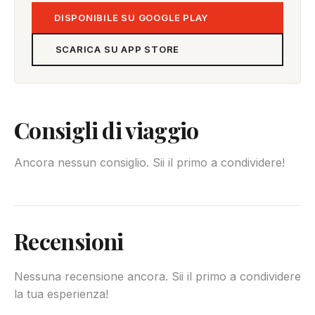
DISPONIBILE SU GOOGLE PLAY
SCARICA SU APP STORE
Consigli di viaggio
Ancora nessun consiglio. Sii il primo a condividere!
Recensioni
Nessuna recensione ancora. Sii il primo a condividere
la tua esperienza!