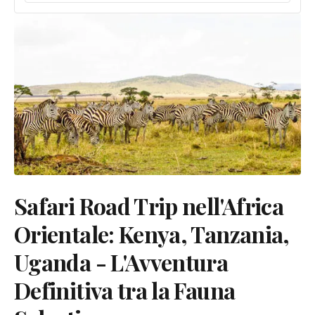
Safari Road Trip nell'Africa
Orientale: Kenya, Tanzania,
Uganda - L'Avventura
Definitiva tra la Fauna