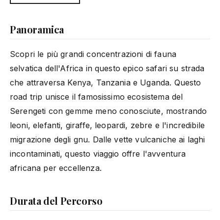
Panoramica
Scopri le più grandi concentrazioni di fauna
selvatica dell'Africa in questo epico safari su strada
che attraversa Kenya, Tanzania e Uganda. Questo
road trip unisce il famosissimo ecosistema del
Serengeti con gemme meno conosciute, mostrando
leoni, elefanti, giraffe, leopardi, zebre e l'incredibile
migrazione degli gnu. Dalle vette vulcaniche ai laghi
incontaminati, questo viaggio offre l'avventura
africana per eccellenza.
Durata del Percorso