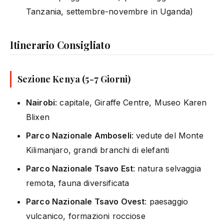
Tanzania, settembre-novembre in Uganda)
Itinerario Consigliato
Sezione Kenya (5-7 Giorni)
Nairobi
: capitale, Giraffe Centre, Museo Karen
Blixen
Parco Nazionale Amboseli
: vedute del Monte
Kilimanjaro, grandi branchi di elefanti
Parco Nazionale Tsavo Est
: natura selvaggia
remota, fauna diversificata
Parco Nazionale Tsavo Ovest
: paesaggio
vulcanico, formazioni rocciose