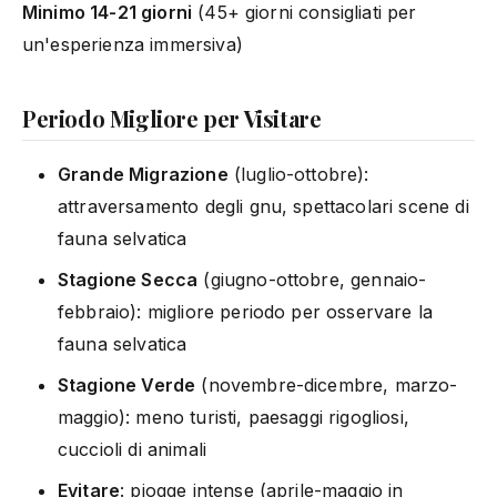
Minimo 14-21 giorni
(45+ giorni consigliati per
un'esperienza immersiva)
Periodo Migliore per Visitare
Grande Migrazione
(luglio-ottobre):
attraversamento degli gnu, spettacolari scene di
fauna selvatica
Stagione Secca
(giugno-ottobre, gennaio-
febbraio): migliore periodo per osservare la
fauna selvatica
Stagione Verde
(novembre-dicembre, marzo-
maggio): meno turisti, paesaggi rigogliosi,
cuccioli di animali
Evitare
: piogge intense (aprile-maggio in