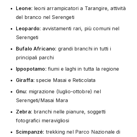
Leone
: leoni arrampicatori a Tarangire, attività
del branco nel Serengeti
Leopardo
: avvistamenti rari, più comuni nel
Serengeti
Bufalo Africano
: grandi branchi in tutti i
principali parchi
Ippopotamo
: fiumi e laghi in tutta la regione
Giraffa
: specie Masai e Reticolata
Gnu
: migrazione (luglio-ottobre) nel
Serengeti/Masai Mara
Zebra
: branchi nelle pianure, soggetti
fotografici meravigliosi
Scimpanzé
: trekking nel Parco Nazionale di