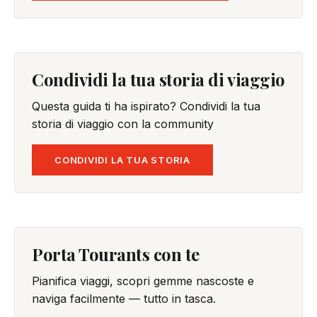
Condividi la tua storia di viaggio
Questa guida ti ha ispirato? Condividi la tua
storia di viaggio con la community
CONDIVIDI LA TUA STORIA
Porta Tourants con te
Pianifica viaggi, scopri gemme nascoste e
naviga facilmente — tutto in tasca.