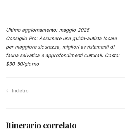
Ultimo aggiornamento: maggio 2026
Consiglio Pro: Assumere una guida-autista locale
per maggiore sicurezza, migliori avvistamenti di
fauna selvatica e approfondimenti culturali. Costo:
$30-50/giorno
← Indietro
Itinerario correlato