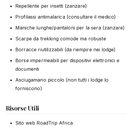
Repellente per insetti (zanzare)
Profilassi antimalarica (consultare il medico)
Maniche lunghe/pantaloni per la sera (zanzare)
Scarpe da trekking comode ma robuste
Borracce riutilizzabili (da riempire nei lodge)
Borse impermeabili per dispositivi elettronici e
documenti
Asciugamano piccolo (non tutti i lodge lo
forniscono)
Risorse Utili
Sito web RoadTrip Africa