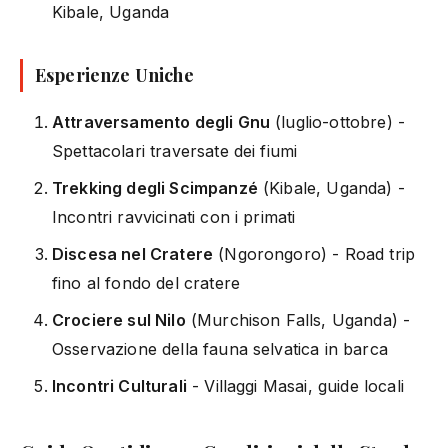
Kibale, Uganda
Esperienze Uniche
Attraversamento degli Gnu
(luglio-ottobre) -
Spettacolari traversate dei fiumi
Trekking degli Scimpanzé
(Kibale, Uganda) -
Incontri ravvicinati con i primati
Discesa nel Cratere
(Ngorongoro) - Road trip
fino al fondo del cratere
Crociere sul Nilo
(Murchison Falls, Uganda) -
Osservazione della fauna selvatica in barca
Incontri Culturali
- Villaggi Masai, guide locali