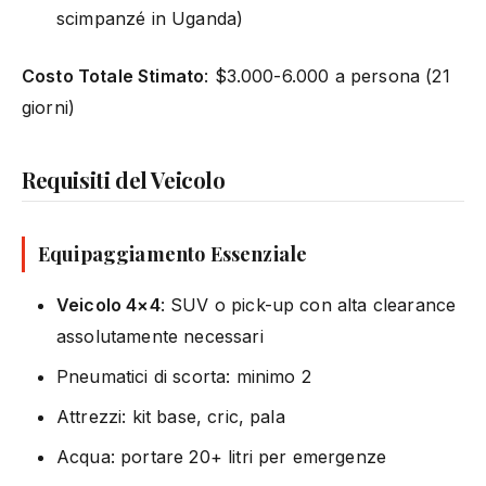
scimpanzé in Uganda)
Costo Totale Stimato
: $3.000-6.000 a persona (21
giorni)
Requisiti del Veicolo
Equipaggiamento Essenziale
Veicolo 4×4
: SUV o pick-up con alta clearance
assolutamente necessari
Pneumatici di scorta: minimo 2
Attrezzi: kit base, cric, pala
Acqua: portare 20+ litri per emergenze