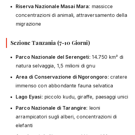
Riserva Nazionale Masai Mara
: massicce
concentrazioni di animali, attraversamento della
migrazione
Sezione Tanzania (7-10 Giorni)
Parco Nazionale del Serengeti
: 14.750 km² di
natura selvaggia, 1,5 milioni di gnu
Area di Conservazione di Ngorongoro
: cratere
immenso con abbondante fauna selvatica
Lago Eyasi
: piccolo kudu, giraffe, paesaggi unici
Parco Nazionale di Tarangire
: leoni
arrampicatori sugli alberi, concentrazioni di
elefanti