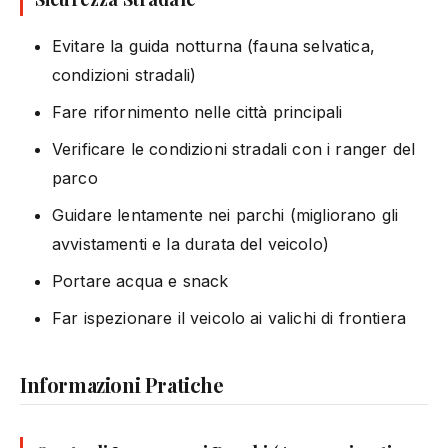
Evitare la guida notturna (fauna selvatica,
condizioni stradali)
Fare rifornimento nelle città principali
Verificare le condizioni stradali con i ranger del
parco
Guidare lentamente nei parchi (migliorano gli
avvistamenti e la durata del veicolo)
Portare acqua e snack
Far ispezionare il veicolo ai valichi di frontiera
Informazioni Pratiche