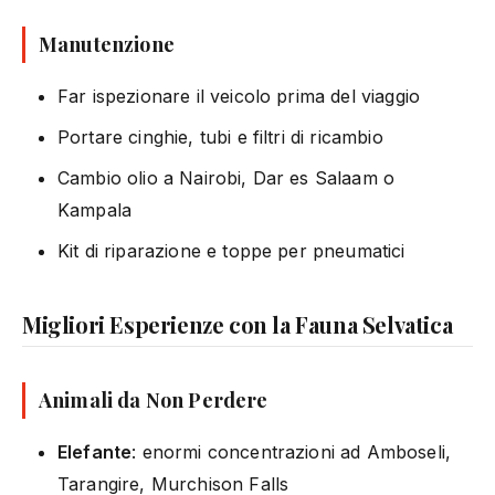
Manutenzione
Far ispezionare il veicolo prima del viaggio
Portare cinghie, tubi e filtri di ricambio
Cambio olio a Nairobi, Dar es Salaam o
Kampala
Kit di riparazione e toppe per pneumatici
Migliori Esperienze con la Fauna Selvatica
Animali da Non Perdere
Elefante
: enormi concentrazioni ad Amboseli,
Tarangire, Murchison Falls