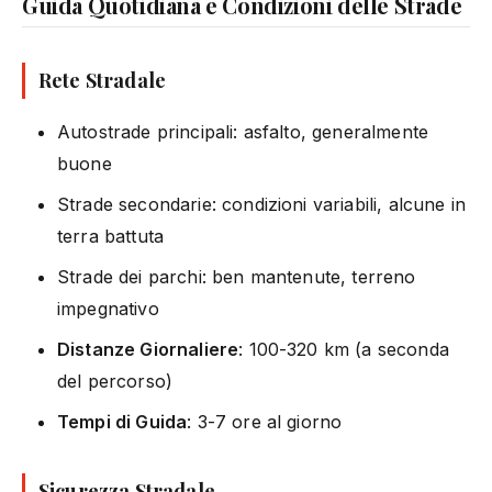
Guida Quotidiana e Condizioni delle Strade
Rete Stradale
Autostrade principali: asfalto, generalmente
buone
Strade secondarie: condizioni variabili, alcune in
terra battuta
Strade dei parchi: ben mantenute, terreno
impegnativo
Distanze Giornaliere
: 100-320 km (a seconda
del percorso)
Tempi di Guida
: 3-7 ore al giorno
Sicurezza Stradale