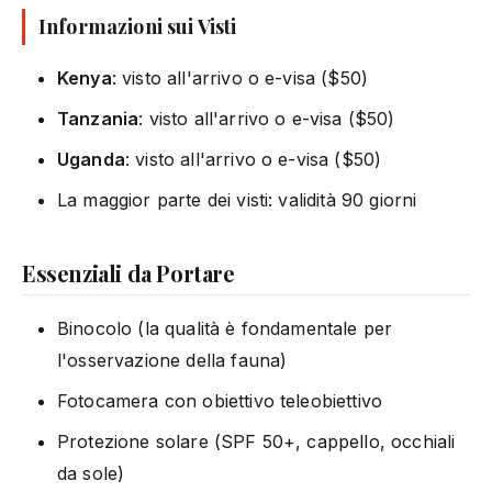
Informazioni sui Visti
Kenya
: visto all'arrivo o e-visa ($50)
Tanzania
: visto all'arrivo o e-visa ($50)
Uganda
: visto all'arrivo o e-visa ($50)
La maggior parte dei visti: validità 90 giorni
Essenziali da Portare
Binocolo (la qualità è fondamentale per
l'osservazione della fauna)
Fotocamera con obiettivo teleobiettivo
Protezione solare (SPF 50+, cappello, occhiali
da sole)