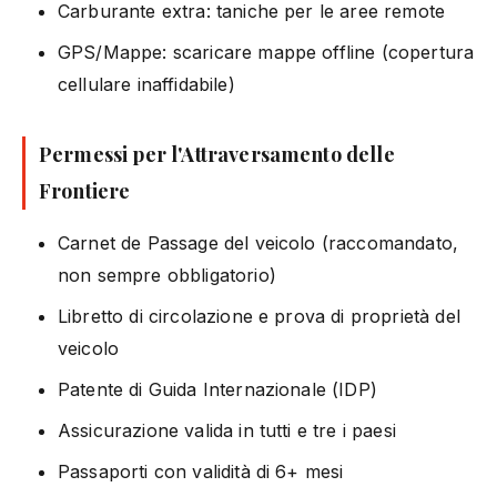
Carburante extra: taniche per le aree remote
GPS/Mappe: scaricare mappe offline (copertura
cellulare inaffidabile)
Permessi per l'Attraversamento delle
Frontiere
Carnet de Passage del veicolo (raccomandato,
non sempre obbligatorio)
Libretto di circolazione e prova di proprietà del
veicolo
Patente di Guida Internazionale (IDP)
Assicurazione valida in tutti e tre i paesi
Passaporti con validità di 6+ mesi