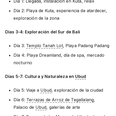
Día 1: Llegada, instalación en Kuta, relax
Día 2: Playa de Kuta, experiencia de atardecer,
exploración de la zona
Días 3-4: Exploración del Sur de Bali
Día 3:
Templo Tanah Lot
, Playa Padang Padang
Día 4: Playa Dreamland, día de spa, mercado
nocturno
Días 5-7: Cultura y Naturaleza en
Ubud
Día 5: Viaje a
Ubud
, exploración de la ciudad
Día 6:
Terrazas de Arroz de Tegallalang
,
Palacio de
Ubud
, galerías de arte