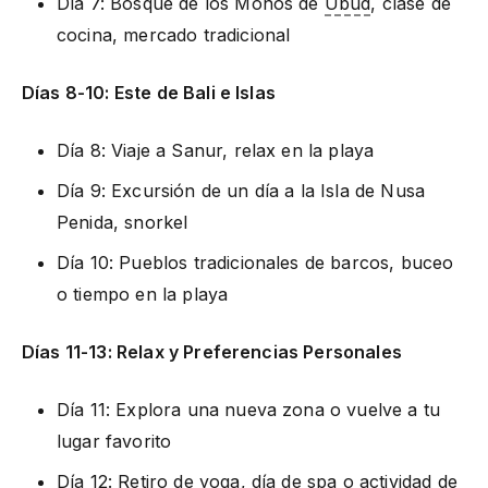
Día 7: Bosque de los Monos de
Ubud
, clase de
cocina, mercado tradicional
Días 8-10: Este de Bali e Islas
Día 8: Viaje a Sanur, relax en la playa
Día 9: Excursión de un día a la Isla de Nusa
Penida, snorkel
Día 10: Pueblos tradicionales de barcos, buceo
o tiempo en la playa
Días 11-13: Relax y Preferencias Personales
Día 11: Explora una nueva zona o vuelve a tu
lugar favorito
Día 12: Retiro de yoga, día de spa o actividad de