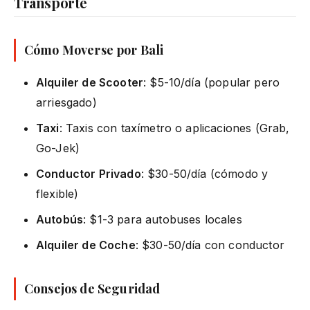
Transporte
Cómo Moverse por Bali
Alquiler de Scooter
: $5-10/día (popular pero
arriesgado)
Taxi
: Taxis con taxímetro o aplicaciones (Grab,
Go-Jek)
Conductor Privado
: $30-50/día (cómodo y
flexible)
Autobús
: $1-3 para autobuses locales
Alquiler de Coche
: $30-50/día con conductor
Consejos de Seguridad