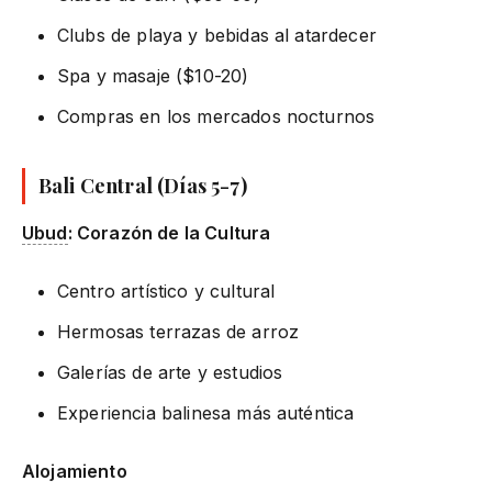
Clubs de playa y bebidas al atardecer
Spa y masaje ($10-20)
Compras en los mercados nocturnos
Bali Central (Días 5-7)
Ubud
: Corazón de la Cultura
Centro artístico y cultural
Hermosas terrazas de arroz
Galerías de arte y estudios
Experiencia balinesa más auténtica
Alojamiento