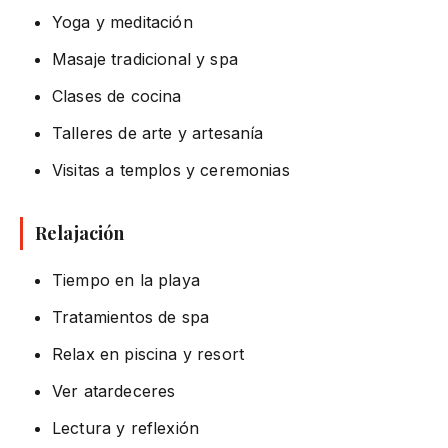
Yoga y meditación
Masaje tradicional y spa
Clases de cocina
Talleres de arte y artesanía
Visitas a templos y ceremonias
Relajación
Tiempo en la playa
Tratamientos de spa
Relax en piscina y resort
Ver atardeceres
Lectura y reflexión