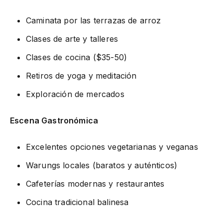
Caminata por las terrazas de arroz
Clases de arte y talleres
Clases de cocina ($35-50)
Retiros de yoga y meditación
Exploración de mercados
Escena Gastronómica
Excelentes opciones vegetarianas y veganas
Warungs locales (baratos y auténticos)
Cafeterías modernas y restaurantes
Cocina tradicional balinesa