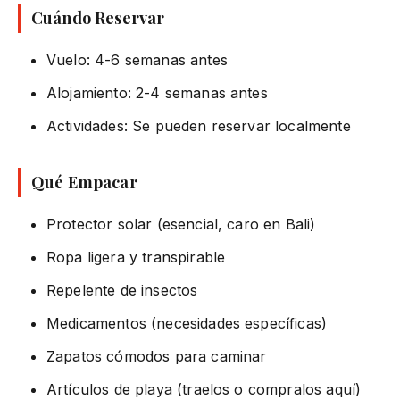
Cuándo Reservar
Vuelo: 4-6 semanas antes
Alojamiento: 2-4 semanas antes
Actividades: Se pueden reservar localmente
Qué Empacar
Protector solar (esencial, caro en Bali)
Ropa ligera y transpirable
Repelente de insectos
Medicamentos (necesidades específicas)
Zapatos cómodos para caminar
Artículos de playa (traelos o compralos aquí)