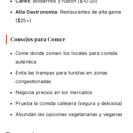
Cafés
: Modernos y fusión ($10-20)
Alta Gastronomía
: Restaurantes de alta gama
($25+)
Consejos para Comer
Come donde comen los locales para comida
auténtica
Evita las trampas para turistas en zonas
congestionadas
Negocia precios en los mercados
Prueba la comida callejera (segura y deliciosa)
Abundan las opciones vegetarianas y veganas