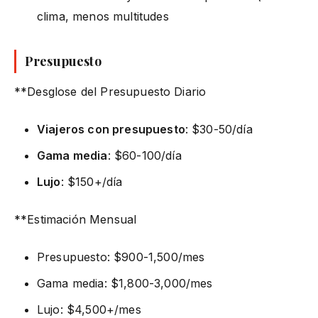
clima, menos multitudes
Presupuesto
**Desglose del Presupuesto Diario
Viajeros con presupuesto
: $30-50/día
Gama media
: $60-100/día
Lujo
: $150+/día
**Estimación Mensual
Presupuesto: $900-1,500/mes
Gama media: $1,800-3,000/mes
Lujo: $4,500+/mes