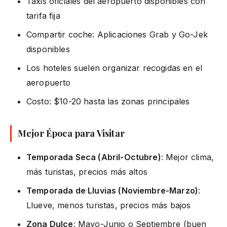
Taxis oficiales del aeropuerto disponibles con
tarifa fija
Compartir coche: Aplicaciones Grab y Go-Jek
disponibles
Los hoteles suelen organizar recogidas en el
aeropuerto
Costo: $10-20 hasta las zonas principales
Mejor Época para Visitar
Temporada Seca (Abril-Octubre)
: Mejor clima,
más turistas, precios más altos
Temporada de Lluvias (Noviembre-Marzo)
:
Llueve, menos turistas, precios más bajos
Zona Dulce
: Mayo-Junio o Septiembre (buen