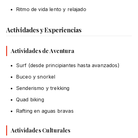
Ritmo de vida lento y relajado
Actividades y Experiencias
Actividades de Aventura
Surf (desde principiantes hasta avanzados)
Buceo y snorkel
Senderismo y trekking
Quad biking
Rafting en aguas bravas
Actividades Culturales