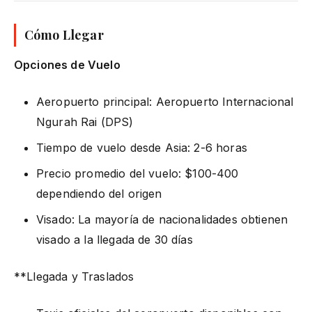
Cómo Llegar
Opciones de Vuelo
Aeropuerto principal: Aeropuerto Internacional
Ngurah Rai (DPS)
Tiempo de vuelo desde Asia: 2-6 horas
Precio promedio del vuelo: $100-400
dependiendo del origen
Visado: La mayoría de nacionalidades obtienen
visado a la llegada de 30 días
**Llegada y Traslados