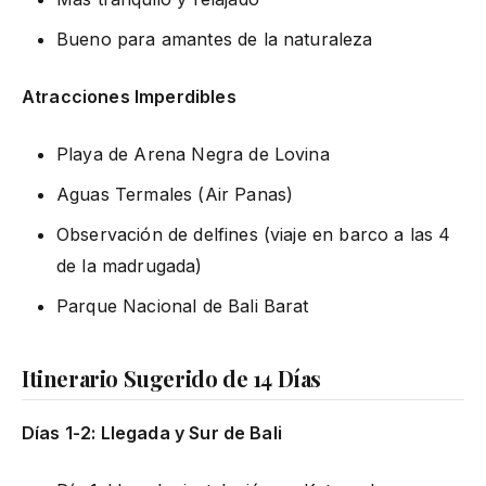
Bueno para amantes de la naturaleza
Atracciones Imperdibles
Playa de Arena Negra de Lovina
Aguas Termales (Air Panas)
Observación de delfines (viaje en barco a las 4
de la madrugada)
Parque Nacional de Bali Barat
Itinerario Sugerido de 14 Días
Días 1-2: Llegada y Sur de Bali