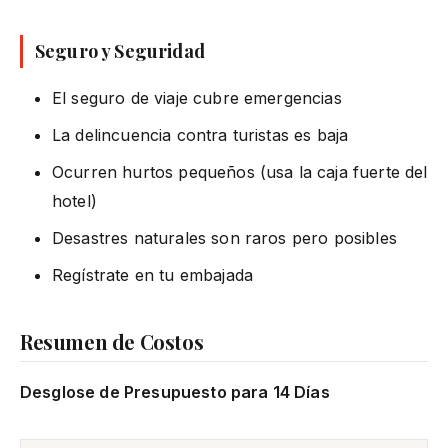
Seguro y Seguridad
El seguro de viaje cubre emergencias
La delincuencia contra turistas es baja
Ocurren hurtos pequeños (usa la caja fuerte del
hotel)
Desastres naturales son raros pero posibles
Regístrate en tu embajada
Resumen de Costos
Desglose de Presupuesto para 14 Días