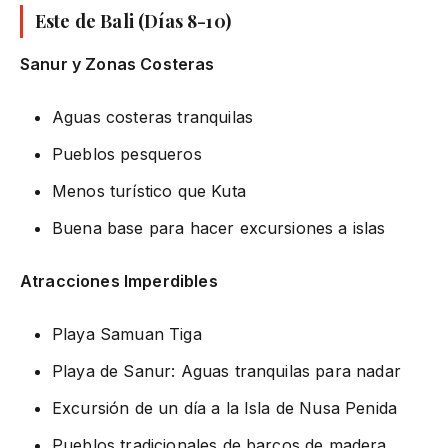
Este de Bali (Días 8-10)
Sanur y Zonas Costeras
Aguas costeras tranquilas
Pueblos pesqueros
Menos turístico que Kuta
Buena base para hacer excursiones a islas
Atracciones Imperdibles
Playa Samuan Tiga
Playa de Sanur: Aguas tranquilas para nadar
Excursión de un día a la Isla de Nusa Penida
Pueblos tradicionales de barcos de madera