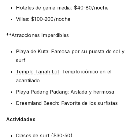
Hoteles de gama media: $40-80/noche
Villas: $100-200/noche
**Atracciones Imperdibles
Playa de Kuta: Famosa por su puesta de sol y
surf
Templo Tanah Lot
: Templo icónico en el
acantilado
Playa Padang Padang: Aislada y hermosa
Dreamland Beach: Favorita de los surfistas
Actividades
Clases de surf ($30-50)