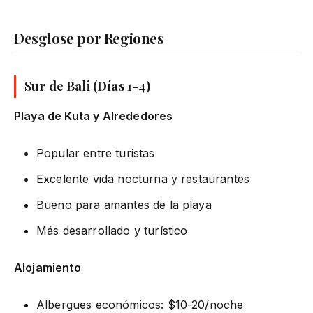
Desglose por Regiones
Sur de Bali (Días 1-4)
Playa de Kuta y Alrededores
Popular entre turistas
Excelente vida nocturna y restaurantes
Bueno para amantes de la playa
Más desarrollado y turístico
Alojamiento
Albergues económicos: $10-20/noche