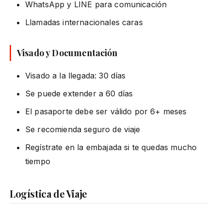
WhatsApp y LINE para comunicación
Llamadas internacionales caras
Visado y Documentación
Visado a la llegada: 30 días
Se puede extender a 60 días
El pasaporte debe ser válido por 6+ meses
Se recomienda seguro de viaje
Regístrate en la embajada si te quedas mucho
tiempo
Logística de Viaje