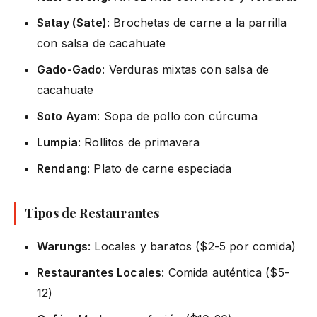
Satay (Sate)
: Brochetas de carne a la parrilla
con salsa de cacahuate
Gado-Gado
: Verduras mixtas con salsa de
cacahuate
Soto Ayam
: Sopa de pollo con cúrcuma
Lumpia
: Rollitos de primavera
Rendang
: Plato de carne especiada
Tipos de Restaurantes
Warungs
: Locales y baratos ($2-5 por comida)
Restaurantes Locales
: Comida auténtica ($5-
12)