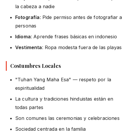
la cabeza a nadie
Fotografía
: Pide permiso antes de fotografiar a
personas
Idioma
: Aprende frases básicas en indonesio
Vestimenta
: Ropa modesta fuera de las playas
Costumbres Locales
"Tuhan Yang Maha Esa" — respeto por la
espiritualidad
La cultura y tradiciones hinduistas están en
todas partes
Son comunes las ceremonias y celebraciones
Sociedad centrada en la familia