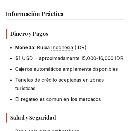
Información Práctica
Dinero y Pagos
Moneda
: Rupia
Indonesia
(IDR)
$1 USD = aproximadamente 15,000-16,000 IDR
Cajeros automáticos ampliamente disponibles
Tarjetas de crédito aceptadas en zonas
turísticas
El regateo es común en los mercados
Salud y Seguridad