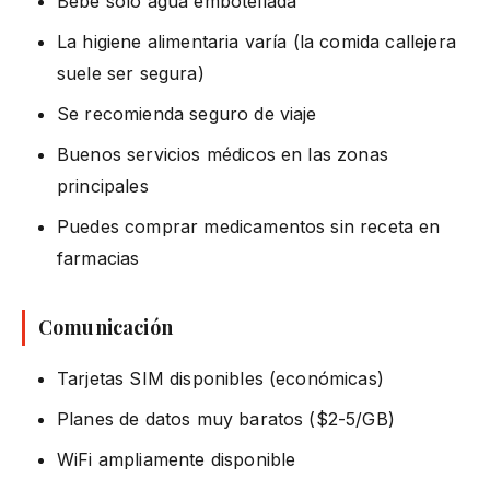
Bebe solo agua embotellada
La higiene alimentaria varía (la comida callejera
suele ser segura)
Se recomienda seguro de viaje
Buenos servicios médicos en las zonas
principales
Puedes comprar medicamentos sin receta en
farmacias
Comunicación
Tarjetas SIM disponibles (económicas)
Planes de datos muy baratos ($2-5/GB)
WiFi ampliamente disponible