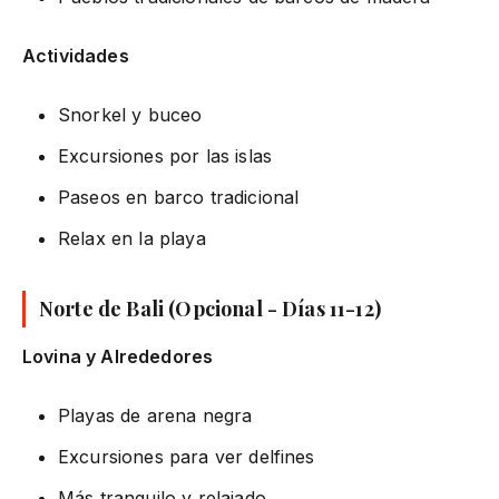
Actividades
Snorkel y buceo
Excursiones por las islas
Paseos en barco tradicional
Relax en la playa
Norte de Bali (Opcional - Días 11-12)
Lovina y Alrededores
Playas de arena negra
Excursiones para ver delfines
Más tranquilo y relajado