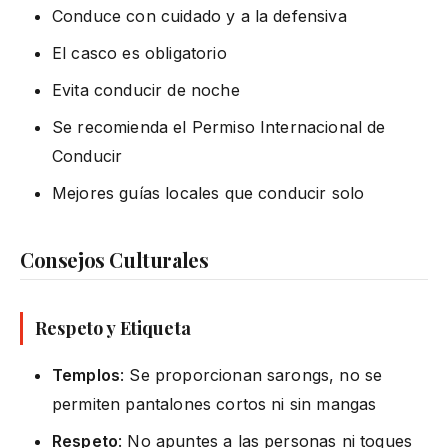
Conduce con cuidado y a la defensiva
El casco es obligatorio
Evita conducir de noche
Se recomienda el Permiso Internacional de
Conducir
Mejores guías locales que conducir solo
Consejos Culturales
Respeto y Etiqueta
Templos
: Se proporcionan sarongs, no se
permiten pantalones cortos ni sin mangas
Respeto
: No apuntes a las personas ni toques