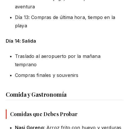
aventura
Día 13: Compras de última hora, tiempo en la
playa
Día 14: Salida
Traslado al aeropuerto por la mañana
temprano
Compras finales y souvenirs
Comida y Gastronomía
Comidas que Debes Probar
Nasi Goreng
: Arroz frito con huevo y verduras