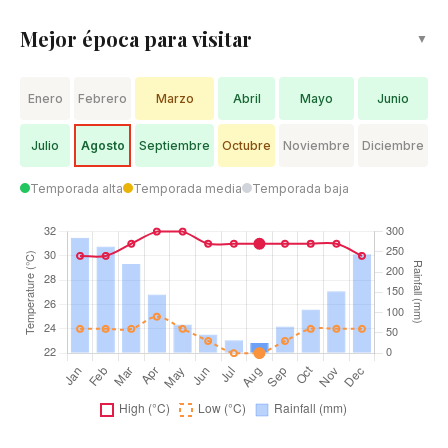
Mejor época para visitar
▼
Enero
Febrero
Marzo
Abril
Mayo
Junio
Julio
Agosto
Septiembre
Octubre
Noviembre
Diciembre
Temporada alta
Temporada media
Temporada baja