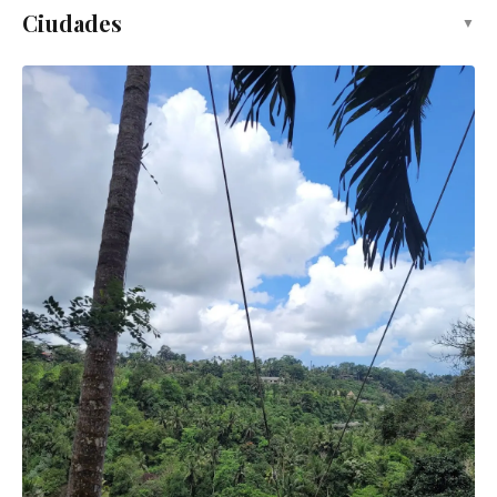
14 días