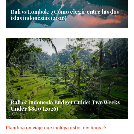
Bali con Niños 2026: Templos Aptos para
Familias, Playas y Aventuras en la Selva