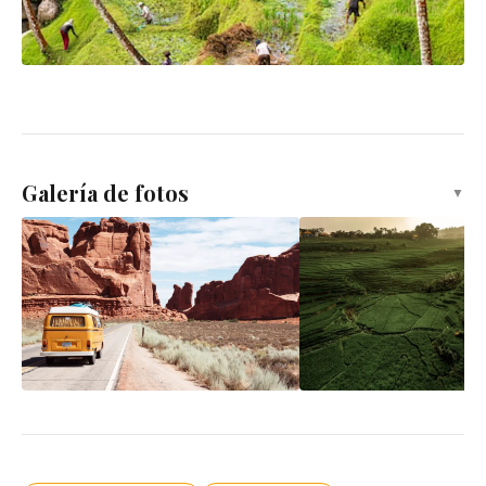
Galería de fotos
▼