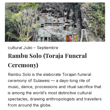
cultural
Julio – Septiembre
Rambu Solo (Toraja Funeral
Ceremony)
Rambu Solo is the elaborate Torajan funeral
ceremony of Sulawesi — a days-long rite of
music, dance, processions and ritual sacrifice that
is among the world's most distinctive cultural
spectacles, drawing anthropologists and travellers
from around the globe.