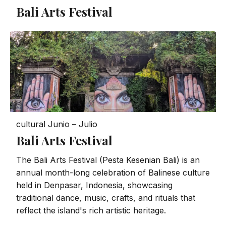
Bali Arts Festival
cultural
Junio – Julio
Bali Arts Festival
The Bali Arts Festival (Pesta Kesenian Bali) is an
annual month-long celebration of Balinese culture
held in Denpasar, Indonesia, showcasing
traditional dance, music, crafts, and rituals that
reflect the island's rich artistic heritage.