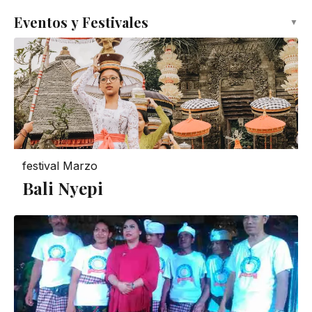
Eventos y Festivales
▼
festival
Marzo
Bali Nyepi