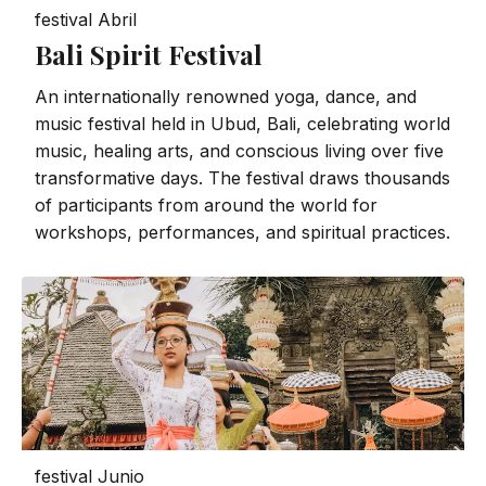
festival
Abril
Bali Spirit Festival
An internationally renowned yoga, dance, and
music festival held in Ubud, Bali, celebrating world
music, healing arts, and conscious living over five
transformative days. The festival draws thousands
of participants from around the world for
workshops, performances, and spiritual practices.
festival
Junio