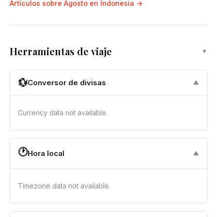
Artículos sobre Agosto en Indonesia →
Herramientas de viaje
▼
💱
Conversor de divisas
▼
Currency data not available.
🕐
Hora local
▼
Timezone data not available.