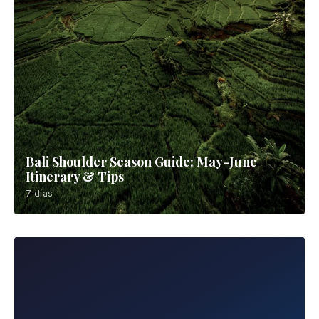
Monte Agung
Atracción