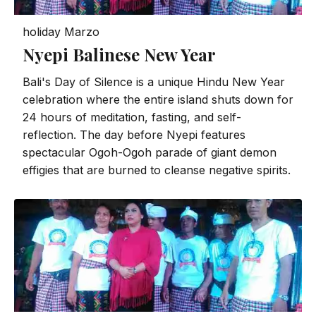
holiday
Marzo
Nyepi Balinese New Year
Bali's Day of Silence is a unique Hindu New Year
celebration where the entire island shuts down for
24 hours of meditation, fasting, and self-
reflection. The day before Nyepi features
spectacular Ogoh-Ogoh parade of giant demon
effigies that are burned to cleanse negative spirits.