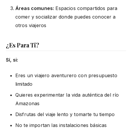
Áreas comunes:
Espacios compartidos para
comer y socializar donde puedes conocer a
otros viajeros
¿Es Para Ti?
Sí, si:
Eres un viajero aventurero con presupuesto
limitado
Quieres experimentar la vida auténtica del río
Amazonas
Disfrutas del viaje lento y tomarte tu tiempo
No te importan las instalaciones básicas