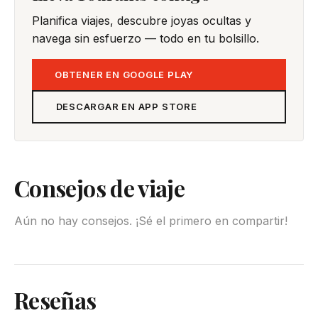
Planifica viajes, descubre joyas ocultas y
navega sin esfuerzo — todo en tu bolsillo.
OBTENER EN GOOGLE PLAY
DESCARGAR EN APP STORE
Consejos de viaje
Aún no hay consejos. ¡Sé el primero en compartir!
Reseñas