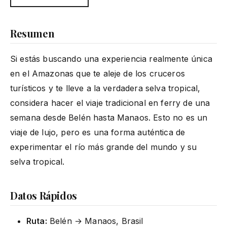
Resumen
Si estás buscando una experiencia realmente única
en el Amazonas que te aleje de los cruceros
turísticos y te lleve a la verdadera selva tropical,
considera hacer el viaje tradicional en ferry de una
semana desde Belén hasta Manaos. Esto no es un
viaje de lujo, pero es una forma auténtica de
experimentar el río más grande del mundo y su
selva tropical.
Datos Rápidos
Ruta:
Belén → Manaos, Brasil