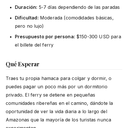
Duración:
5-7 días dependiendo de las paradas
Dificultad:
Moderada (comodidades básicas,
pero no lujo)
Presupuesto por persona:
$150-300 USD para
el billete del ferry
Qué Esperar
Traes tu propia hamaca para colgar y dormir, o
puedes pagar un poco más por un dormitorio
privado. El ferry se detiene en pequeñas
comunidades ribereñas en el camino, dándote la
oportunidad de ver la vida diaria a lo largo del
Amazonas que la mayoría de los turistas nunca
experimentan.