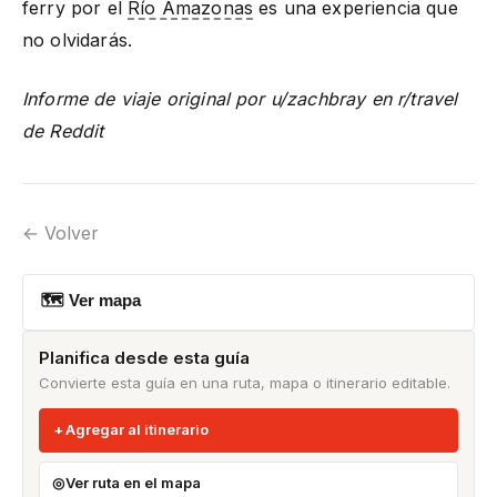
ferry por el
Río Amazonas
es una experiencia que
no olvidarás.
Informe de viaje original por u/zachbray en r/travel
de Reddit
← Volver
🗺 Ver mapa
Planifica desde esta guía
Convierte esta guía en una ruta, mapa o itinerario editable.
Agregar al itinerario
Ver ruta en el mapa