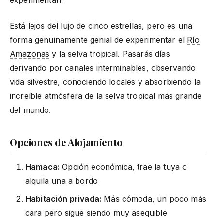
Está lejos del lujo de cinco estrellas, pero es una
forma genuinamente genial de experimentar el
Río
Amazonas
y la selva tropical. Pasarás días
derivando por canales interminables, observando
vida silvestre, conociendo locales y absorbiendo la
increíble atmósfera de la selva tropical más grande
del mundo.
Opciones de Alojamiento
Hamaca:
Opción económica, trae la tuya o
alquila una a bordo
Habitación privada:
Más cómoda, un poco más
cara pero sigue siendo muy asequible