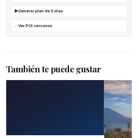
Generar plan de 5 días
Ver POI cercanos
También te puede gustar