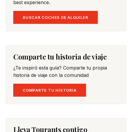
best experience.
BUSCAR COCHES DE ALQUILER
Comparte tu historia de viaje
¿Te inspiró esta guía? Comparte tu propia
historia de viaje con la comunidad
COMPARTE TU HISTORIA
Lleva Tourants contigo