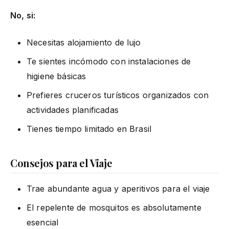
No, si:
Necesitas alojamiento de lujo
Te sientes incómodo con instalaciones de
higiene básicas
Prefieres cruceros turísticos organizados con
actividades planificadas
Tienes tiempo limitado en Brasil
Consejos para el Viaje
Trae abundante agua y aperitivos para el viaje
El repelente de mosquitos es absolutamente
esencial