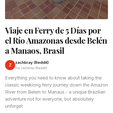
Viaje en Ferry de 5 Días por
el Río Amazonas desde Belén
a Manaos, Brasil
zachbray (Reddit)
Z
Por zachbray (Reddit)
Everything you need to know about taking the
classic weeklong ferry journey down the Amazon
River from Belem to Manaus - a unique Brazilian
adventure not for everyone, but absolutely
unforget