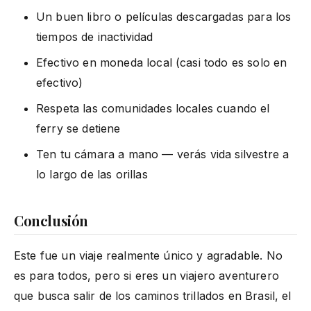
Un buen libro o películas descargadas para los
tiempos de inactividad
Efectivo en moneda local (casi todo es solo en
efectivo)
Respeta las comunidades locales cuando el
ferry se detiene
Ten tu cámara a mano — verás vida silvestre a
lo largo de las orillas
Conclusión
Este fue un viaje realmente único y agradable. No
es para todos, pero si eres un viajero aventurero
que busca salir de los caminos trillados en Brasil, el