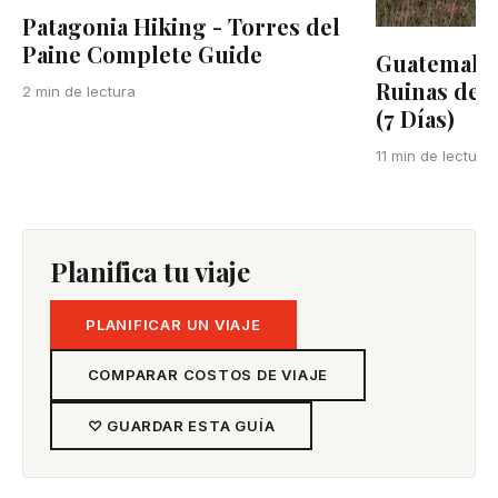
Patagonia Hiking - Torres del
Paine Complete Guide
Guatemala:
Ruinas de T
2 min de lectura
(7 Días)
11 min de lectura
Planifica tu viaje
PLANIFICAR UN VIAJE
COMPARAR COSTOS DE VIAJE
♡ GUARDAR ESTA GUÍA