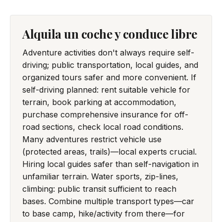
Alquila un coche y conduce libre
Adventure activities don't always require self-
driving; public transportation, local guides, and
organized tours safer and more convenient. If
self-driving planned: rent suitable vehicle for
terrain, book parking at accommodation,
purchase comprehensive insurance for off-
road sections, check local road conditions.
Many adventures restrict vehicle use
(protected areas, trails)—local experts crucial.
Hiring local guides safer than self-navigation in
unfamiliar terrain. Water sports, zip-lines,
climbing: public transit sufficient to reach
bases. Combine multiple transport types—car
to base camp, hike/activity from there—for