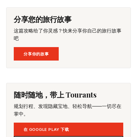
分享您的旅行故事
这篇攻略给了你灵感？快来分享你自己的旅行故事
吧
分享你的故事
随时随地，带上 Tourants
规划行程、发现隐藏宝地、轻松导航——一切尽在
掌中。
在 GOOGLE PLAY 下载