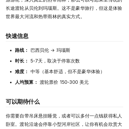
长途渡轮从贝伦到玛瑙斯。这不是豪华旅行，但这是体验
世界最大河流和热带雨林的真实方式。
快速信息
路线：
巴西贝伦 → 玛瑙斯
时长：
5-7天，取决于停靠次数
难度：
中等（基本舒适，但不是豪华体验）
人均预算：
渡轮票价 150-300 美元
可以期待什么
你需要自带吊床悬挂睡觉，或者可以多付一点钱获得私人
卧室。渡轮沿途会停靠小型河岸社区，让你有机会欣赏大