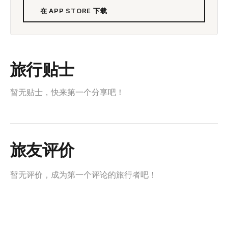
在 APP STORE 下载
旅行贴士
暂无贴士，快来第一个分享吧！
旅友评价
暂无评价，成为第一个评论的旅行者吧！