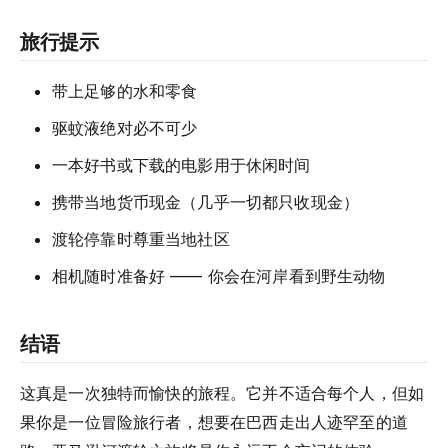
旅行提示
带上足够的水和零食
驱蚊液绝对必不可少
一本好书或下载的电影用于休闲时间
携带当地货币现金（几乎一切都只收现金）
渡轮停靠时尊重当地社区
相机随时准备好 —— 你会在河岸看到野生动物
结语
这真是一次独特而愉快的旅程。它并不适合每个人，但如
果你是一位冒险旅行者，想要在巴西走出人迹罕至的道