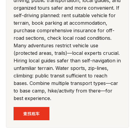
driving; public transportation, local guides, and
organized tours safer and more convenient. If
self-driving planned: rent suitable vehicle for
terrain, book parking at accommodation,
purchase comprehensive insurance for off-
road sections, check local road conditions.
Many adventures restrict vehicle use
(protected areas, trails)—local experts crucial.
Hiring local guides safer than self-navigation in
unfamiliar terrain. Water sports, zip-lines,
climbing: public transit sufficient to reach
bases. Combine multiple transport types—car
to base camp, hike/activity from there—for
best experience.
查找租车