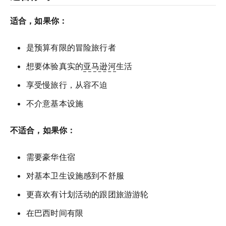
适合，如果你：
是预算有限的冒险旅行者
想要体验真实的
亚马逊河
生活
享受慢旅行，从容不迫
不介意基本设施
不适合，如果你：
需要豪华住宿
对基本卫生设施感到不舒服
更喜欢有计划活动的跟团旅游游轮
在巴西时间有限