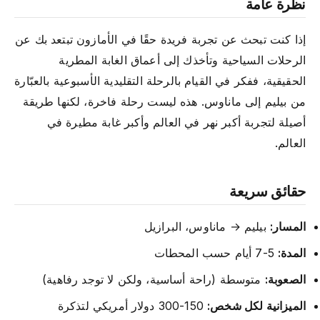
نظرة عامة
إذا كنت تبحث عن تجربة فريدة حقًا في الأمازون تبتعد بك عن
الرحلات السياحية وتأخذك إلى أعماق الغابة المطرية
الحقيقية، ففكر في القيام بالرحلة التقليدية الأسبوعية بالعبّارة
من بيليم إلى ماناوس. هذه ليست رحلة فاخرة، لكنها طريقة
أصيلة لتجربة أكبر نهر في العالم وأكبر غابة مطيرة في
العالم.
حقائق سريعة
المسار:
بيليم → ماناوس، البرازيل
المدة:
5-7 أيام حسب المحطات
الصعوبة:
متوسطة (راحة أساسية، ولكن لا توجد رفاهية)
الميزانية لكل شخص:
150-300 دولار أمريكي لتذكرة