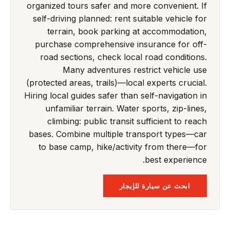
organized tours safer and more convenient. If
self-driving planned: rent suitable vehicle for
terrain, book parking at accommodation,
purchase comprehensive insurance for off-
road sections, check local road conditions.
Many adventures restrict vehicle use
(protected areas, trails)—local experts crucial.
Hiring local guides safer than self-navigation in
unfamiliar terrain. Water sports, zip-lines,
climbing: public transit sufficient to reach
bases. Combine multiple transport types—car
to base camp, hike/activity from there—for
best experience.
ابحث عن سيارة للإيجار