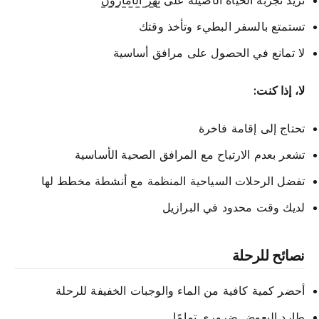
تستمتع بالسفر البطيء وتأخذ وقتك
لا تمانع في الحصول على مرافق أساسية
لا، إذا كنت:
تحتاج إلى إقامة فاخرة
تشعر بعدم الارتياح مع المرافق الصحية الأساسية
تفضل الرحلات السياحية المنظمة مع أنشطة مخطط لها
لديك وقت محدود في البرازيل
نصائح للرحلة
أحضر كمية كافية من الماء والوجبات الخفيفة للرحلة
طارد البعوض ضروري تمامًا