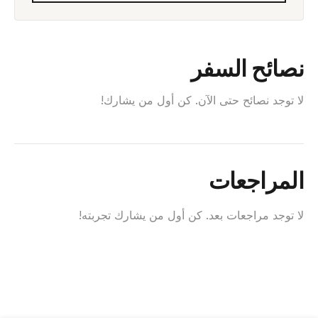
نصائح السفر
لا توجد نصائح حتى الآن. كن أول من يشارك!
المراجعات
لا توجد مراجعات بعد. كن أول من يشارك تجربته!