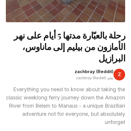
رحلة بالعبّارة مدتها 5 أيام على نهر
الأمازون من بيليم إلى ماناوس،
البرازيل
zachbray (Reddit)
Z
بقلم zachbray (Reddit)
Everything you need to know about taking the
classic weeklong ferry journey down the Amazon
River from Belem to Manaus - a unique Brazilian
adventure not for everyone, but absolutely
unforget