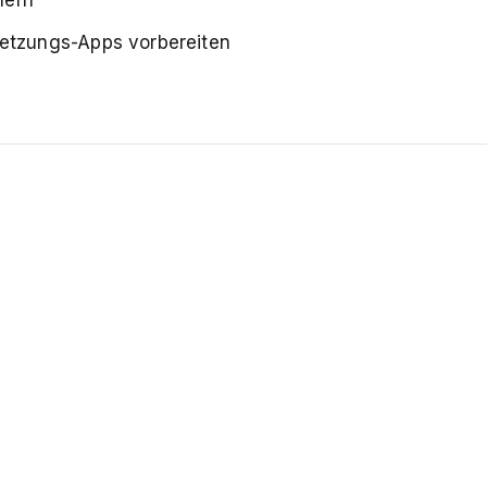
etzungs-Apps vorbereiten