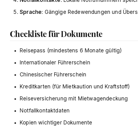
Sprache
: Gängige Redewendungen und Übers
Checkliste für Dokumente
Reisepass (mindestens 6 Monate gültig)
Internationaler Führerschein
Chinesischer Führerschein
Kreditkarten (für Mietkaution und Kraftstoff)
Reiseversicherung mit Mietwagendeckung
Notfallkontaktdaten
Kopien wichtiger Dokumente