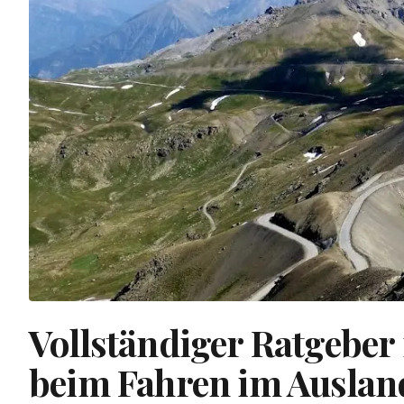
Vollständiger Ratgeber 
beim Fahren im Ausland