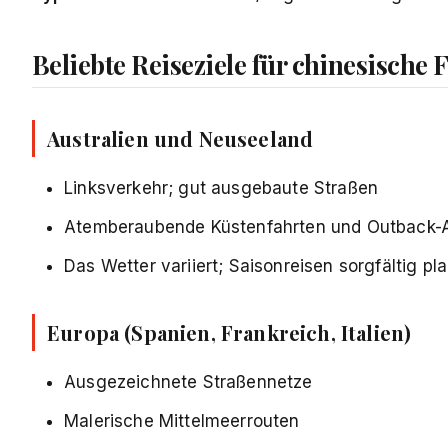
Beliebte Reiseziele für chinesische 
Australien und Neuseeland
Linksverkehr; gut ausgebaute Straßen
Atemberaubende Küstenfahrten und Outback-
Das Wetter variiert; Saisonreisen sorgfältig pl
Europa (Spanien, Frankreich, Italien)
Ausgezeichnete Straßennetze
Malerische Mittelmeerrouten