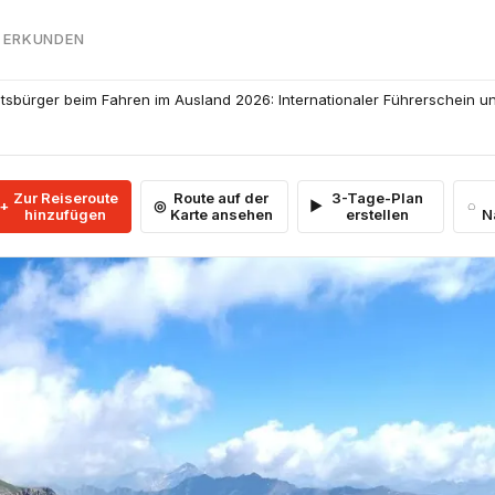
 ERKUNDEN
atsbürger beim Fahren im Ausland 2026: Internationaler Führerschein 
Zur Reiseroute
Route auf der
3-Tage-Plan
hinzufügen
Karte ansehen
erstellen
N