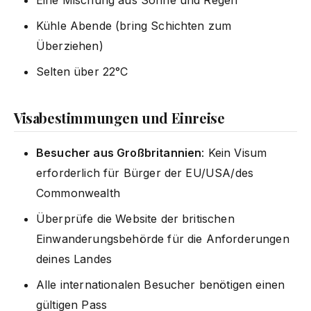
Kühle Abende (bring Schichten zum
Überziehen)
Selten über 22°C
Visabestimmungen und Einreise
Besucher aus Großbritannien
: Kein Visum
erforderlich für Bürger der EU/USA/des
Commonwealth
Überprüfe die Website der britischen
Einwanderungsbehörde für die Anforderungen
deines Landes
Alle internationalen Besucher benötigen einen
gültigen Pass