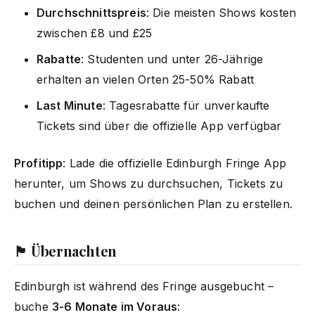
Durchschnittspreis
: Die meisten Shows kosten
zwischen £8 und £25
Rabatte
: Studenten und unter 26-Jährige
erhalten an vielen Orten 25-50% Rabatt
Last Minute
: Tagesrabatte für unverkaufte
Tickets sind über die offizielle App verfügbar
Profitipp
: Lade die offizielle Edinburgh Fringe App
herunter, um Shows zu durchsuchen, Tickets zu
buchen und deinen persönlichen Plan zu erstellen.
🏴 Übernachten
Edinburgh ist während des Fringe ausgebucht –
buche
3-6 Monate im Voraus
: