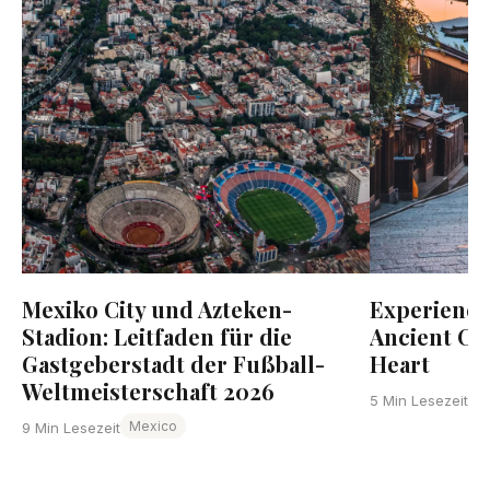
Mexiko City und Azteken-
Experience 
Stadion: Leitfaden für die
Ancient Cap
Gastgeberstadt der Fußball-
Heart
Weltmeisterschaft 2026
5 Min Lesezeit
Mexico
9 Min Lesezeit