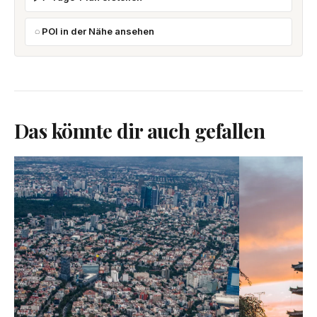
POI in der Nähe ansehen
Das könnte dir auch gefallen