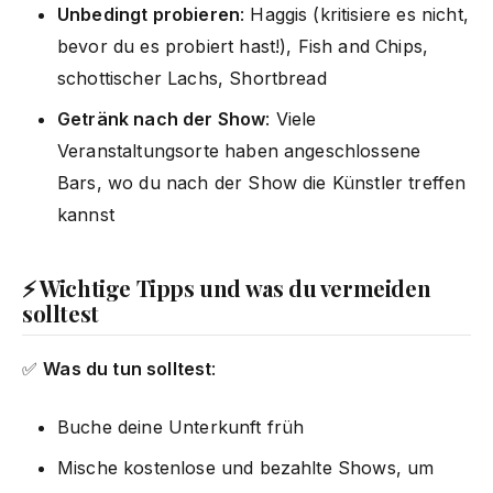
Unbedingt probieren
: Haggis (kritisiere es nicht,
bevor du es probiert hast!), Fish and Chips,
schottischer Lachs, Shortbread
Getränk nach der Show
: Viele
Veranstaltungsorte haben angeschlossene
Bars, wo du nach der Show die Künstler treffen
kannst
⚡ Wichtige Tipps und was du vermeiden
solltest
✅
Was du tun solltest
:
Buche deine Unterkunft früh
Mische kostenlose und bezahlte Shows, um