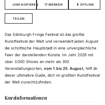
LINK KOPIEREN
♡ MERKEN
⬇ OFFLINE
TEILEN
Das Edinburgh Fringe Festival ist das größte
Kunstfestival der Welt und verwandelt jeden August
die schottische Hauptstadt in eine unvergleichliche
Feier der darstellenden Künste. Im Jahr 2026 mit
über 3.000 Shows an mehr als 300
Veranstaltungsorten,
vom 1. bis 25. August
, hilft dir
dieser ultimative Guide, dich im größten Kunstfestival
der Welt zurechtzufinden.
Kurzinformationen