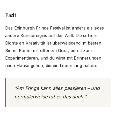
Fazit
Das Edinburgh Fringe Festival ist anders als jedes
andere Kunstereignis auf der Welt. Die schiere
Dichte an Kreativität ist überwältigend im besten
Sinne. Komm mit offenem Geist, bereit zum
Experimentieren, und du wirst mit Erinnerungen
nach Hause gehen, die ein Leben lang halten.
"Am Fringe kann alles passieren – und
normalerweise tut es das auch."