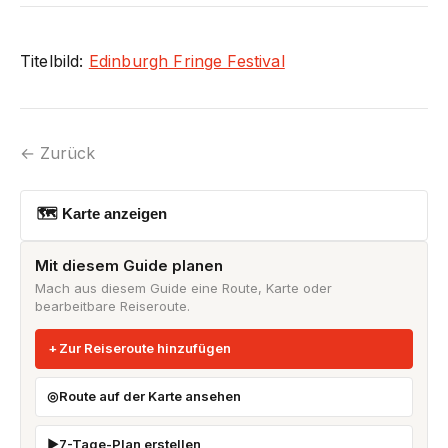
Titelbild:
Edinburgh Fringe Festival
← Zurück
🗺 Karte anzeigen
Mit diesem Guide planen
Mach aus diesem Guide eine Route, Karte oder
bearbeitbare Reiseroute.
Zur Reiseroute hinzufügen
Route auf der Karte ansehen
7-Tage-Plan erstellen