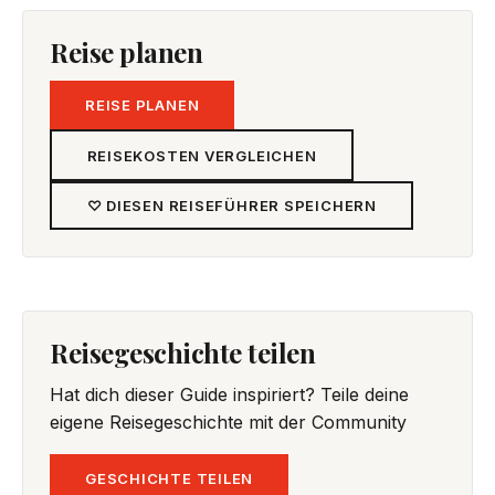
Reise planen
REISE PLANEN
REISEKOSTEN VERGLEICHEN
♡ DIESEN REISEFÜHRER SPEICHERN
Reisegeschichte teilen
Hat dich dieser Guide inspiriert? Teile deine
eigene Reisegeschichte mit der Community
GESCHICHTE TEILEN