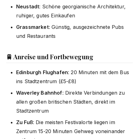
Neustadt
: Schöne georgianische Architektur,
ruhiger, gutes Einkaufen
Grassmarket
: Günstig, ausgezeichnete Pubs
und Restaurants
🚆 Anreise und Fortbewegung
Edinburgh Flughafen
: 20 Minuten mit dem Bus
ins Stadtzentrum (£5-£8)
Waverley Bahnhof
: Direkte Verbindungen zu
allen großen britischen Städten, direkt im
Stadtzentrum
Zu Fuß
: Die meisten Festivalorte liegen im
Zentrum 15-20 Minuten Gehweg voneinander