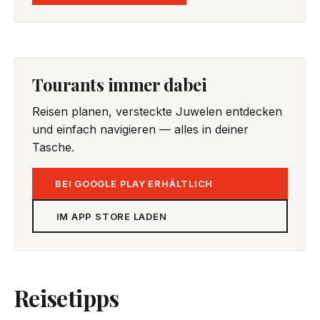
Tourants immer dabei
Reisen planen, versteckte Juwelen entdecken
und einfach navigieren — alles in deiner
Tasche.
BEI GOOGLE PLAY ERHÄLTLICH
IM APP STORE LADEN
Reisetipps