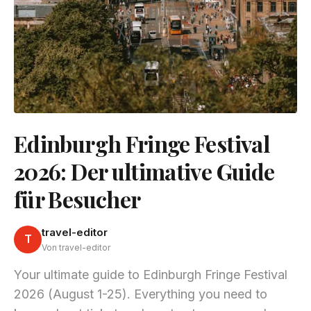
Edinburgh Fringe Festival
2026: Der ultimative Guide
für Besucher
travel-editor
T
Von travel-editor
Your ultimate guide to Edinburgh Fringe Festival
2026 (August 1-25). Everything you need to