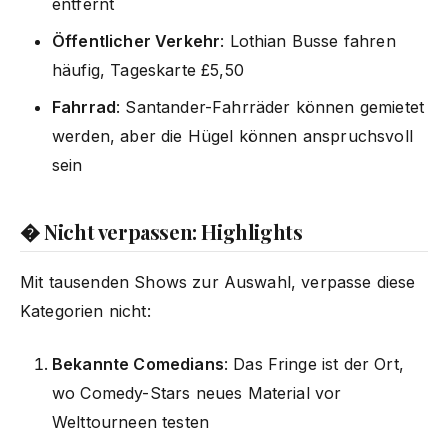
entfernt
Öffentlicher Verkehr
: Lothian Busse fahren
häufig, Tageskarte £5,50
Fahrrad
: Santander-Fahrräder können gemietet
werden, aber die Hügel können anspruchsvoll
sein
� Nicht verpassen: Highlights
Mit tausenden Shows zur Auswahl, verpasse diese
Kategorien nicht:
Bekannte Comedians
: Das Fringe ist der Ort,
wo Comedy-Stars neues Material vor
Welttourneen testen