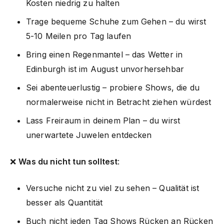
Kosten niedrig zu halten
Trage bequeme Schuhe zum Gehen – du wirst
5-10 Meilen pro Tag laufen
Bring einen Regenmantel – das Wetter in
Edinburgh ist im August unvorhersehbar
Sei abenteuerlustig – probiere Shows, die du
normalerweise nicht in Betracht ziehen würdest
Lass Freiraum in deinem Plan – du wirst
unerwartete Juwelen entdecken
❌
Was du nicht tun solltest
:
Versuche nicht zu viel zu sehen – Qualität ist
besser als Quantität
Buch nicht jeden Tag Shows Rücken an Rücken