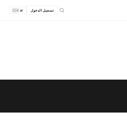
تسجيل الدخول
🇸🇦 ar