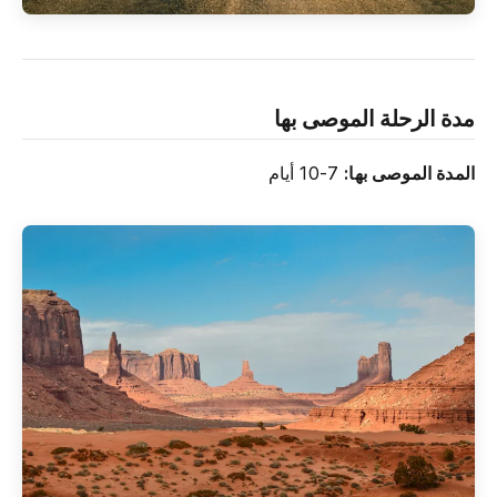
مدة الرحلة الموصى بها
المدة الموصى بها:
7-10 أيام