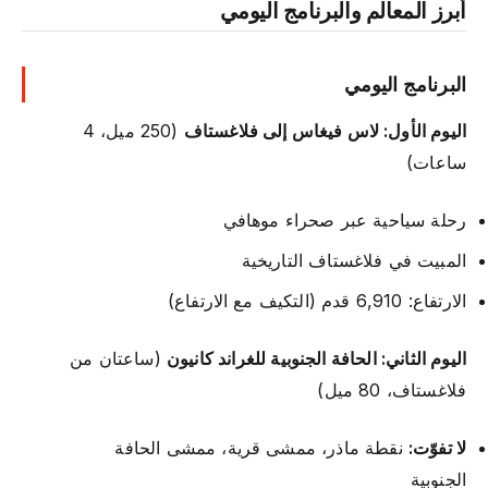
أبرز المعالم والبرنامج اليومي
البرنامج اليومي
اليوم الأول: لاس فيغاس إلى فلاغستاف
(250 ميل، 4
ساعات)
رحلة سياحية عبر صحراء موهافي
المبيت في فلاغستاف التاريخية
الارتفاع: 6,910 قدم (التكيف مع الارتفاع)
اليوم الثاني: الحافة الجنوبية للغراند كانيون
(ساعتان من
فلاغستاف، 80 ميل)
لا تفوّت:
نقطة ماذر، ممشى قرية، ممشى الحافة
الجنوبية