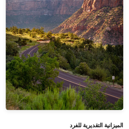
الميزانية التقديرية للفرد