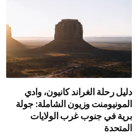
دليل رحلة الغراند كانيون، وادي
المونيومنت وزيون الشاملة: جولة
برية في جنوب غرب الولايات
المتحدة