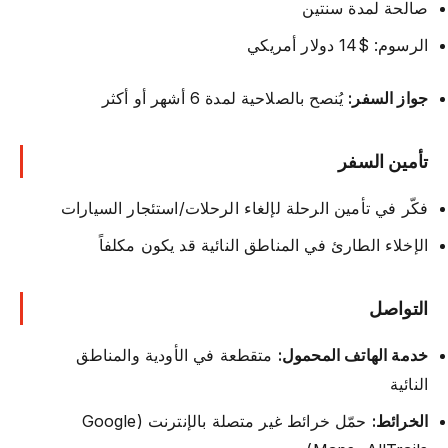
صالحة لمدة سنتين
الرسوم: $14 دولار أمريكي
جواز السفر:
يُنصح بالصلاحية لمدة 6 أشهر أو أكثر
تأمين السفر
فكّر في تأمين الرحلة لإلغاء الرحلات/استئجار السيارات
الإخلاء الطارئ في المناطق النائية قد يكون مكلفاً
التواصل
خدمة الهاتف المحمول:
متقطعة في الأودية والمناطق
النائية
الخرائط:
حمّل خرائط غير متصلة بالإنترنت (Google