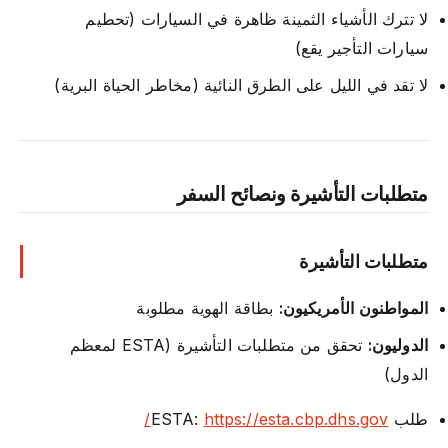
لا تترك الأشياء الثمينة ظاهرة في السيارات (تحطيم
سيارات التأجير يقع)
لا تقد في الليل على الطرق النائية (مخاطر الحياة البرية)
متطلبات التأشيرة ونصائح السفر
متطلبات التأشيرة
المواطنون الأمريكيون:
بطاقة الهوية مطلوبة
الدوليون:
تحقق من متطلبات التأشيرة (ESTA لمعظم
الدول)
طلب ESTA:
https://esta.cbp.dhs.gov/