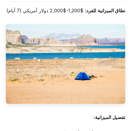
نطاق الميزانية للفرد:
$1,200-$2,000 دولار أمريكي (7 أيام)
تفصيل الميزانية: