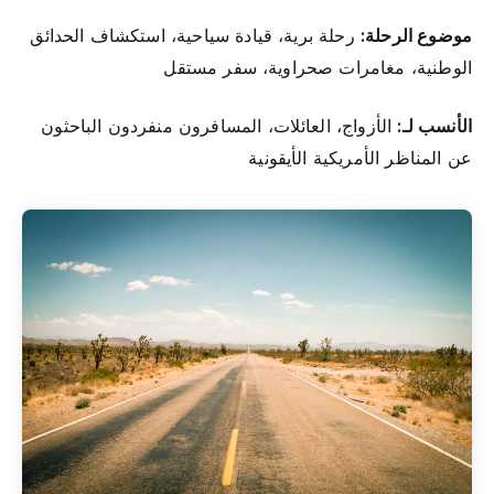
موضوع الرحلة:
رحلة برية، قيادة سياحية، استكشاف الحدائق
الوطنية، مغامرات صحراوية، سفر مستقل
الأنسب لـ:
الأزواج، العائلات، المسافرون منفردون الباحثون
عن المناظر الأمريكية الأيقونية