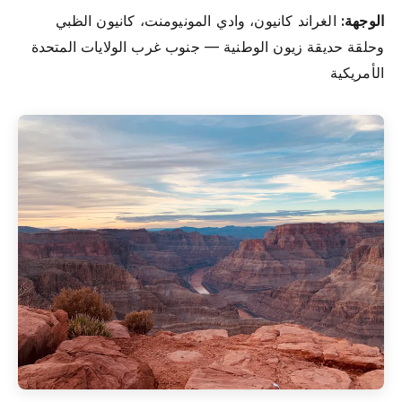
الوجهة:
الغراند كانيون، وادي المونيومنت، كانيون الظبي
وحلقة حديقة زيون الوطنية — جنوب غرب الولايات المتحدة
الأمريكية