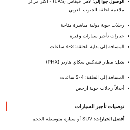
الوصول جواً إلى:
لاس فيغاس (LAS) - أكثر مركز
ملاءمة لحلقة الجنوب الغربي
رحلات جوية دولية مباشرة متاحة
خيارات تأجير سيارات وفيرة
المسافة إلى بداية الحلقة: 3-4 ساعات
بديل:
مطار فينيكس سكاي هاربر (PHX)
المسافة إلى الحلقة: 4-5 ساعات
أحياناً رحلات جوية أرخص
توصيات تأجير السيارات
أفضل الخيارات:
SUV أو سيارة متوسطة الحجم