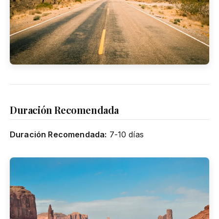
Duración Recomendada
Duración Recomendada:
7-10 días