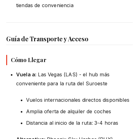
tiendas de conveniencia
Guía de Transporte y Acceso
Cómo Llegar
Vuela a:
Las Vegas (LAS) - el hub más
conveniente para la ruta del Suroeste
Vuelos internacionales directos disponibles
Amplia oferta de alquiler de coches
Distancia al inicio de la ruta: 3-4 horas