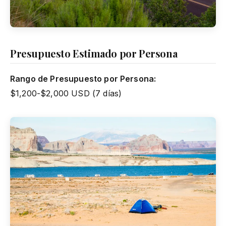
Presupuesto Estimado por Persona
Rango de Presupuesto por Persona:
$1,200-$2,000 USD (7 días)