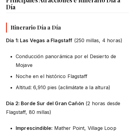
Día
Itinerario Día a Día
Día 1: Las Vegas a Flagstaff
(250 millas, 4 horas)
Conducción panorámica por el Desierto de
Mojave
Noche en el histórico Flagstaff
Altitud: 6,910 pies (aclimátate a la altura)
Día 2: Borde Sur del Gran Cañón
(2 horas desde
Flagstaff, 80 millas)
Imprescindible:
Mather Point, Village Loop