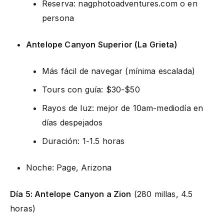
Reserva: nagphotoadventures.com o en
persona
Antelope Canyon Superior (La Grieta)
Más fácil de navegar (mínima escalada)
Tours con guía: $30-$50
Rayos de luz: mejor de 10am-mediodía en
días despejados
Duración: 1-1.5 horas
Noche: Page, Arizona
Día 5: Antelope Canyon a Zion
(280 millas, 4.5
horas)