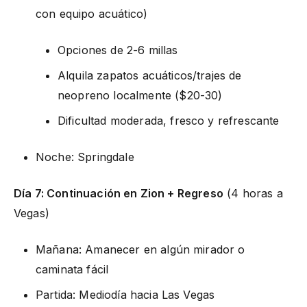
con equipo acuático)
Opciones de 2-6 millas
Alquila zapatos acuáticos/trajes de
neopreno localmente ($20-30)
Dificultad moderada, fresco y refrescante
Noche: Springdale
Día 7: Continuación en Zion + Regreso
(4 horas a
Vegas)
Mañana: Amanecer en algún mirador o
caminata fácil
Partida: Mediodía hacia Las Vegas