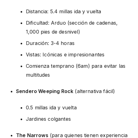
Distancia: 5.4 millas ida y vuelta
Dificultad: Arduo (sección de cadenas,
1,000 pies de desnivel)
Duración: 3-4 horas
Vistas: Icónicas e impresionantes
Comienza temprano (6am) para evitar las
multitudes
Sendero Weeping Rock
(alternativa fácil)
0.5 millas ida y vuelta
Jardines colgantes
The Narrows
(para quienes tienen experiencia