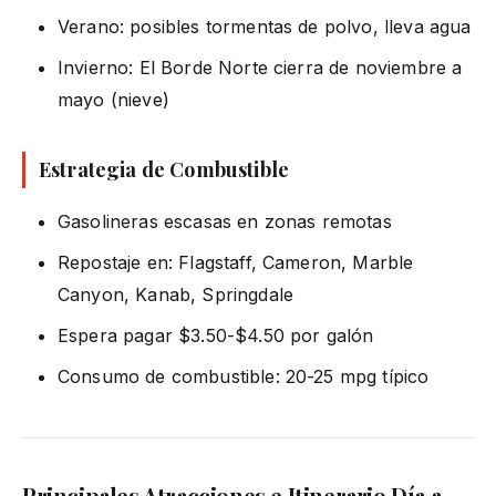
Verano: posibles tormentas de polvo, lleva agua
Invierno: El Borde Norte cierra de noviembre a
mayo (nieve)
Estrategia de Combustible
Gasolineras escasas en zonas remotas
Repostaje en: Flagstaff, Cameron, Marble
Canyon, Kanab, Springdale
Espera pagar $3.50-$4.50 por galón
Consumo de combustible: 20-25 mpg típico
Principales Atracciones e Itinerario Día a