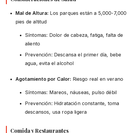
Mal de Altura:
Los parques están a 5,000-7,000
pies de altitud
Síntomas: Dolor de cabeza, fatiga, falta de
aliento
Prevención: Descansa el primer día, bebe
agua, evita el alcohol
Agotamiento por Calor:
Riesgo real en verano
Síntomas: Mareos, náuseas, pulso débil
Prevención: Hidratación constante, toma
descansos, usa ropa ligera
Comida y Restaurantes