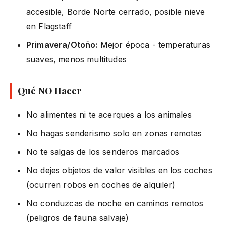
accesible, Borde Norte cerrado, posible nieve
en Flagstaff
Primavera/Otoño:
Mejor época - temperaturas
suaves, menos multitudes
Qué NO Hacer
No alimentes ni te acerques a los animales
No hagas senderismo solo en zonas remotas
No te salgas de los senderos marcados
No dejes objetos de valor visibles en los coches
(ocurren robos en coches de alquiler)
No conduzcas de noche en caminos remotos
(peligros de fauna salvaje)