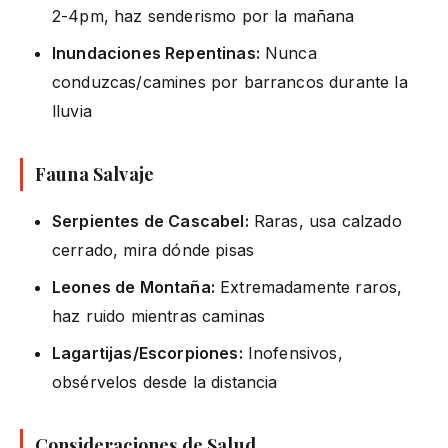
2-4pm, haz senderismo por la mañana
Inundaciones Repentinas:
Nunca
conduzcas/camines por barrancos durante la
lluvia
Fauna Salvaje
Serpientes de Cascabel:
Raras, usa calzado
cerrado, mira dónde pisas
Leones de Montaña:
Extremadamente raros,
haz ruido mientras caminas
Lagartijas/Escorpiones:
Inofensivos,
obsérvelos desde la distancia
Consideraciones de Salud