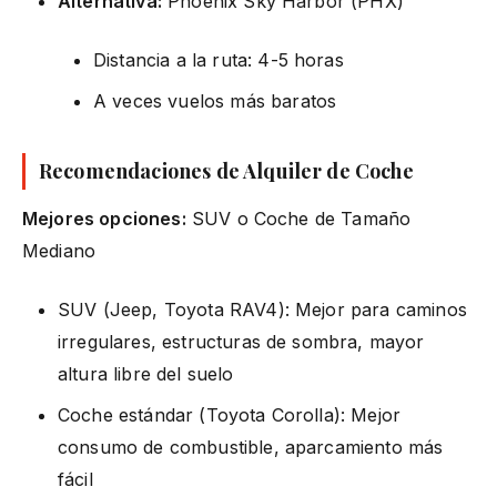
Alternativa:
Phoenix Sky Harbor (PHX)
Distancia a la ruta: 4-5 horas
A veces vuelos más baratos
Recomendaciones de Alquiler de Coche
Mejores opciones:
SUV o Coche de Tamaño
Mediano
SUV (Jeep, Toyota RAV4): Mejor para caminos
irregulares, estructuras de sombra, mayor
altura libre del suelo
Coche estándar (Toyota Corolla): Mejor
consumo de combustible, aparcamiento más
fácil