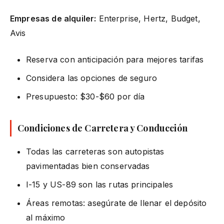
Empresas de alquiler:
Enterprise, Hertz, Budget,
Avis
Reserva con anticipación para mejores tarifas
Considera las opciones de seguro
Presupuesto: $30-$60 por día
Condiciones de Carretera y Conducción
Todas las carreteras son autopistas
pavimentadas bien conservadas
I-15 y US-89 son las rutas principales
Áreas remotas: asegúrate de llenar el depósito
al máximo