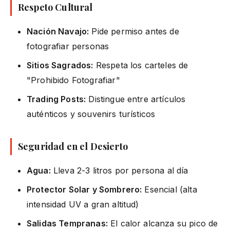
Respeto Cultural
Nación Navajo:
Pide permiso antes de
fotografiar personas
Sitios Sagrados:
Respeta los carteles de
"Prohibido Fotografiar"
Trading Posts:
Distingue entre artículos
auténticos y souvenirs turísticos
Seguridad en el Desierto
Agua:
Lleva 2-3 litros por persona al día
Protector Solar y Sombrero:
Esencial (alta
intensidad UV a gran altitud)
Salidas Tempranas:
El calor alcanza su pico de