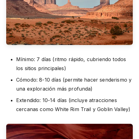
Mínimo: 7 días (ritmo rápido, cubriendo todos
los sitios principales)
Cómodo: 8-10 días (permite hacer senderismo y
una exploración más profunda)
Extendido: 10-14 días (incluye atracciones
cercanas como White Rim Trail y Goblin Valley)