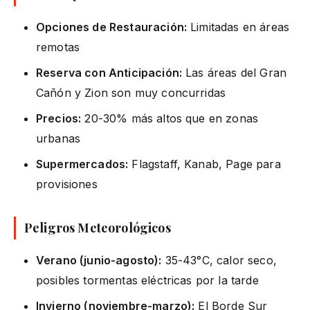
Opciones de Restauración:
Limitadas en áreas
remotas
Reserva con Anticipación:
Las áreas del Gran
Cañón y Zion son muy concurridas
Precios:
20-30% más altos que en zonas
urbanas
Supermercados:
Flagstaff, Kanab, Page para
provisiones
Peligros Meteorológicos
Verano (junio-agosto):
35-43°C, calor seco,
posibles tormentas eléctricas por la tarde
Invierno (noviembre-marzo):
El Borde Sur