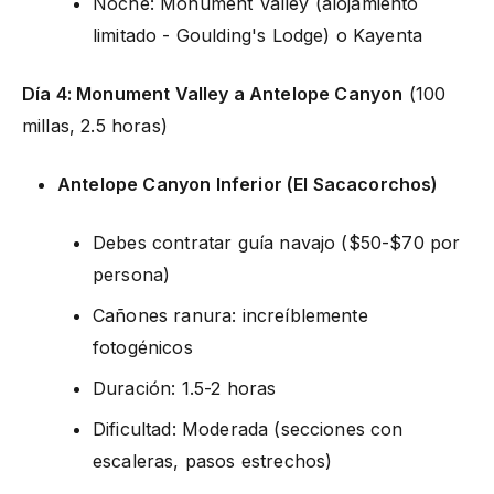
Noche: Monument Valley (alojamiento
limitado - Goulding's Lodge) o Kayenta
Día 4: Monument Valley a Antelope Canyon
(100
millas, 2.5 horas)
Antelope Canyon Inferior (El Sacacorchos)
Debes contratar guía navajo ($50-$70 por
persona)
Cañones ranura: increíblemente
fotogénicos
Duración: 1.5-2 horas
Dificultad: Moderada (secciones con
escaleras, pasos estrechos)