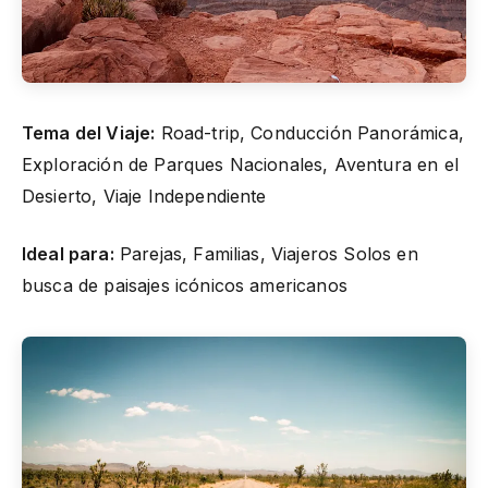
Tema del Viaje:
Road-trip, Conducción Panorámica,
Exploración de Parques Nacionales, Aventura en el
Desierto, Viaje Independiente
Ideal para:
Parejas, Familias, Viajeros Solos en
busca de paisajes icónicos americanos