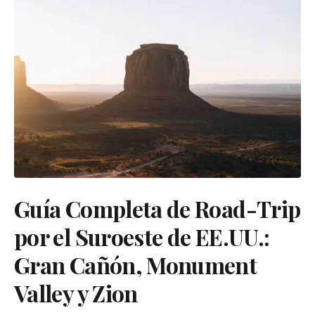
Guía Completa de Road-Trip
por el Suroeste de EE.UU.:
Gran Cañón, Monument
Valley y Zion