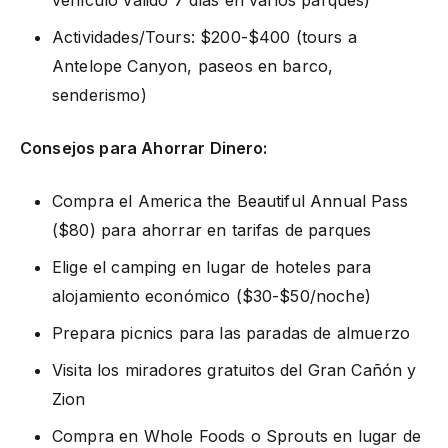
Actividades/Tours: $200-$400 (tours a
Antelope Canyon, paseos en barco,
senderismo)
Consejos para Ahorrar Dinero:
Compra el America the Beautiful Annual Pass
($80) para ahorrar en tarifas de parques
Elige el camping en lugar de hoteles para
alojamiento económico ($30-$50/noche)
Prepara picnics para las paradas de almuerzo
Visita los miradores gratuitos del Gran Cañón y
Zion
Compra en Whole Foods o Sprouts en lugar de