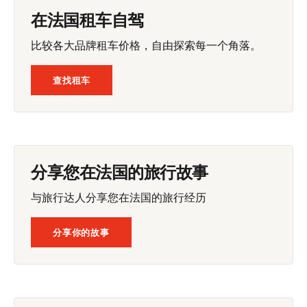
在法国租车自驾
比较各大品牌租车价格，自由探索每一个角落。
查找租车
分享您在法国的旅行故事
与旅行达人分享您在法国的旅行经历
分享你的故事