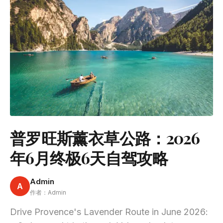
普罗旺斯薰衣草公路：2026
年6月终极6天自驾攻略
Admin
A
作者：Admin
Drive Provence's Lavender Route in June 2026: