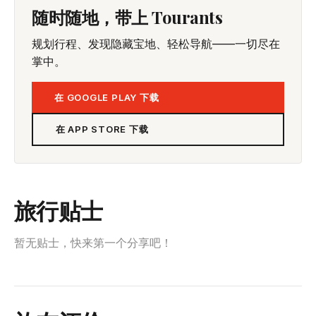
随时随地，带上 Tourants
规划行程、发现隐藏宝地、轻松导航——一切尽在
掌中。
在 GOOGLE PLAY 下载
在 APP STORE 下载
旅行贴士
暂无贴士，快来第一个分享吧！