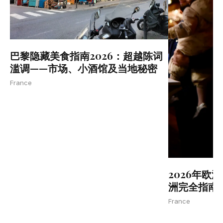
巴黎隐藏美食指南2026：超越陈词
滥调——市场、小酒馆及当地秘密
France
2026年欧
洲完全指南（
France