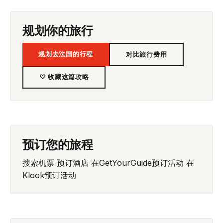
规划你的旅行
规划去法国的行程
对比旅行费用
♡ 收藏这篇攻略
预订您的旅程
搜索机票
预订酒店
在GetYourGuide预订活动
在
Klook预订活动