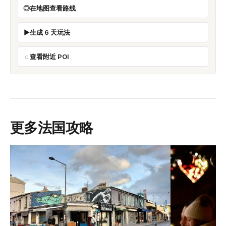
在地图查看路线
生成 6 天玩法
查看附近 POI
更多法国攻略