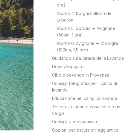
ore)
Giorno 4: Borghi collinari del
Luberon
Giorno 5: Gordes → Avignone
(60km, 1 ora)
Giorno 6: Avignone → Marsiglia
(100km, 1,5 ore)
Guidando sulla Strada della Lavanda
Dove alloggiare
Cibo e bevande in Provenza
Consigli fotografici per i campi di
lavanda
Educazione nei campi di lavanda
Tempo a giugno e cosa mettere in
valigia
Consigli per risparmiare
Opzioni per escursioni aggiuntive