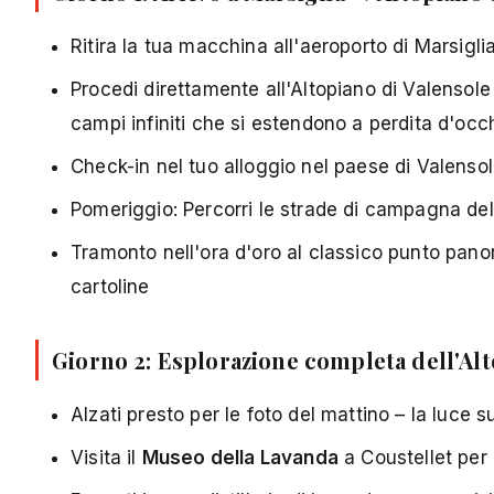
Ritira la tua macchina all'aeroporto di Marsigli
Procedi direttamente all'Altopiano di Valensol
campi infiniti che si estendono a perdita d'occ
Check-in nel tuo alloggio nel paese di Valens
Pomeriggio: Percorri le strade di campagna dell'
Tramonto nell'ora d'oro al classico punto pano
cartoline
Giorno 2: Esplorazione completa dell'Alt
Alzati presto per le foto del mattino – la luce s
Visita il
Museo della Lavanda
a Coustellet per 