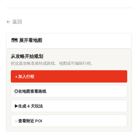
← 返回
🗺 展开看地图
从攻略开始规划
把这篇攻略直接转成路线、地图或可编辑行程。
加入行程
在地图查看路线
生成 4 天玩法
查看附近 POI