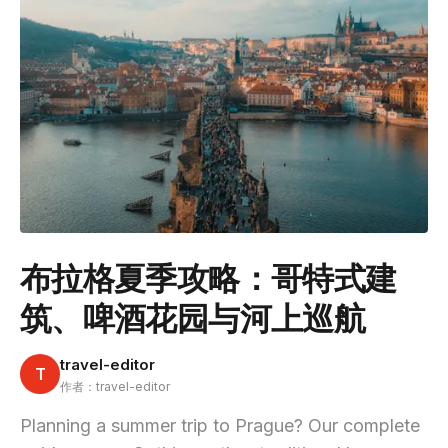
布拉格夏季攻略：哥特式建
筑、啤酒花园与河上巡航
travel-editor
T
作者：travel-editor
Planning a summer trip to Prague? Our complete