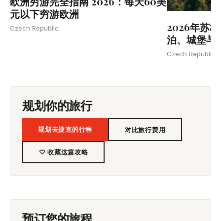
欧洲穷游完全指南 2026：每天60美
元以下穷游欧洲
2026年苏
Czech Republic
泊、城堡与北
Czech Republic
规划你的旅行
规划去捷克的行程
对比旅行费用
♡ 收藏这篇攻略
预订您的旅程