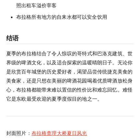
照出租车溢价宰客
布拉格所有地方的自来水都可以安全饮用
结语
夏季的布拉格结合了令人惊叹的哥特式和巴洛克建筑、世
界级的啤酒文化，以及适合探索的温暖晴朗日子。无论你
是欣赏百年城堡的历史爱好者，渴望品尝传统捷克美食的
美食家，还是只想在美丽的啤酒花园喝着优质啤酒放松身
心，布拉格都能带来难以置信的性价比和难忘回忆。难怪
它是东欧最受欢迎的夏季度假目的地之一。
封面照片：
布拉格查理大桥夏日风光