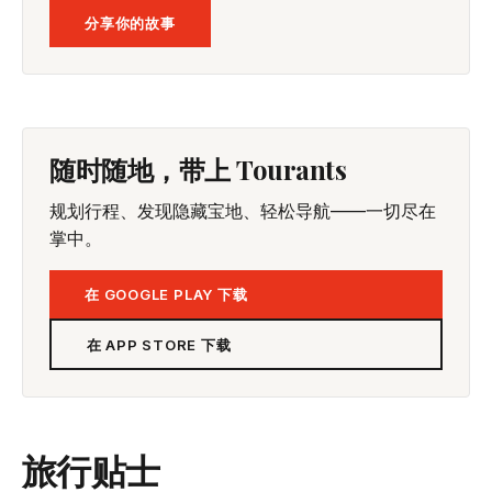
分享你的故事
随时随地，带上 Tourants
规划行程、发现隐藏宝地、轻松导航——一切尽在
掌中。
在 GOOGLE PLAY 下载
在 APP STORE 下载
旅行贴士