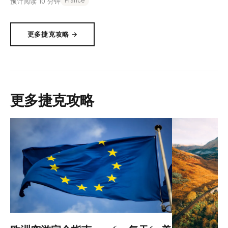
France
预计阅读 10 分钟
更多捷克攻略 →
更多捷克攻略