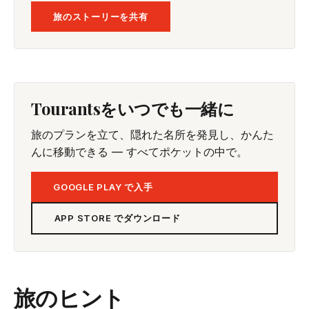
旅のストーリーを共有
Tourantsをいつでも一緒に
旅のプランを立て、隠れた名所を発見し、かんた
んに移動できる — すべてポケットの中で。
GOOGLE PLAY で入手
APP STORE でダウンロード
旅のヒント