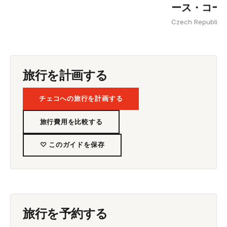
ース・コース
Czech Republic
旅行を計画する
チェコへの旅行を計画する
旅行費用を比較する
♡ このガイドを保存
旅行を予約する