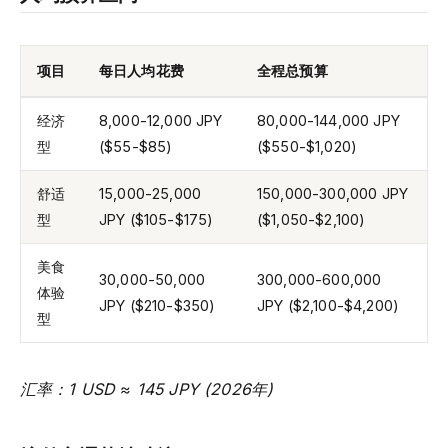
项目
每日人均花费
全程总预算
经济
8,000-12,000 JPY
80,000-144,000 JPY
型
($55-$85)
($550-$1,020)
舒适
15,000-25,000
150,000-300,000 JPY
型
JPY ($105-$175)
($1,050-$2,100)
美食
30,000-50,000
300,000-600,000
体验
JPY ($210-$350)
JPY ($2,100-$4,200)
型
汇率：1 USD ≈ 145 JPY (2026年)