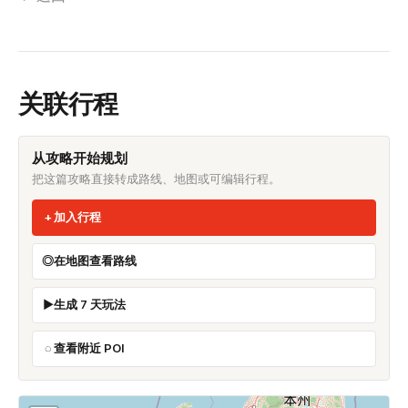
关联行程
从攻略开始规划
把这篇攻略直接转成路线、地图或可编辑行程。
加入行程
在地图查看路线
生成 7 天玩法
查看附近 POI