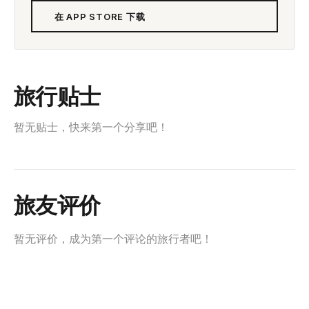
在 APP STORE 下载
旅行贴士
暂无贴士，快来第一个分享吧！
旅友评价
暂无评价，成为第一个评论的旅行者吧！