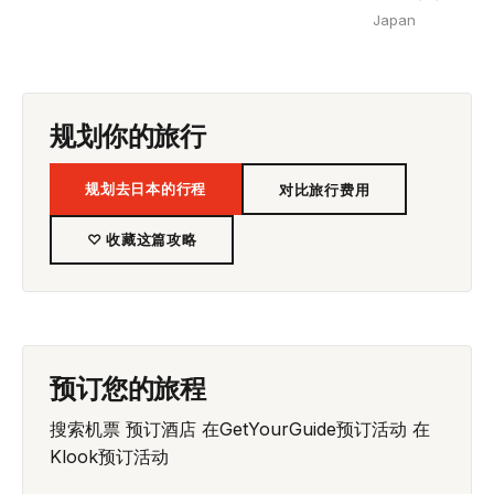
Japan
规划你的旅行
规划去日本的行程
对比旅行费用
♡ 收藏这篇攻略
预订您的旅程
搜索机票
预订酒店
在GetYourGuide预订活动
在
Klook预订活动