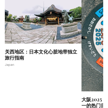
关西地区：日本文化心脏地带独立
旅行指南
Japan
大阪2025
一的热门目