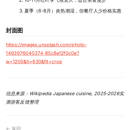
夏季（6-8月）炎热潮湿，但餐厅人少价格实惠
封面图
https://images.unsplash.com/photo-
1493976040374-85c8e12f0c0e?
w=1200&h=630&fit=crop
信息来源：Wikipedia Japanese cuisine, 2025-2026实
测游客反馈整理
← 返回