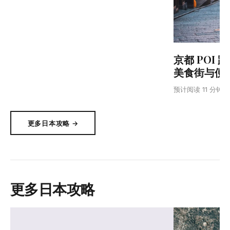
京都 POI
美食街与便
预计阅读 11 分钟
更多日本攻略 →
更多日本攻略