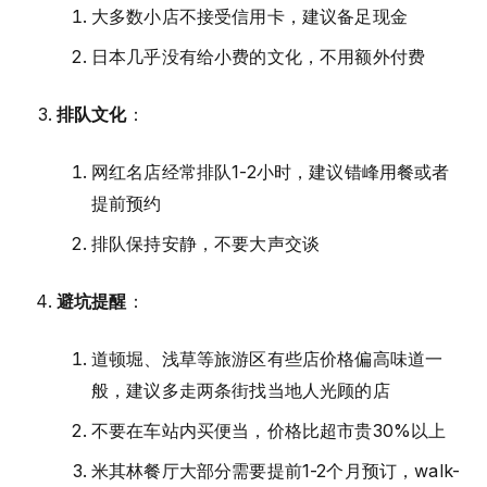
大多数小店不接受信用卡，建议备足现金
日本几乎没有给小费的文化，不用额外付费
排队文化
：
网红名店经常排队1-2小时，建议错峰用餐或者
提前预约
排队保持安静，不要大声交谈
避坑提醒
：
道顿堀、浅草等旅游区有些店价格偏高味道一
般，建议多走两条街找当地人光顾的店
不要在车站内买便当，价格比超市贵30%以上
米其林餐厅大部分需要提前1-2个月预订，walk-