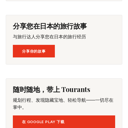
分享您在日本的旅行故事
与旅行达人分享您在日本的旅行经历
分享你的故事
随时随地，带上 Tourants
规划行程、发现隐藏宝地、轻松导航——一切尽在
掌中。
在 GOOGLE PLAY 下载