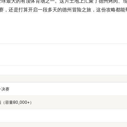
是全球最大的有顶体育场之一。这片土地上汇聚了德州烤肉、
赛，还是打算开启一段多天的德州冒险之旅，这份攻略都能
一决赛
（容量80,000+）