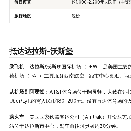
每日预算
约1,000–2,200元人民币（中
旅行难度
轻松
抵达达拉斯-沃斯堡
乘飞机
：达拉斯/沃斯堡国际机场（DFW）是美国主
德机场（DAL）主要服务西南航空，距市中心更近。
从机场到阿灵顿
：AT&T体育场位于阿灵顿，大致在达拉
Uber/Lyft约需人民币180–290元。没有直达体育
乘火车
：美国国家铁路客运公司（Amtrak）开设从
站位于达拉斯市中心，驾车前往阿灵顿约20分钟。