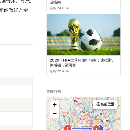
现场音乐、现代
游指南
距离 24.6 km
帮你做好万全
2026年FIFA世界杯旅行指南：达拉斯、
休斯顿与迈阿密
距离 28.4 km
关联行程
+
当前位置
−
3
2
4
5
1