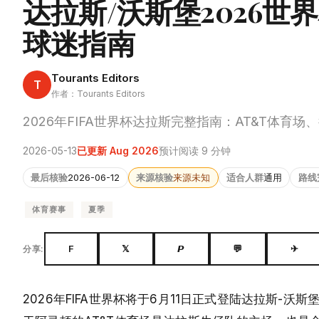
达拉斯/沃斯堡2026世
球迷指南
Tourants Editors
T
作者：Tourants Editors
2026年FIFA世界杯达拉斯完整指南：AT&T体育场
2026-05-13
已更新 Aug 2026
预计阅读 9 分钟
最后核验
2026-06-12
来源核验
来源未知
适合人群
通用
路线
体育赛事
夏季
F
𝕏
𝙋
💬
✈
分享:
2026年FIFA世界杯将于6月11日正式登陆达拉斯-