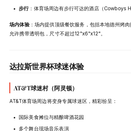
步行
：体育场周边有步行可达的酒店（Cowboys Hotel
场内体验
：场内提供顶级餐饮服务，包括本地德州烤肉
允许携带透明包，尺寸不超过12"x6"x12"。
达拉斯世界杯球迷体验
AT&T球迷村（阿灵顿）
AT&T体育场周边将变身专属球迷区，精彩纷呈：
国际美食摊位与精酿啤酒花园
多个舞台现场音乐表演