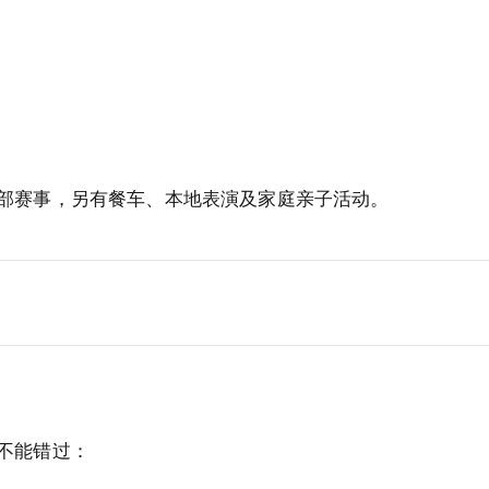
部赛事，另有餐车、本地表演及家庭亲子活动。
不能错过：