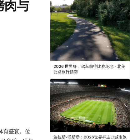
烤肉与
2026 世界杯：驾车前往比赛场地 - 北美
公路旅行指南
的体育盛宴。位
达拉斯-沃斯堡：2026世界杯主办城市旅