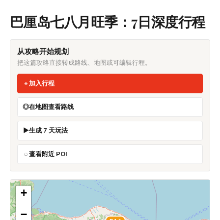
巴厘岛七八月旺季：7日深度行程
从攻略开始规划
把这篇攻略直接转成路线、地图或可编辑行程。
加入行程
在地图查看路线
生成 7 天玩法
查看附近 POI
+
−