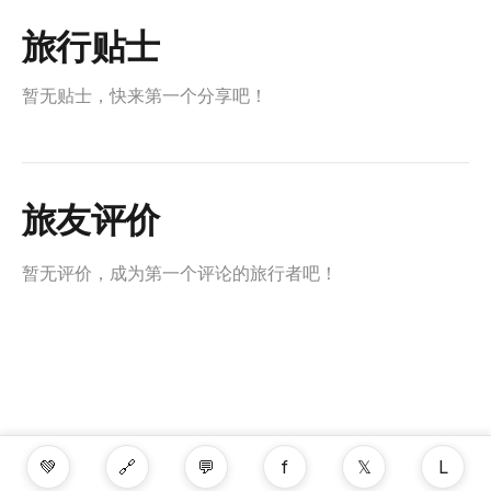
旅行贴士
暂无贴士，快来第一个分享吧！
旅友评价
暂无评价，成为第一个评论的旅行者吧！
💚
🔗
💬
f
𝕏
L