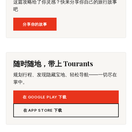
这篇攻略给了你灵感？快来分享你自己的旅行故事
吧
分享你的故事
随时随地，带上 Tourants
规划行程、发现隐藏宝地、轻松导航——一切尽在
掌中。
在 GOOGLE PLAY 下载
在 APP STORE 下载