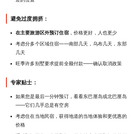
避免过度拥挤：
在主要旅游区外预订住宿
，价格更好，人也更少
考虑分多个区域住宿——南部几天，乌布几天，东部
几天
旺季许多别墅要求提前全额付款——确认取消政策
专家贴士：
如果您是最后一分钟预订，看看东巴厘岛或北巴厘岛
——它们几乎总是有空房
考虑住在当地民宿，获得地道的当地体验和更优惠的
价格