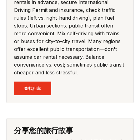
rentals in advance, secure International
Driving Permit and insurance, check traffic
rules (left vs. right-hand driving), plan fuel
stops. Urban sections: public transit often
more convenient. Mix self-driving with trains
or buses for city-to-city travel. Many regions
offer excellent public transportation—don't
assume car rental necessary. Balance
convenience vs. cost; sometimes public transit
cheaper and less stressful.
查找租车
分享您的旅行故事