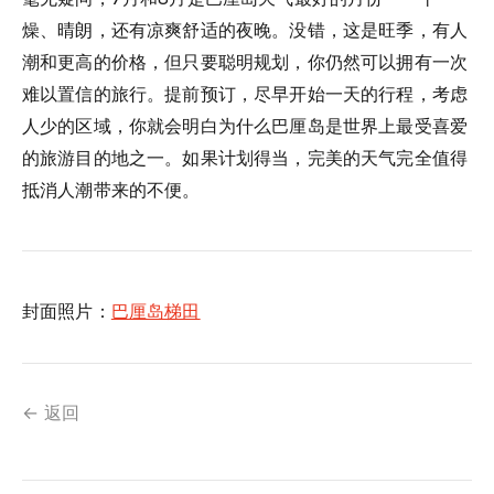
燥、晴朗，还有凉爽舒适的夜晚。没错，这是旺季，有人
潮和更高的价格，但只要聪明规划，你仍然可以拥有一次
难以置信的旅行。提前预订，尽早开始一天的行程，考虑
人少的区域，你就会明白为什么巴厘岛是世界上最受喜爱
的旅游目的地之一。如果计划得当，完美的天气完全值得
抵消人潮带来的不便。
封面照片：
巴厘岛梯田
← 返回