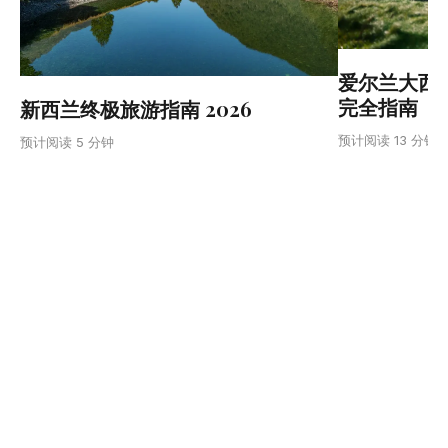
爱尔兰大西
完全指南
新西兰终极旅游指南 2026
预计阅读 13 分钟
预计阅读 5 分钟