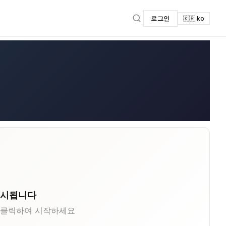
로그인
🇰🇷 ko
표시됩니다
 클릭하여 시작하세요