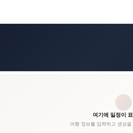
여기에 일정이 
여행 정보를 입력하고 생성을