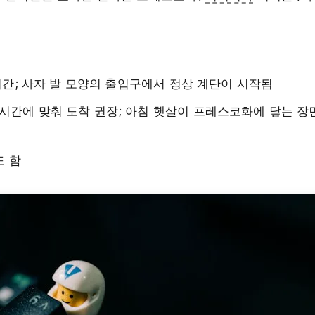
1시간; 사자 발 모양의 출입구에서 정상 계단이 시작됨
시간에 맞춰 도착 권장; 아침 햇살이 프레스코화에 닿는 장
도 함