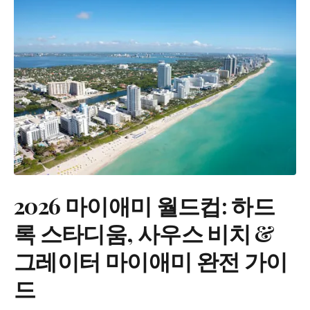
2026 마이애미 월드컵: 하드
록 스타디움, 사우스 비치 &
그레이터 마이애미 완전 가이
드