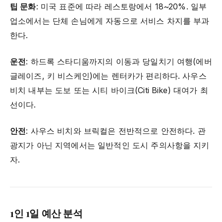
팁 문화
: 미국 표준에 따라 레스토랑에서 18~20%. 일부
업소에서는 단체 손님에게 자동으로 서비스 차지를 부과
한다.
운전
: 하드록 스타디움까지의 이동과 당일치기 여행(에버
글레이즈, 키 비스케인)에는 렌터카가 편리하다. 사우스
비치 내부는 도보 또는 시티 바이크(Citi Bike) 대여가 최
선이다.
안전
: 사우스 비치와 브릭컬은 전반적으로 안전하다. 관
광지가 아닌 지역에서는 일반적인 도시 주의사항을 지키
자.
1인 1일 예산 분석