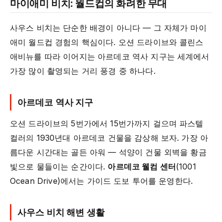
마이애미 비치: 월드컵의 화려한 무대
사우스 비치는 단순한 배경이 아니다 — 그 자체가 마이
애미 월드컵 경험의 핵심이다. 오션 드라이브와 콜린스
애비뉴를 따라 이어지는 아르데코 역사 지구는 세계에서
가장 많이 촬영되는 거리 풍경 중 하나다.
아르데코 역사 지구
오션 드라이브의 5번가에서 15번가까지 걸으며 파스텔
컬러의 1930년대 아르데코 건물을 감상해 보자. 가장 아
름다운 시간대는 골든 아워 — 석양이 건물 외벽을 황금
빛으로 물들이는 순간이다.
아르데코 웰컴 센터
(1001
Ocean Drive)에서는 가이드 도보 투어를 운영한다.
사우스 비치 해변 생활