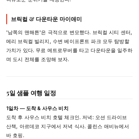
브릭컬 & 다운타운 마이애미
'남쪽의 맨해튼'은 극적으로 변모했다. 브릭컬 시티 센터,
메리 브릭컬 빌리지, 수변 베이프론트 파크 모두 탐방할
가치가 있다. 무료 메트로무버를 타고 다운타운을 일주하
며 도시 전체를 조망해 보자.
5일 샘플 여행 일정
1일차 — 도착 & 사우스 비치
도착 후 사우스 비치 호텔 체크인. 저녁: 오션 드라이브
산책, 아르데코 지구에서 저녁 식사. 콜린스 애비뉴에서
바 호핑.