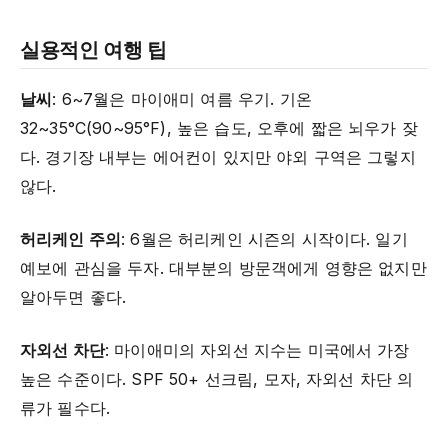
실용적인 여행 팁
날씨
: 6~7월은 마이애미 여름 우기. 기온
32~35°C(90~95°F), 높은 습도, 오후에 짧은 뇌우가 잦
다. 경기장 내부는 에어컨이 있지만 야외 구역은 그렇지
않다.
허리케인 주의
: 6월은 허리케인 시즌의 시작이다. 일기
예보에 관심을 두자. 대부분의 방문객에게 영향은 없지만
알아두면 좋다.
자외선 차단
: 마이애미의 자외선 지수는 미국에서 가장
높은 수준이다. SPF 50+ 선크림, 모자, 자외선 차단 의
류가 필수다.