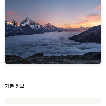
기본 정보