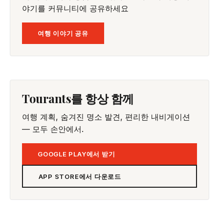
야기를 커뮤니티에 공유하세요
여행 이야기 공유
Tourants를 항상 함께
여행 계획, 숨겨진 명소 발견, 편리한 내비게이션
— 모두 손안에서.
GOOGLE PLAY에서 받기
APP STORE에서 다운로드