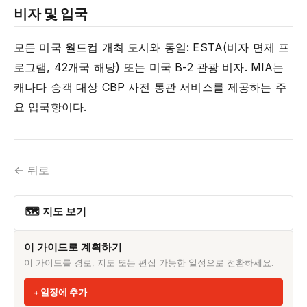
비자 및 입국
모든 미국 월드컵 개최 도시와 동일: ESTA(비자 면제 프
로그램, 42개국 해당) 또는 미국 B-2 관광 비자. MIA는
캐나다 승객 대상 CBP 사전 통관 서비스를 제공하는 주
요 입국항이다.
← 뒤로
🗺 지도 보기
이 가이드로 계획하기
이 가이드를 경로, 지도 또는 편집 가능한 일정으로 전환하세요.
일정에 추가