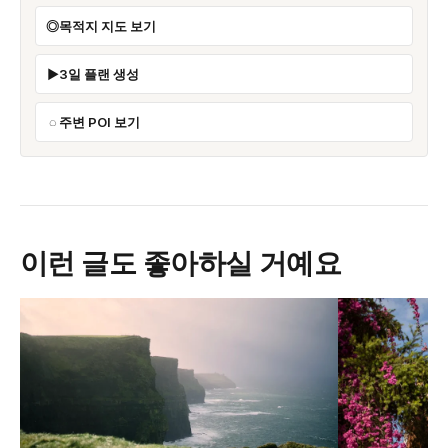
목적지 지도 보기
3일 플랜 생성
주변 POI 보기
이런 글도 좋아하실 거예요