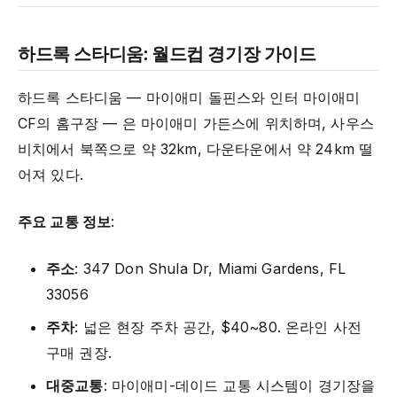
하드록 스타디움: 월드컵 경기장 가이드
하드록 스타디움 — 마이애미 돌핀스와 인터 마이애미
CF의 홈구장 — 은 마이애미 가든스에 위치하며, 사우스
비치에서 북쪽으로 약 32km, 다운타운에서 약 24km 떨
어져 있다.
주요 교통 정보
:
주소
: 347 Don Shula Dr, Miami Gardens, FL
33056
주차
: 넓은 현장 주차 공간, $40~80. 온라인 사전
구매 권장.
대중교통
: 마이애미-데이드 교통 시스템이 경기장을