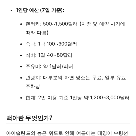
1인당 예산 (7일 기준)
:
렌터카: 500~1,500달러 (차종 및 예약 시기에
따라 다름)
숙박: 1박 100~300달러
식비: 1일 40~80달러
주유비: 약 1달러/리터
관광지: 대부분의 자연 명소는 무료, 일부 유료
주차장
합계: 2인 이용 기준 1인당 약 1,200~3,000달러
백야란 무엇인가?
아이슬란드의 높은 위도로 인해 여름에는 태양이 수평선