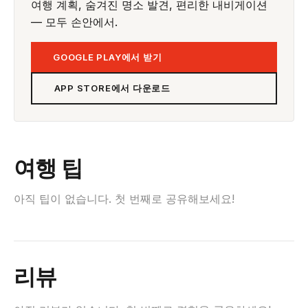
여행 계획, 숨겨진 명소 발견, 편리한 내비게이션
— 모두 손안에서.
GOOGLE PLAY에서 받기
APP STORE에서 다운로드
여행 팁
아직 팁이 없습니다. 첫 번째로 공유해보세요!
리뷰