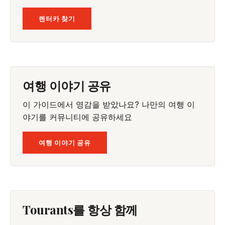
렌터카 찾기
여행 이야기 공유
이 가이드에서 영감을 받았나요? 나만의 여행 이
야기를 커뮤니티에 공유하세요
여행 이야기 공유
Tourants를 항상 함께