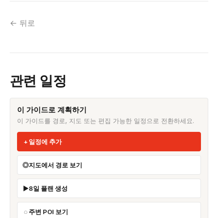
← 뒤로
관련 일정
이 가이드로 계획하기
이 가이드를 경로, 지도 또는 편집 가능한 일정으로 전환하세요.
일정에 추가
지도에서 경로 보기
8일 플랜 생성
주변 POI 보기