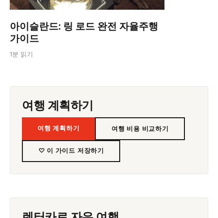
아이슬란드: 링 로드 완전 자율주행
가이드
1분 읽기
여행 계획하기
여행 계획하기
여행 비용 비교하기
♡ 이 가이드 저장하기
렌터카로 자유 여행