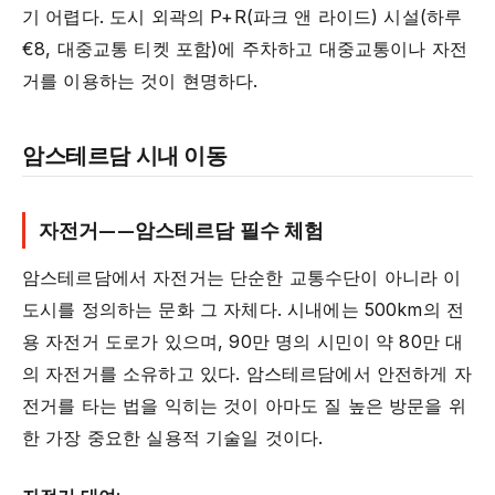
기 어렵다. 도시 외곽의 P+R(파크 앤 라이드) 시설(하루
€8, 대중교통 티켓 포함)에 주차하고 대중교통이나 자전
거를 이용하는 것이 현명하다.
암스테르담 시내 이동
자전거——암스테르담 필수 체험
암스테르담에서 자전거는 단순한 교통수단이 아니라 이
도시를 정의하는 문화 그 자체다. 시내에는 500km의 전
용 자전거 도로가 있으며, 90만 명의 시민이 약 80만 대
의 자전거를 소유하고 있다. 암스테르담에서 안전하게 자
전거를 타는 법을 익히는 것이 아마도 질 높은 방문을 위
한 가장 중요한 실용적 기술일 것이다.