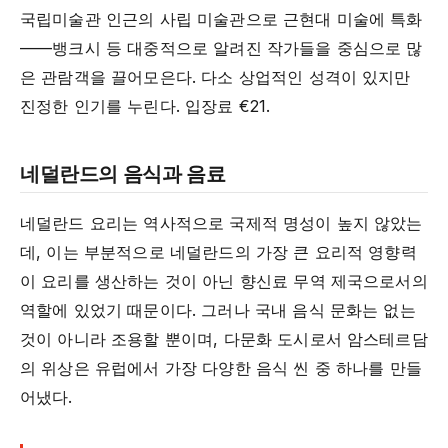
국립미술관 인근의 사립 미술관으로 근현대 미술에 특화
——뱅크시 등 대중적으로 알려진 작가들을 중심으로 많
은 관람객을 끌어모은다. 다소 상업적인 성격이 있지만
진정한 인기를 누린다. 입장료 €21.
네덜란드의 음식과 음료
네덜란드 요리는 역사적으로 국제적 명성이 높지 않았는
데, 이는 부분적으로 네덜란드의 가장 큰 요리적 영향력
이 요리를 생산하는 것이 아닌 향신료 무역 제국으로서의
역할에 있었기 때문이다. 그러나 국내 음식 문화는 없는
것이 아니라 조용할 뿐이며, 다문화 도시로서 암스테르담
의 위상은 유럽에서 가장 다양한 음식 씬 중 하나를 만들
어냈다.