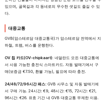
있으며, 골목길과 각 동네로의 무수한 샛길도 즐길 수 있
다.
대중교통
GVB(암스테르담 대중교통국)가 암스테르담 전역에서 지
하철, 트램, 버스를 운행한다.
OV 칩 카드(OV-chipkaart)
: 네덜란드 모든 대중교통에
서 사용 가능한 충전식 스마트카드. 자동 발매기에서 구
매(보증금 €7.50, 환불 가능), 필요에 따라 충전.
24/48/72/96시간 패스
: GVB 사무소 및 자동 발매기에
서 구매 가능. 24시간: €9, 48시간: €15, 72시간: €21,
96시간: €26. 유효 기간 내 GVB 대중교통 무제한 이용.