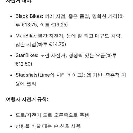
자전거 대여
:
Black Bikes: 여러 지점, 좋은 품질, 명확한 가격(하
루 €13.75, 이틀 €19.25)
MacBike: 빨간 자전거, 눈에 잘 띄고 대규모 차량,
많은 지점(하루 €14.75)
StarBikes: 노란 자전거, 경쟁력 있는 요금(하루
€12.50)
Stadsfiets(Lime의 시티 바이크): 앱 기반, 즉흥적 이
용에 편리
여행자 자전거 규칙
:
도로/자전거 도로 오른쪽으로 주행
방향을 바꿀 때는 손 신호 사용