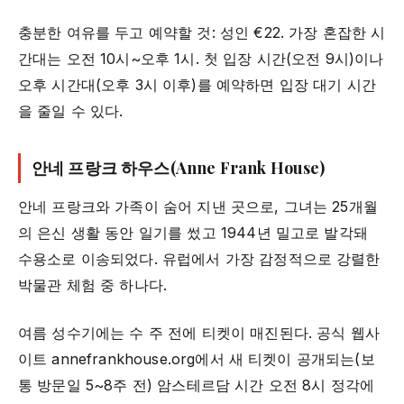
충분한 여유를 두고 예약할 것: 성인 €22. 가장 혼잡한 시
간대는 오전 10시~오후 1시. 첫 입장 시간(오전 9시)이나
오후 시간대(오후 3시 이후)를 예약하면 입장 대기 시간
을 줄일 수 있다.
안네 프랑크 하우스(Anne Frank House)
안네 프랑크와 가족이 숨어 지낸 곳으로, 그녀는 25개월
의 은신 생활 동안 일기를 썼고 1944년 밀고로 발각돼
수용소로 이송되었다. 유럽에서 가장 감정적으로 강렬한
박물관 체험 중 하나다.
여름 성수기에는 수 주 전에 티켓이 매진된다. 공식 웹사
이트 annefrankhouse.org에서 새 티켓이 공개되는(보
통 방문일 5~8주 전) 암스테르담 시간 오전 8시 정각에