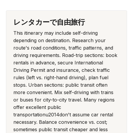
レンタカーで自由旅行
This itinerary may include self-driving
depending on destination. Research your
route's road conditions, traffic patterns, and
driving requirements. Road-trip sections: book
rentals in advance, secure International
Driving Permit and insurance, check traffic
rules (left vs. right-hand driving), plan fuel
stops. Urban sections: public transit often
more convenient. Mix self-driving with trains
or buses for city-to-city travel. Many regions
offer excellent public
transportationu2014don't assume car rental
necessary. Balance convenience vs. cost;
sometimes public transit cheaper and less