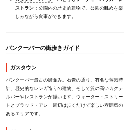
ストラン
：公園内の歴史的建物で、公園の眺めを楽
しみながら食事ができます。
バンクーバーの街歩きガイド
ガスタウン
バンクーバー最古の街並み。石畳の通り、有名な蒸気時
計、歴史的なレンガ造りの建物、そして質の高いカクテ
ルバーやレストランが揃います。ウォーター・ストリー
トとブラッド・アレー周辺は歩くだけで楽しい雰囲気の
あるエリアです。