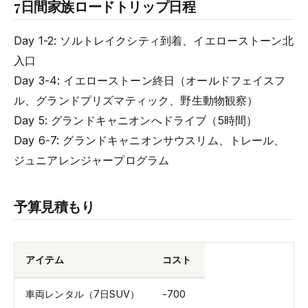
7日間家族ロードトリップ日程
Day 1-2: ソルトレイクシティ到着、イエローストーン北
入口
Day 3-4: イエローストーン終日（オールドフェイスフ
ル、グランドプリズマティック、野生動物観察）
Day 5: グランドキャニオンへドライブ（5時間）
Day 6-7: グランドキャニオンサウスリム、トレール、
ジュニアレンジャープログラム
予算見積もり
アイテム
コスト
車両レンタル（7日SUV）
-700