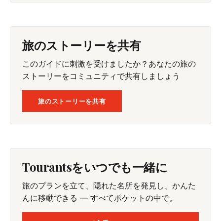
旅のストーリーを共有
このガイドに刺激を受けましたか？あなたの旅の
ストーリーをコミュニティで共有しましょう
旅のストーリーを共有
Tourantsをいつでも一緒に
旅のプランを立て、隠れた名所を発見し、かんた
んに移動できる — すべてポケットの中で。