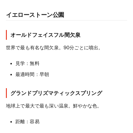
イエローストーン公園
オールドフェイスフル間欠泉
世界で最も有名な間欠泉。90分ごとに噴出。
見学：無料
最適時間：早朝
グランドプリズマティックスプリング
地球上で最大で最も深い温泉。鮮やかな色。
距離：容易