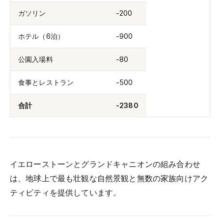
ガソリン
-200
ホテル（6泊）
-900
公園入場料
-80
食事とレストラン
-500
合計
-2380
イエローストーンとグランドキャニオンの組み合わせ
は、地球上で最も壮観な自然景観と無数の家族向けアク
ティビティを提供しています。