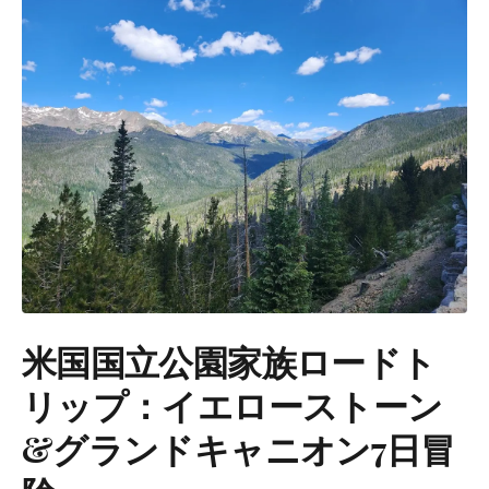
米国国立公園家族ロードト
リップ：イエローストーン
&グランドキャニオン7日冒