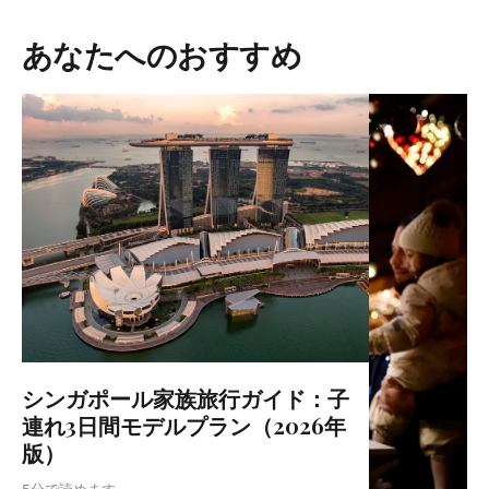
あなたへのおすすめ
シンガポール家族旅行ガイド：子
連れ3日間モデルプラン（2026年
版）
5分で読めます