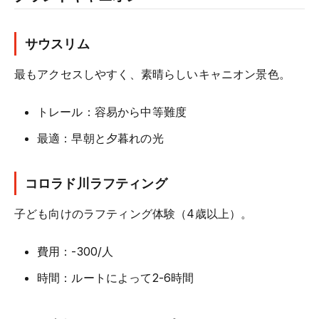
サウスリム
最もアクセスしやすく、素晴らしいキャニオン景色。
トレール：容易から中等難度
最適：早朝と夕暮れの光
コロラド川ラフティング
子ども向けのラフティング体験（4歳以上）。
費用：-300/人
時間：ルートによって2-6時間