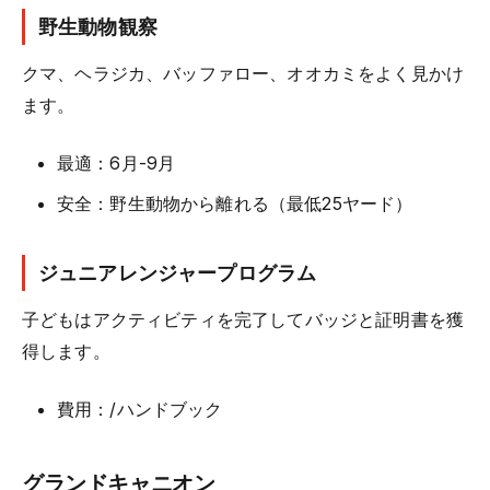
野生動物観察
クマ、ヘラジカ、バッファロー、オオカミをよく見かけ
ます。
最適：6月-9月
安全：野生動物から離れる（最低25ヤード）
ジュニアレンジャープログラム
子どもはアクティビティを完了してバッジと証明書を獲
得します。
費用：/ハンドブック
グランドキャニオン