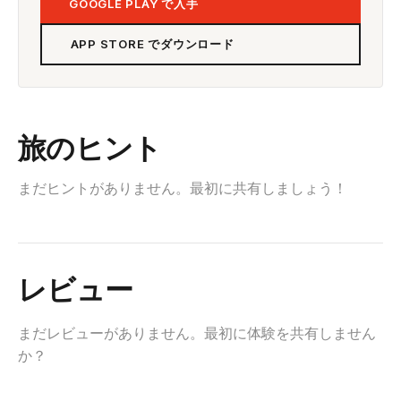
GOOGLE PLAY で入手
APP STORE でダウンロード
旅のヒント
まだヒントがありません。最初に共有しましょう！
レビュー
まだレビューがありません。最初に体験を共有しません
か？