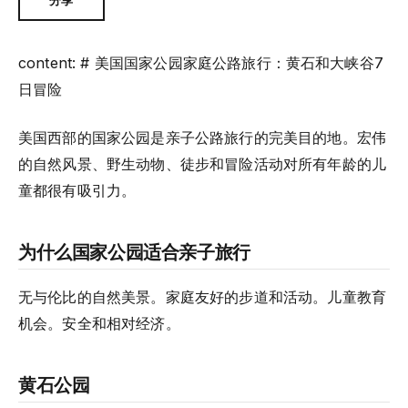
content: # 美国国家公园家庭公路旅行：黄石和大峡谷7
日冒险
美国西部的国家公园是亲子公路旅行的完美目的地。宏伟
的自然风景、野生动物、徒步和冒险活动对所有年龄的儿
童都很有吸引力。
为什么国家公园适合亲子旅行
无与伦比的自然美景。家庭友好的步道和活动。儿童教育
机会。安全和相对经济。
黄石公园