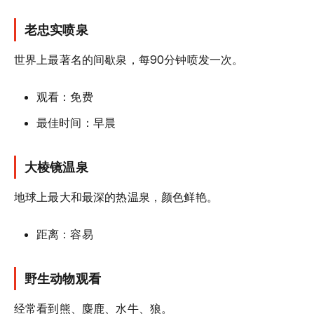
老忠实喷泉
世界上最著名的间歇泉，每90分钟喷发一次。
观看：免费
最佳时间：早晨
大棱镜温泉
地球上最大和最深的热温泉，颜色鲜艳。
距离：容易
野生动物观看
经常看到熊、麋鹿、水牛、狼。