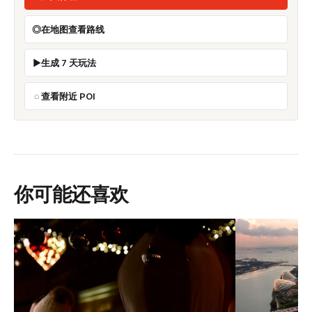
在地图查看路线
生成 7 天玩法
查看附近 POI
你可能还喜欢