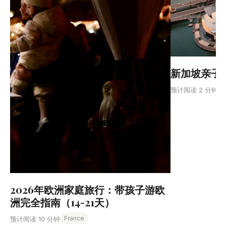
新加坡亲子3
预计阅读 2 分钟
2026年欧洲家庭旅行：带孩子游欧
洲完全指南（14-21天）
France
预计阅读 10 分钟