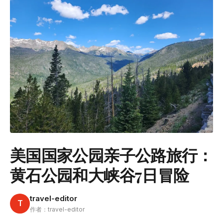
美国国家公园亲子公路旅行：
黄石公园和大峡谷7日冒险
travel-editor
T
作者：travel-editor