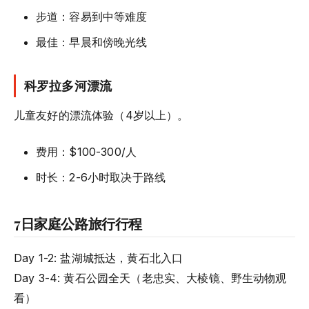
步道：容易到中等难度
最佳：早晨和傍晚光线
科罗拉多河漂流
儿童友好的漂流体验（4岁以上）。
费用：$100-300/人
时长：2-6小时取决于路线
7日家庭公路旅行行程
Day 1-2: 盐湖城抵达，黄石北入口
Day 3-4: 黄石公园全天（老忠实、大棱镜、野生动物观
看）