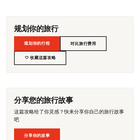
规划你的旅行
规划你的行程
对比旅行费用
♡ 收藏这篇攻略
分享您的旅行故事
这篇攻略给了你灵感？快来分享你自己的旅行故事
吧
分享你的故事