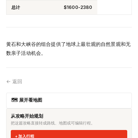
总计
$1600-2380
黄石和大峡谷的组合提供了地球上最壮观的自然景观和无
数亲子活动机会。
← 返回
🗺 展开看地图
从攻略开始规划
把这篇攻略直接转成路线、地图或可编辑行程。
加入行程