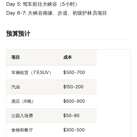
Day 5: 驾车前往大峡谷（5小时）
Day 6-7: 大峡谷南缘、步道、初级护林员项目
预算预计
项目
成本
车辆租赁（7天SUV）
$500-700
汽油
$150-200
酒店（6晚）
$600-900
公园入场费
$50-80
食物和餐厅
$300-500