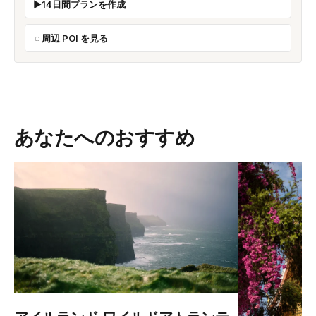
14日間プランを作成
周辺 POI を見る
あなたへのおすすめ