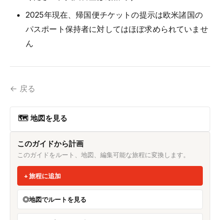
2025年現在、帰国便チケットの提示は欧米諸国の
パスポート保持者に対してはほぼ求められていませ
ん
← 戻る
🗺 地図を見る
このガイドから計画
このガイドをルート、地図、編集可能な旅程に変換します。
旅程に追加
地図でルートを見る