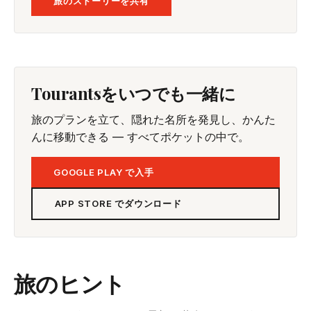
旅のストーリーを共有
Tourantsをいつでも一緒に
旅のプランを立て、隠れた名所を発見し、かんた
んに移動できる — すべてポケットの中で。
GOOGLE PLAY で入手
APP STORE でダウンロード
旅のヒント