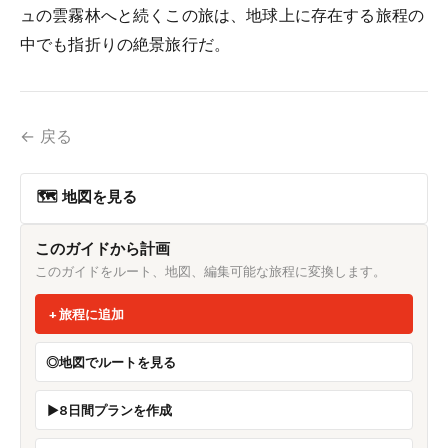
ュの雲霧林へと続くこの旅は、地球上に存在する旅程の
中でも指折りの絶景旅行だ。
← 戻る
🗺 地図を見る
このガイドから計画
このガイドをルート、地図、編集可能な旅程に変換します。
旅程に追加
地図でルートを見る
8日間プランを作成