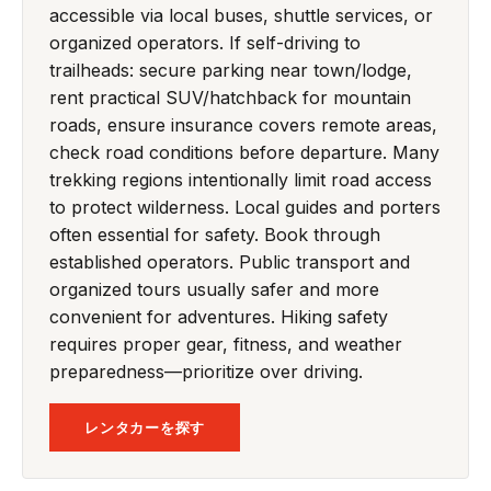
accessible via local buses, shuttle services, or
organized operators. If self-driving to
trailheads: secure parking near town/lodge,
rent practical SUV/hatchback for mountain
roads, ensure insurance covers remote areas,
check road conditions before departure. Many
trekking regions intentionally limit road access
to protect wilderness. Local guides and porters
often essential for safety. Book through
established operators. Public transport and
organized tours usually safer and more
convenient for adventures. Hiking safety
requires proper gear, fitness, and weather
preparedness—prioritize over driving.
レンタカーを探す