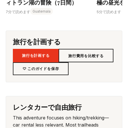
ィトラン湖の冒険（7日間）
極の昼光を
Guatemala
7分で読めます
5分で読めます
旅行を計画する
旅行を計画する
旅行費用を比較する
♡ このガイドを保存
レンタカーで自由旅行
This adventure focuses on hiking/trekking—
car rental less relevant. Most trailheads