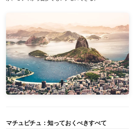
マチュピチュ：知っておくべきすべて