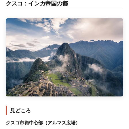
クスコ：インカ帝国の都
見どころ
クスコ市街中心部（アルマス広場）