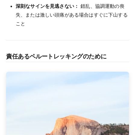
深刻なサインを見逃さない：
錯乱、協調運動の喪
失、または激しい頭痛がある場合はすぐに下山する
こと
責任あるペルートレッキングのために