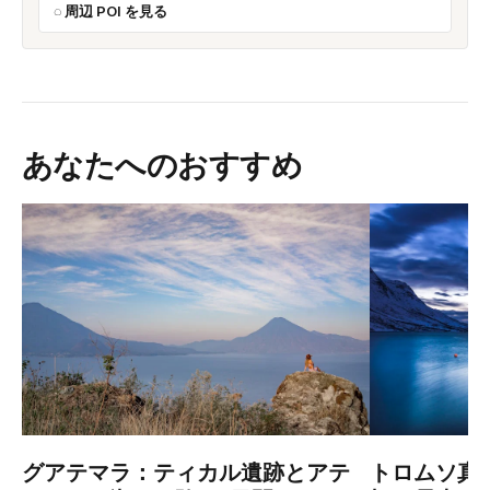
周辺 POI を見る
あなたへのおすすめ
グアテマラ：ティカル遺跡とアテ
トロムソ真