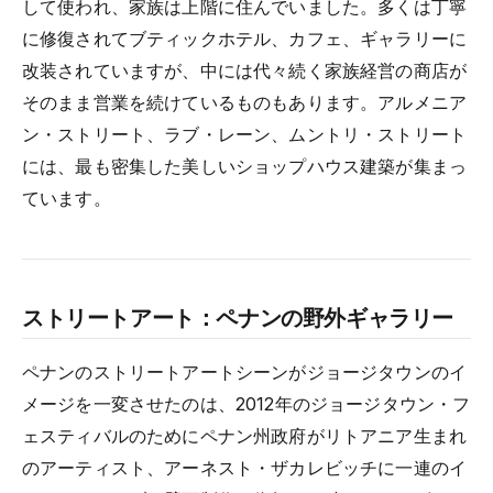
して使われ、家族は上階に住んでいました。多くは丁寧
に修復されてブティックホテル、カフェ、ギャラリーに
改装されていますが、中には代々続く家族経営の商店が
そのまま営業を続けているものもあります。アルメニア
ン・ストリート、ラブ・レーン、ムントリ・ストリート
には、最も密集した美しいショップハウス建築が集まっ
ています。
ストリートアート：ペナンの野外ギャラリー
ペナンのストリートアートシーンがジョージタウンのイ
メージを一変させたのは、2012年のジョージタウン・フ
ェスティバルのためにペナン州政府がリトアニア生まれ
のアーティスト、アーネスト・ザカレビッチに一連のイ