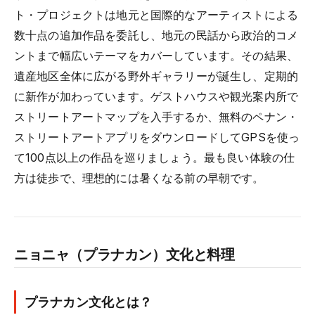
ト・プロジェクトは地元と国際的なアーティストによる
数十点の追加作品を委託し、地元の民話から政治的コメ
ントまで幅広いテーマをカバーしています。その結果、
遺産地区全体に広がる野外ギャラリーが誕生し、定期的
に新作が加わっています。ゲストハウスや観光案内所で
ストリートアートマップを入手するか、無料のペナン・
ストリートアートアプリをダウンロードしてGPSを使っ
て100点以上の作品を巡りましょう。最も良い体験の仕
方は徒歩で、理想的には暑くなる前の早朝です。
ニョニャ（プラナカン）文化と料理
プラナカン文化とは？