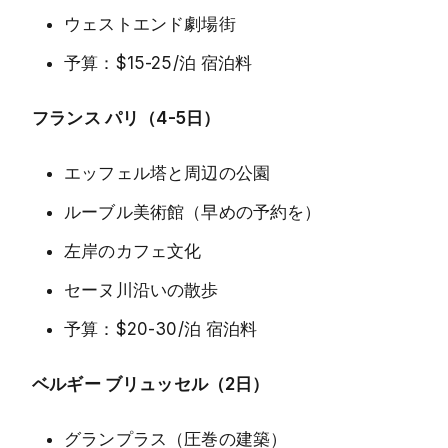
ウェストエンド劇場街
予算：$15-25/泊 宿泊料
フランス パリ（4-5日）
エッフェル塔と周辺の公園
ルーブル美術館（早めの予約を）
左岸のカフェ文化
セーヌ川沿いの散歩
予算：$20-30/泊 宿泊料
ベルギー ブリュッセル（2日）
グランプラス（圧巻の建築）