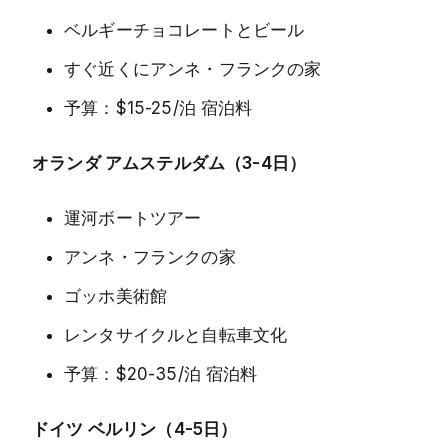
ベルギーチョコレートとビール
すぐ近くにアンネ・フランクの家
予算：$15-25/泊 宿泊料
オランダ アムステルダム（3-4日）
運河ボートツアー
アンネ・フランクの家
ゴッホ美術館
レンタサイクルと自転車文化
予算：$20-35/泊 宿泊料
ドイツ ベルリン（4-5日）