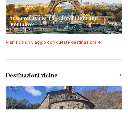
Discover Paris: The City of Light and
Romance
Pianifica un viaggio con queste destinazioni →
Destinazioni vicine
▼