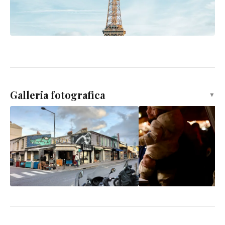
Galleria fotografica
▼