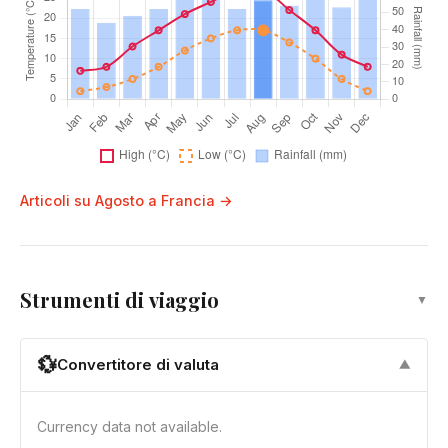
Articoli su Agosto a Francia →
Strumenti di viaggio
▼
💱
Convertitore di valuta
▼
Currency data not available.