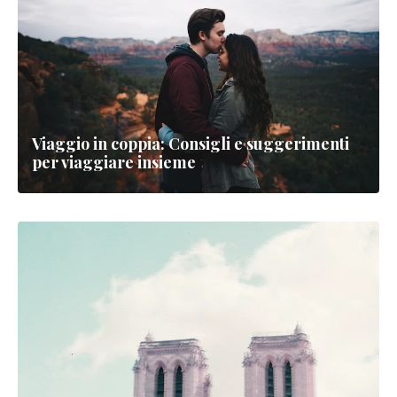
Viaggio in coppia: Consigli e suggerimenti
per viaggiare insieme