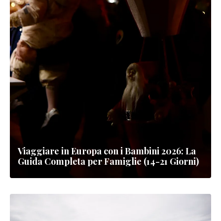
Viaggiare in Europa con i Bambini 2026: La
Guida Completa per Famiglie (14-21 Giorni)