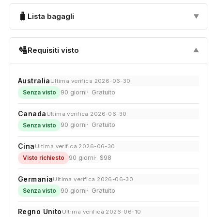
🧳
Lista bagagli
▼
🛂
Requisiti visto
▼
Australia
Ultima verifica 2026-06-30
90 giorni
Gratuito
Senza visto
Canada
Ultima verifica 2026-06-30
90 giorni
Gratuito
Senza visto
Cina
Ultima verifica 2026-06-30
90 giorni
$98
Visto richiesto
Germania
Ultima verifica 2026-06-30
90 giorni
Gratuito
Senza visto
Regno Unito
Ultima verifica 2026-06-10