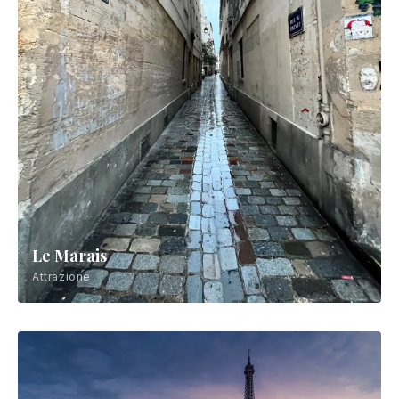
Le Marais
Attrazione