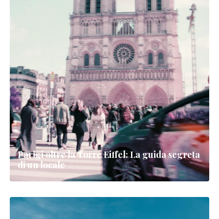
Parigi oltre la Torre Eiffel: La guida segreta
di un locale