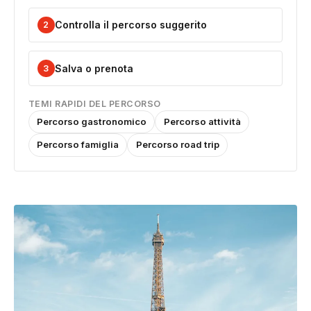
Controlla il percorso suggerito
2
Salva o prenota
3
TEMI RAPIDI DEL PERCORSO
Percorso gastronomico
Percorso attività
Percorso famiglia
Percorso road trip