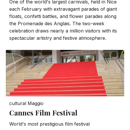
One of the world's largest carnivals, held in Nice
each February with extravagant parades of giant
floats, confetti battles, and flower parades along
the Promenade des Anglais. The two-week
celebration draws nearly a million visitors with its
spectacular artistry and festive atmosphere.
cultural
Maggio
Cannes Film Festival
World's most prestigious film festival