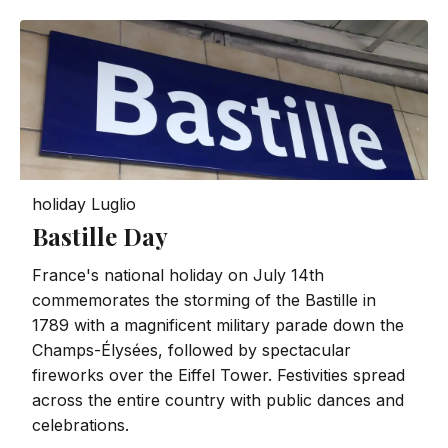
holiday
Luglio
Bastille Day
France's national holiday on July 14th
commemorates the storming of the Bastille in
1789 with a magnificent military parade down the
Champs-Élysées, followed by spectacular
fireworks over the Eiffel Tower. Festivities spread
across the entire country with public dances and
celebrations.