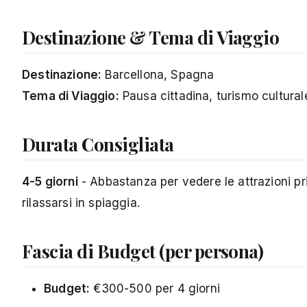
Destinazione & Tema di Viaggio
Destinazione:
Barcellona, Spagna
Tema di Viaggio:
Pausa cittadina, turismo culturale
Durata Consigliata
4-5 giorni
- Abbastanza per vedere le attrazioni pri
rilassarsi in spiaggia.
Fascia di Budget (per persona)
Budget:
€300-500 per 4 giorni