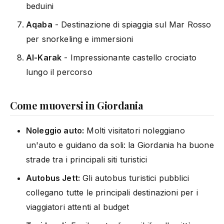
beduini
Aqaba
- Destinazione di spiaggia sul Mar Rosso
per snorkeling e immersioni
Al-Karak
- Impressionante castello crociato
lungo il percorso
Come muoversi in Giordania
Noleggio auto:
Molti visitatori noleggiano
un'auto e guidano da soli: la Giordania ha buone
strade tra i principali siti turistici
Autobus Jett:
Gli autobus turistici pubblici
collegano tutte le principali destinazioni per i
viaggiatori attenti al budget