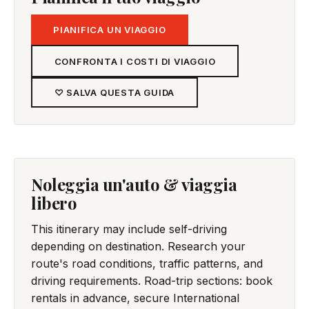
PIANIFICA UN VIAGGIO
CONFRONTA I COSTI DI VIAGGIO
♡ SALVA QUESTA GUIDA
Noleggia un'auto & viaggia
libero
This itinerary may include self-driving
depending on destination. Research your
route's road conditions, traffic patterns, and
driving requirements. Road-trip sections: book
rentals in advance, secure International