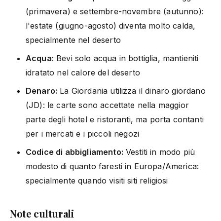
(primavera) e settembre-novembre (autunno):
l'estate (giugno-agosto) diventa molto calda,
specialmente nel deserto
Acqua:
Bevi solo acqua in bottiglia, mantieniti
idratato nel calore del deserto
Denaro:
La Giordania utilizza il dinaro giordano
(JD): le carte sono accettate nella maggior
parte degli hotel e ristoranti, ma porta contanti
per i mercati e i piccoli negozi
Codice di abbigliamento:
Vestiti in modo più
modesto di quanto faresti in Europa/America:
specialmente quando visiti siti religiosi
Note culturali