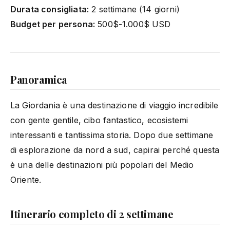
Durata consigliata:
2 settimane (14 giorni)
Budget per persona:
500$-1.000$ USD
Panoramica
La Giordania è una destinazione di viaggio incredibile
con gente gentile, cibo fantastico, ecosistemi
interessanti e tantissima storia. Dopo due settimane
di esplorazione da nord a sud, capirai perché questa
è una delle destinazioni più popolari del Medio
Oriente.
Itinerario completo di 2 settimane