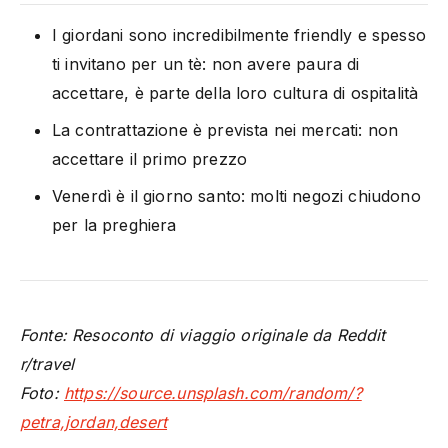
I giordani sono incredibilmente friendly e spesso
ti invitano per un tè: non avere paura di
accettare, è parte della loro cultura di ospitalità
La contrattazione è prevista nei mercati: non
accettare il primo prezzo
Venerdì è il giorno santo: molti negozi chiudono
per la preghiera
Fonte: Resoconto di viaggio originale da Reddit
r/travel
Foto:
https://source.unsplash.com/random/?
petra,jordan,desert