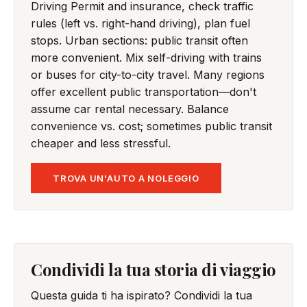
Driving Permit and insurance, check traffic
rules (left vs. right-hand driving), plan fuel
stops. Urban sections: public transit often
more convenient. Mix self-driving with trains
or buses for city-to-city travel. Many regions
offer excellent public transportation—don't
assume car rental necessary. Balance
convenience vs. cost; sometimes public transit
cheaper and less stressful.
TROVA UN'AUTO A NOLEGGIO
Condividi la tua storia di viaggio
Questa guida ti ha ispirato? Condividi la tua