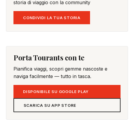
storia di viaggio con la community
CONDIVIDI LA TUA STORIA
Porta Tourants con te
Pianifica viaggi, scopri gemme nascoste e
naviga facilmente — tutto in tasca.
DISPONIBILE SU GOOGLE PLAY
SCARICA SU APP STORE