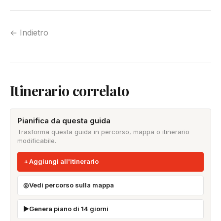
← Indietro
Itinerario correlato
Pianifica da questa guida
Trasforma questa guida in percorso, mappa o itinerario
modificabile.
Aggiungi all'itinerario
Vedi percorso sulla mappa
Genera piano di 14 giorni