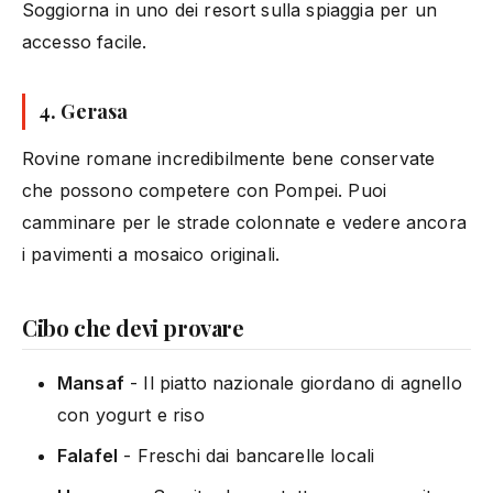
Soggiorna in uno dei resort sulla spiaggia per un
accesso facile.
4. Gerasa
Rovine romane incredibilmente bene conservate
che possono competere con Pompei. Puoi
camminare per le strade colonnate e vedere ancora
i pavimenti a mosaico originali.
Cibo che devi provare
Mansaf
- Il piatto nazionale giordano di agnello
con yogurt e riso
Falafel
- Freschi dai bancarelle locali