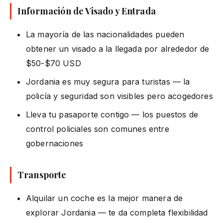
Información de Visado y Entrada
La mayoría de las nacionalidades pueden
obtener un visado a la llegada por alrededor de
$50-$70 USD
Jordania es muy segura para turistas — la
policía y seguridad son visibles pero acogedores
Lleva tu pasaporte contigo — los puestos de
control policiales son comunes entre
gobernaciones
Transporte
Alquilar un coche es la mejor manera de
explorar Jordania — te da completa flexibilidad