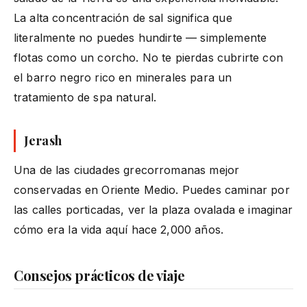
La alta concentración de sal significa que
literalmente no puedes hundirte — simplemente
flotas como un corcho. No te pierdas cubrirte con
el barro negro rico en minerales para un
tratamiento de spa natural.
Jerash
Una de las ciudades grecorromanas mejor
conservadas en Oriente Medio. Puedes caminar por
las calles porticadas, ver la plaza ovalada e imaginar
cómo era la vida aquí hace 2,000 años.
Consejos prácticos de viaje