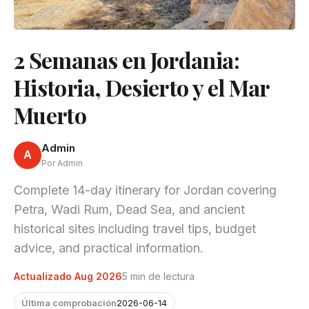
2 Semanas en Jordania:
Historia, Desierto y el Mar
Muerto
Admin
A
Por Admin
Complete 14-day itinerary for Jordan covering
Petra, Wadi Rum, Dead Sea, and ancient
historical sites including travel tips, budget
advice, and practical information.
Actualizado Aug 2026
5 min de lectura
Última comprobación
2026-06-14