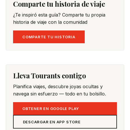
Comparte tu historia de viaje
¿Te inspiró esta guía? Comparte tu propia
historia de viaje con la comunidad
COMPARTE TU HISTORIA
Lleva Tourants contigo
Planifica viajes, descubre joyas ocultas y
navega sin esfuerzo — todo en tu bolsillo.
OBTENER EN GOOGLE PLAY
DESCARGAR EN APP STORE