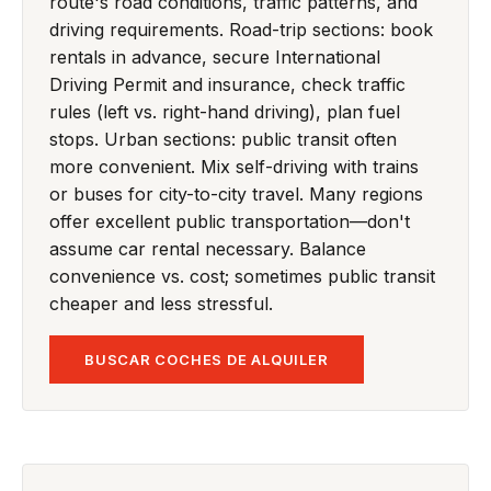
route's road conditions, traffic patterns, and
driving requirements. Road-trip sections: book
rentals in advance, secure International
Driving Permit and insurance, check traffic
rules (left vs. right-hand driving), plan fuel
stops. Urban sections: public transit often
more convenient. Mix self-driving with trains
or buses for city-to-city travel. Many regions
offer excellent public transportation—don't
assume car rental necessary. Balance
convenience vs. cost; sometimes public transit
cheaper and less stressful.
BUSCAR COCHES DE ALQUILER