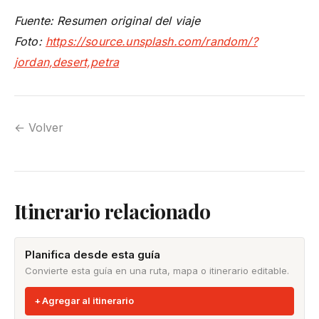
Fuente: Resumen original del viaje
Foto:
https://source.unsplash.com/random/?
jordan,desert,petra
← Volver
Itinerario relacionado
Planifica desde esta guía
Convierte esta guía en una ruta, mapa o itinerario editable.
Agregar al itinerario