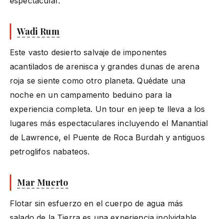
espectacular.
Wadi Rum
Este vasto desierto salvaje de imponentes
acantilados de arenisca y grandes dunas de arena
roja se siente como otro planeta. Quédate una
noche en un campamento beduino para la
experiencia completa. Un tour en jeep te lleva a los
lugares más espectaculares incluyendo el Manantial
de Lawrence, el Puente de Roca Burdah y antiguos
petroglifos nabateos.
Mar Muerto
Flotar sin esfuerzo en el cuerpo de agua más
salado de la Tierra es una experiencia inolvidable.