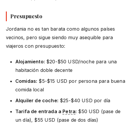
Presupuesto
Jordania no es tan barata como algunos países
vecinos, pero sigue siendo muy asequible para
viajeros con presupuesto:
Alojamiento:
$20-$50 USD/noche para una
habitación doble decente
Comidas:
$5-$15 USD por persona para buena
comida local
Alquiler de coche:
$25-$40 USD por día
Tarifa de entrada a
Petra
:
$50 USD (pase de
un día), $55 USD (pase de dos días)