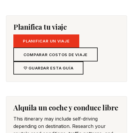
Planifica tu viaje
PLANIFICAR UN VIAJE
COMPARAR COSTOS DE VIAJE
♡ GUARDAR ESTA GUÍA
Alquila un coche y conduce libre
This itinerary may include self-driving
depending on destination. Research your