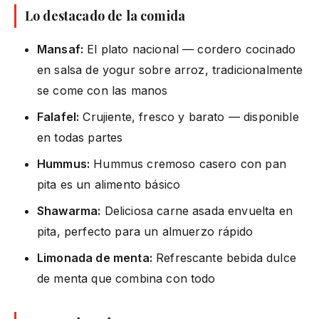
Lo destacado de la comida
Mansaf:
El plato nacional — cordero cocinado
en salsa de yogur sobre arroz, tradicionalmente
se come con las manos
Falafel:
Crujiente, fresco y barato — disponible
en todas partes
Hummus:
Hummus cremoso casero con pan
pita es un alimento básico
Shawarma:
Deliciosa carne asada envuelta en
pita, perfecto para un almuerzo rápido
Limonada de menta:
Refrescante bebida dulce
de menta que combina con todo