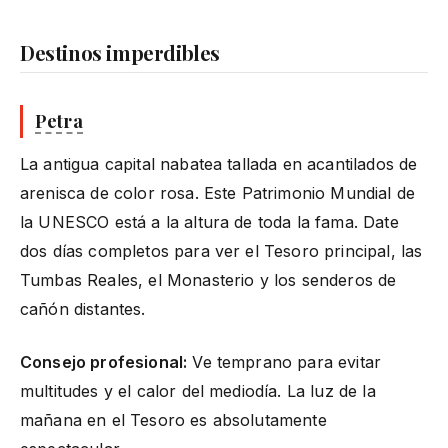
Destinos imperdibles
Petra
La antigua capital nabatea tallada en acantilados de
arenisca de color rosa. Este Patrimonio Mundial de
la UNESCO está a la altura de toda la fama. Date
dos días completos para ver el Tesoro principal, las
Tumbas Reales, el Monasterio y los senderos de
cañón distantes.
Consejo profesional:
Ve temprano para evitar
multitudes y el calor del mediodía. La luz de la
mañana en el Tesoro es absolutamente