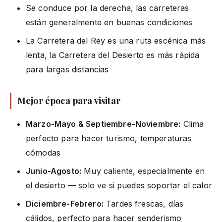
Se conduce por la derecha, las carreteras
están generalmente en buenas condiciones
La Carretera del Rey es una ruta escénica más
lenta, la Carretera del Desierto es más rápida
para largas distancias
Mejor época para visitar
Marzo-Mayo & Septiembre-Noviembre:
Clima
perfecto para hacer turismo, temperaturas
cómodas
Junio-Agosto:
Muy caliente, especialmente en
el desierto — solo ve si puedes soportar el calor
Diciembre-Febrero:
Tardes frescas, días
cálidos, perfecto para hacer senderismo