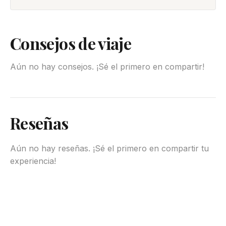
Consejos de viaje
Aún no hay consejos. ¡Sé el primero en compartir!
Reseñas
Aún no hay reseñas. ¡Sé el primero en compartir tu
experiencia!