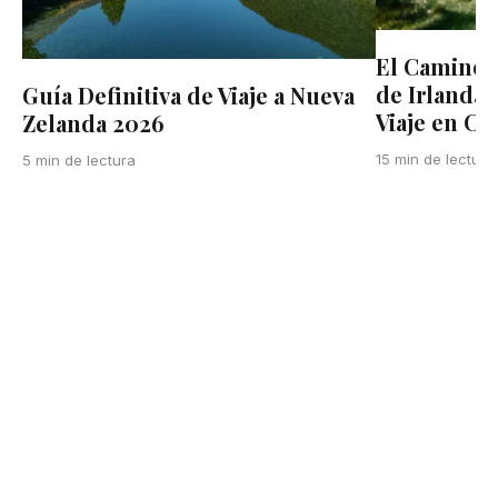
El Camino d
de Irlanda:
Guía Definitiva de Viaje a Nueva
Viaje en Co
Zelanda 2026
15 min de lectura
5 min de lectura