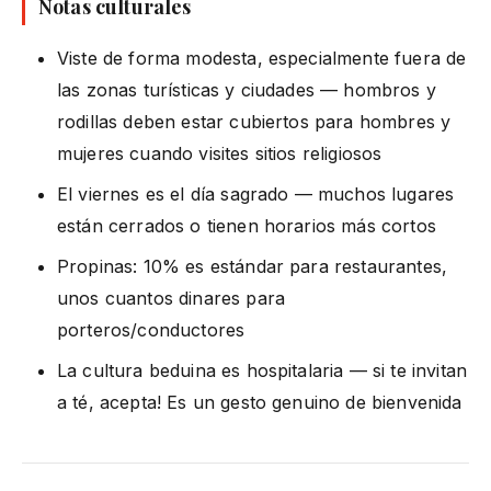
Notas culturales
Viste de forma modesta, especialmente fuera de
las zonas turísticas y ciudades — hombros y
rodillas deben estar cubiertos para hombres y
mujeres cuando visites sitios religiosos
El viernes es el día sagrado — muchos lugares
están cerrados o tienen horarios más cortos
Propinas: 10% es estándar para restaurantes,
unos cuantos dinares para
porteros/conductores
La cultura beduina es hospitalaria — si te invitan
a té, acepta! Es un gesto genuino de bienvenida