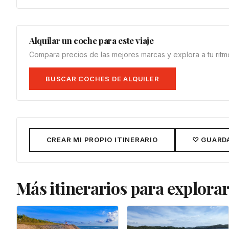
Alquilar un coche para este viaje
Compara precios de las mejores marcas y explora a tu ritm
BUSCAR COCHES DE ALQUILER
CREAR MI PROPIO ITINERARIO
♡ GUARDA
Más itinerarios para explora