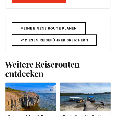
MEINE EIGENE ROUTE PLANEN
♡ DIESEN REISEFÜHRER SPEICHERN
Weitere Reiserouten
entdecken