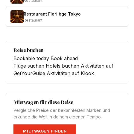
Restaurant
Restaurant Florilège Tokyo
Restaurant
Reise buchen
Bookable today
Book ahead
Flüge suchen
Hotels buchen
Aktivitäten auf
GetYourGuide
Aktivitäten auf Klook
Mietwagen für diese Reise
Vergleiche Preise der bekanntesten Marken und
erkunde die Welt in deinem eigenen Tempo.
MIETWAGEN FINDEN