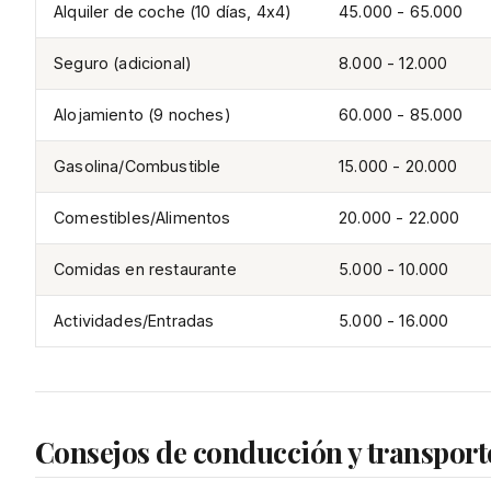
Alquiler de coche (10 días, 4x4)
45.000 - 65.000
Seguro (adicional)
8.000 - 12.000
Alojamiento (9 noches)
60.000 - 85.000
Gasolina/Combustible
15.000 - 20.000
Comestibles/Alimentos
20.000 - 22.000
Comidas en restaurante
5.000 - 10.000
Actividades/Entradas
5.000 - 16.000
Consejos de conducción y transport