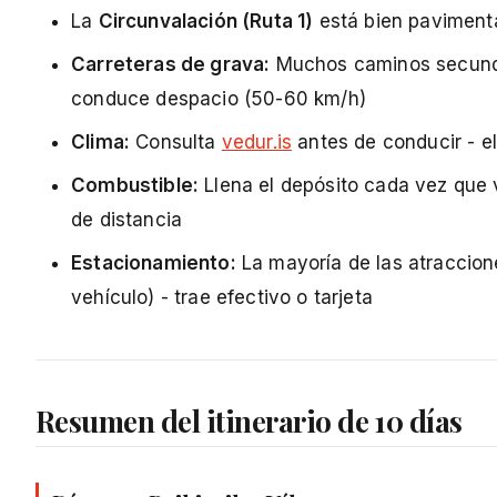
La
Circunvalación (Ruta 1)
está bien paviment
Carreteras de grava:
Muchos caminos secundar
conduce despacio (50-60 km/h)
Clima:
Consulta
vedur.is
antes de conducir - 
Combustible:
Llena el depósito cada vez que 
de distancia
Estacionamiento:
La mayoría de las atraccion
vehículo) - trae efectivo o tarjeta
Resumen del itinerario de 10 días