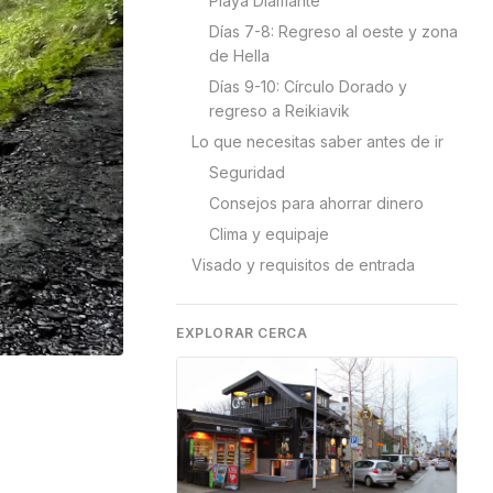
Playa Diamante
Días 7-8: Regreso al oeste y zona
de Hella
Días 9-10: Círculo Dorado y
regreso a Reikiavik
Lo que necesitas saber antes de ir
Seguridad
Consejos para ahorrar dinero
Clima y equipaje
Visado y requisitos de entrada
EXPLORAR CERCA