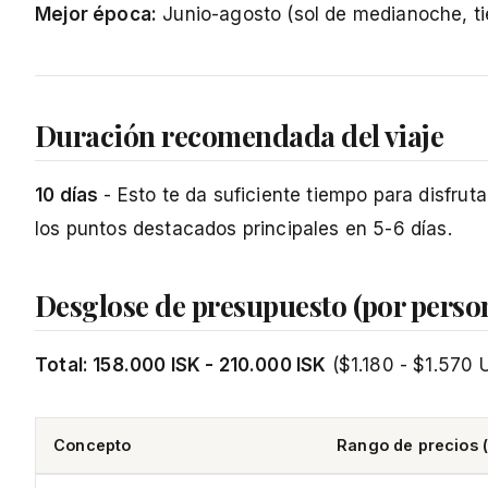
Mejor época:
Junio-agosto (sol de medianoche, tie
Duración recomendada del viaje
10 días
- Esto te da suficiente tiempo para disfrut
los puntos destacados principales en 5-6 días.
Desglose de presupuesto (por perso
Total: 158.000 ISK - 210.000 ISK
($1.180 - $1.570 
Concepto
Rango de precios (