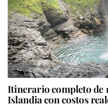
Itinerario completo de 1
Islandia con costos real