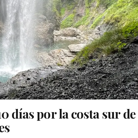
0 días por la costa sur de
es