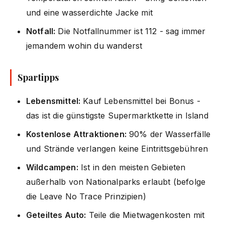
und eine wasserdichte Jacke mit
Notfall:
Die Notfallnummer ist 112 - sag immer
jemandem wohin du wanderst
Spartipps
Lebensmittel:
Kauf Lebensmittel bei Bonus -
das ist die günstigste Supermarktkette in Island
Kostenlose Attraktionen:
90% der Wasserfälle
und Strände verlangen keine Eintrittsgebühren
Wildcampen:
Ist in den meisten Gebieten
außerhalb von Nationalparks erlaubt (befolge
die Leave No Trace Prinzipien)
Geteiltes Auto:
Teile die Mietwagenkosten mit