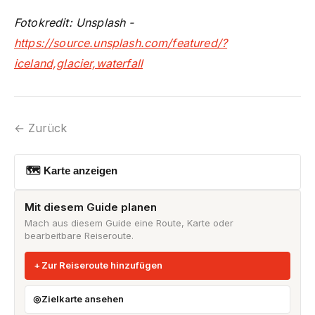
Fotokredit: Unsplash -
https://source.unsplash.com/featured/?
iceland,glacier,waterfall
← Zurück
🗺 Karte anzeigen
Mit diesem Guide planen
Mach aus diesem Guide eine Route, Karte oder
bearbeitbare Reiseroute.
Zur Reiseroute hinzufügen
Zielkarte ansehen