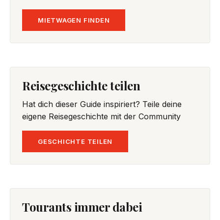
MIETWAGEN FINDEN
Reisegeschichte teilen
Hat dich dieser Guide inspiriert? Teile deine
eigene Reisegeschichte mit der Community
GESCHICHTE TEILEN
Tourants immer dabei