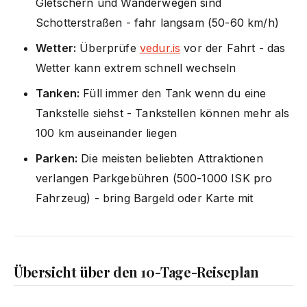
Gletschern und Wanderwegen sind
Schotterstraßen - fahr langsam (50-60 km/h)
Wetter:
Überprüfe
vedur.is
vor der Fahrt - das
Wetter kann extrem schnell wechseln
Tanken:
Füll immer den Tank wenn du eine
Tankstelle siehst - Tankstellen können mehr als
100 km auseinander liegen
Parken:
Die meisten beliebten Attraktionen
verlangen Parkgebühren (500-1000 ISK pro
Fahrzeug) - bring Bargeld oder Karte mit
Übersicht über den 10-Tage-Reiseplan