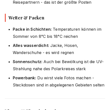
Reisepartnern - das ist der größte Posten
Wetter & Packen
Packe in Schichten:
Temperaturen können im
Sommer von 8°C bis 18°C reichen
Alles wasserdicht:
Jacke, Hosen,
Wanderschuhe - es wird regnen
Sonnenschutz:
Auch bei Bewölkung ist die UV-
Strahlung nahe des Polarkreises stark
Powerbank:
Du wirst viele Fotos machen -
Steckdosen sind in abgelegenen Gebieten selten