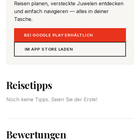
Reisen planen, versteckte Juwelen entdecken
und einfach navigieren — alles in deiner
Tasche.
BEI GOOGLE PLAY ERHÄLTLICH
IM APP STORE LADEN
Reisetipps
Noch keine Tipps. Seien Sie der Erste!
Bewertungen