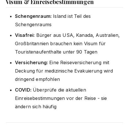
Visum & Einreisebestimmungen
Schengenraum:
Island ist Teil des
Schengenraums
Visafrei:
Bürger aus USA, Kanada, Australien,
Großbritannien brauchen kein Visum für
Touristenaufenthalte unter 90 Tagen
Versicherung:
Eine Reiseversicherung mit
Deckung für medizinische Evakuierung wird
dringend empfohlen
COVID:
Überprüfe die aktuellen
Einreisebestimmungen vor der Reise - sie
ändern sich häufig