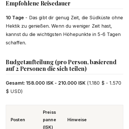
Empfohlene Reisedauer
10 Tage
- Das gibt dir genug Zeit, die Südküste ohne
Hektik zu genießen. Wenn du weniger Zeit hast,
kannst du die wichtigsten Höhepunkte in 5-6 Tagen
schaffen.
Budgetaufteilung (pro Person, basierend
auf 2 Personen die sich teilen)
Gesamt: 158.000 ISK - 210.000 ISK
(1.180 $ - 1.570
$ USD)
Preiss
Posten
panne
Hinweise
(ISK)