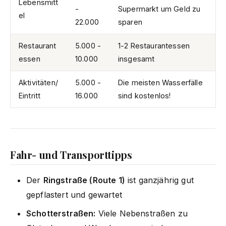
Lebensmitt
-
Supermarkt um Geld zu
el
22.000
sparen
Restaurant
5.000 -
1-2 Restaurantessen
essen
10.000
insgesamt
Aktivitäten/
5.000 -
Die meisten Wasserfälle
Eintritt
16.000
sind kostenlos!
Fahr- und Transporttipps
Der
Ringstraße (Route 1)
ist ganzjährig gut
gepflastert und gewartet
Schotterstraßen:
Viele Nebenstraßen zu