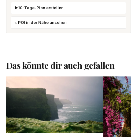
10-Tage-Plan erstellen
POI in der Nähe ansehen
Das könnte dir auch gefallen