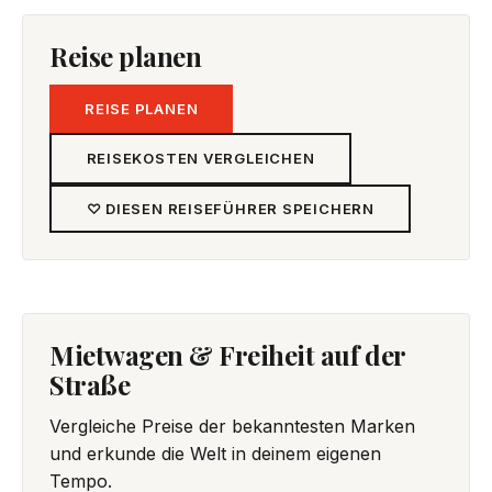
Reise planen
REISE PLANEN
REISEKOSTEN VERGLEICHEN
♡ DIESEN REISEFÜHRER SPEICHERN
Mietwagen & Freiheit auf der
Straße
Vergleiche Preise der bekanntesten Marken
und erkunde die Welt in deinem eigenen
Tempo.