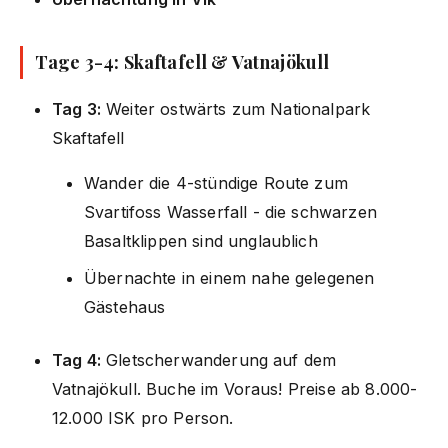
Tage 3-4: Skaftafell & Vatnajökull
Tag 3:
Weiter ostwärts zum Nationalpark
Skaftafell
Wander die 4-stündige Route zum
Svartifoss Wasserfall - die schwarzen
Basaltklippen sind unglaublich
Übernachte in einem nahe gelegenen
Gästehaus
Tag 4:
Gletscherwanderung auf dem
Vatnajökull. Buche im Voraus! Preise ab 8.000-
12.000 ISK pro Person.