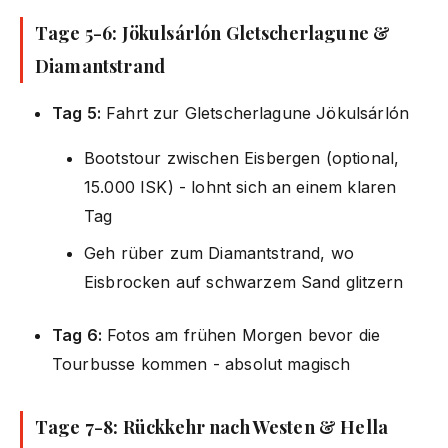
Tage 5-6: Jökulsárlón Gletscherlagune &
Diamantstrand
Tag 5:
Fahrt zur Gletscherlagune Jökulsárlón
Bootstour zwischen Eisbergen (optional,
15.000 ISK) - lohnt sich an einem klaren
Tag
Geh rüber zum Diamantstrand, wo
Eisbrocken auf schwarzem Sand glitzern
Tag 6:
Fotos am frühen Morgen bevor die
Tourbusse kommen - absolut magisch
Tage 7-8: Rückkehr nach Westen & Hella