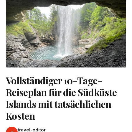
Vollständiger 10-Tage-
Reiseplan für die Südküste
Islands mit tatsächlichen
Kosten
travel-editor