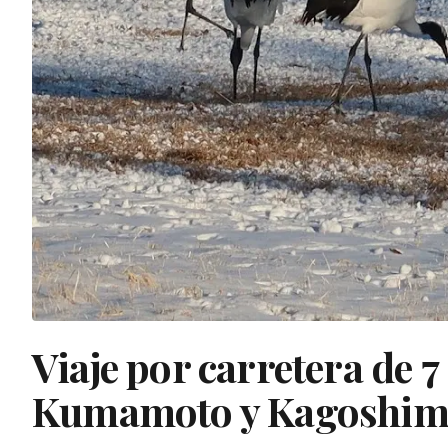
Viaje por carretera de 7
Kumamoto y Kagoshim