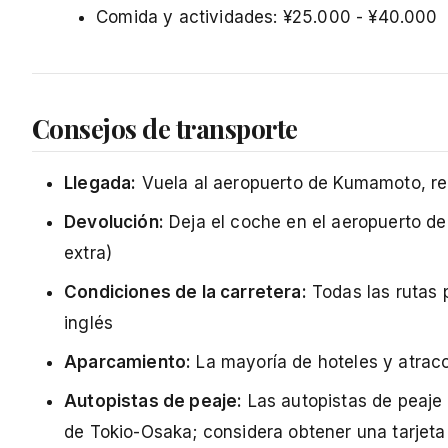
Comida y actividades: ¥25.000 - ¥40.000
Consejos de transporte
Llegada:
Vuela al aeropuerto de Kumamoto, rec
Devolución:
Deja el coche en el aeropuerto de
extra)
Condiciones de la carretera:
Todas las rutas 
inglés
Aparcamiento:
La mayoría de hoteles y atracc
Autopistas de peaje:
Las autopistas de peaje
de Tokio-Osaka; considera obtener una tarje