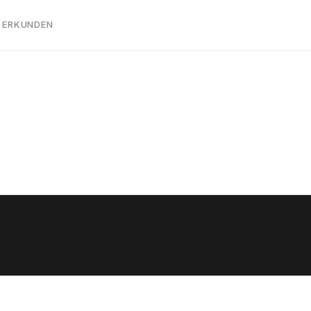
 ERKUNDEN